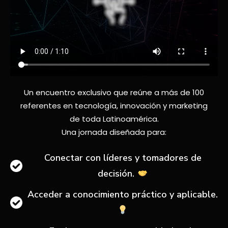
Un encuentro exclusivo que reúne a más de 100
referentes en tecnología, innovación y marketing
de toda Latinoamérica.
Una jornada diseñada para:
Conectar con líderes y tomadores de
decisión.
Acceder a conocimiento práctico y aplicable.