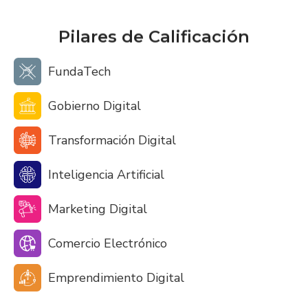
Pilares de Calificación
FundaTech
Gobierno Digital
Transformación Digital
Inteligencia Artificial
Marketing Digital
Comercio Electrónico
Emprendimiento Digital