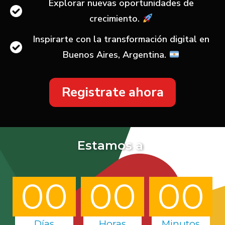
Explorar nuevas oportunidades de
crecimiento.
Inspirarte con la transformación digital en
Buenos Aires, Argentina.
Registrate ahora
Estamos a
00
00
00
Días
Horas
Minutos