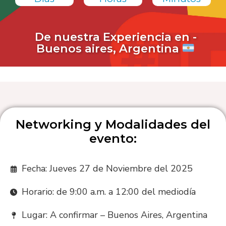
De nuestra Experiencia en -
Buenos aires, Argentina
Networking y Modalidades del
evento:
Fecha: Jueves 27 de Noviembre del 2025
Horario: de 9:00 a.m. a 12:00 del mediodía
Lugar: A confirmar – Buenos Aires, Argentina