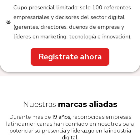
Cupo presencial limitado: solo 100 referentes
empresariales y decisores del sector digital
(gerentes, directores, dueños de empresa y
líderes en marketing, tecnología e innovación).
Registrate ahora
Nuestras
marcas aliadas
Durante más de
19 años
, reconocidas empresas
latinoamericanas han confiado en nosotros para
potenciar su presencia y liderazgo en la industria
digital
.