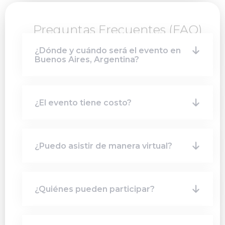
Preguntas Frecuentes (FAQ)
¿Dónde y cuándo será el evento en
Buenos Aires, Argentina?
¿El evento tiene costo?
¿Puedo asistir de manera virtual?
¿Quiénes pueden participar?