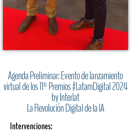
Agenda Preliminar: Evento de lanzamiento
virtual de los 11º Premios #LatamDigital 2024
by Interlat
La Revolución Digital de la IA
Intervenciones: