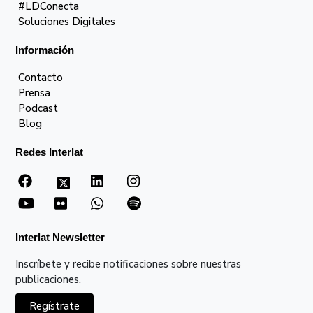
#LDConecta
Soluciones Digitales
Información
Contacto
Prensa
Podcast
Blog
Redes Interlat
Interlat Newsletter
Inscríbete y recibe notificaciones sobre nuestras
publicaciones.
Regístrate