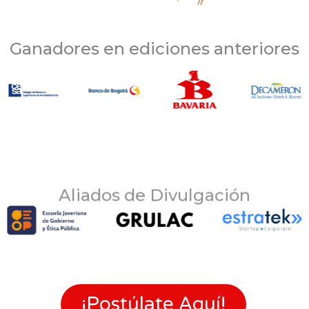
Ganadores en ediciones anteriores
Aliados de Divulgación
¡Postúlate Aquí!