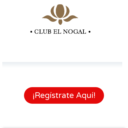
¡Regístrate Aquí!