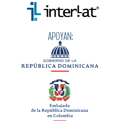
APOYAN: