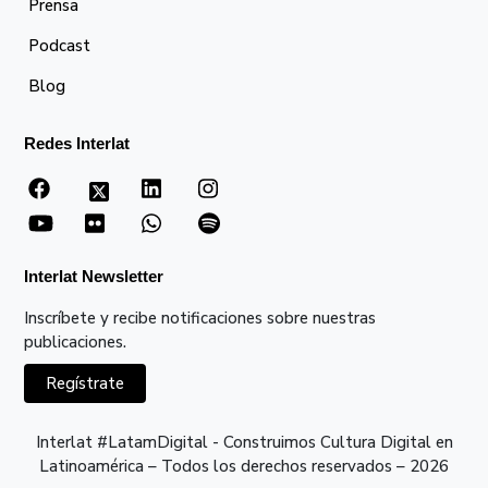
Prensa
Podcast
Blog
Redes Interlat
Interlat Newsletter
Inscríbete y recibe notificaciones sobre nuestras
publicaciones.
Regístrate
Interlat #LatamDigital - Construimos Cultura Digital en
Latinoamérica – Todos los derechos reservados – 2026