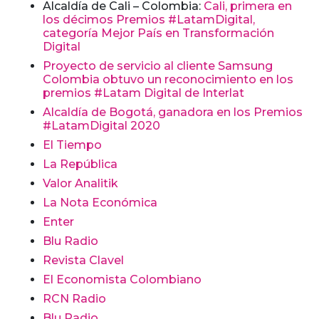
Alcaldía de Cali – Colombia:
Cali, primera en
los décimos Premios #LatamDigital,
categoría Mejor País en Transformación
Digital
Proyecto de servicio al cliente Samsung
Colombia obtuvo un reconocimiento en los
premios #Latam Digital de Interlat
Alcaldía de Bogotá, ganadora en los Premios
#LatamDigital 2020
El Tiempo
La República
Valor Analitik
La Nota Económica
Enter
Blu Radio
Revista Clavel
El Economista Colombiano
RCN Radio
Blu Radio