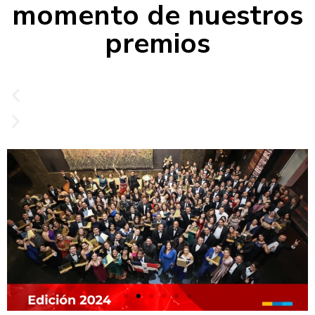
momento de nuestros
premios