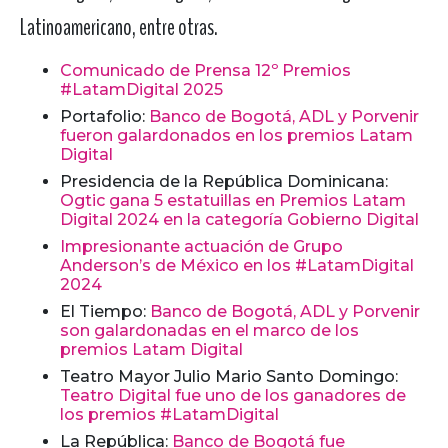
Latinoamericano, entre otras.
Comunicado de Prensa 12º Premios
#LatamDigital 2025
Portafolio:
Banco de Bogotá, ADL y Porvenir
fueron galardonados en los premios Latam
Digital
Presidencia de la República Dominicana:
Ogtic gana 5 estatuillas en Premios Latam
Digital 2024 en la categoría Gobierno Digital
Impresionante actuación de Grupo
Anderson’s de México en los #LatamDigital
2024
El Tiempo:
Banco de Bogotá, ADL y Porvenir
son galardonadas en el marco de los
premios Latam Digital
Teatro Mayor Julio Mario Santo Domingo:
Teatro Digital fue uno de los ganadores de
los premios #LatamDigital
La República:
Banco de Bogotá fue