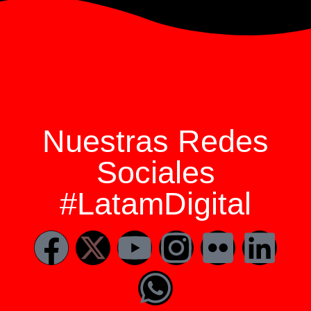
Nuestras Redes
Sociales
#LatamDigital