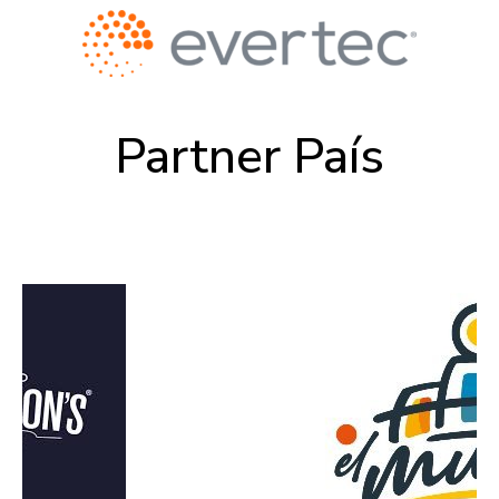
Partner País