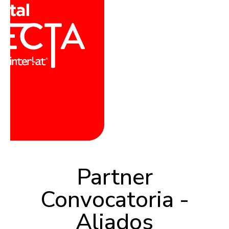
Partner
Convocatoria -
Aliados