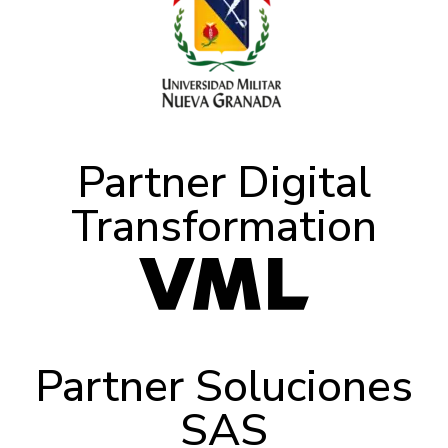
Partner Digital
Transformation
Partner Soluciones
SAS