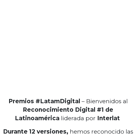
Premios #LatamDigital
– Bienvenidos al
Reconocimiento Digital #1 de
Latinoamérica
liderada por
Interlat
Durante 12 versiones,
hemos reconocido las