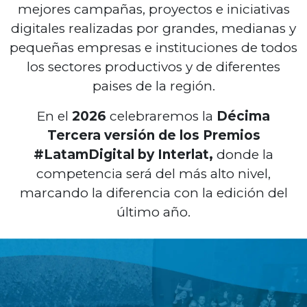
mejores campañas, proyectos e iniciativas
digitales realizadas por grandes, medianas y
pequeñas empresas e instituciones de todos
los sectores productivos y de diferentes
paises de la región.
En el
2026
celebraremos la
Décima
Tercera
versión de los Premios
#LatamDigital by Interlat,
donde la
competencia será del más alto nivel,
marcando la diferencia con la edición del
último año.