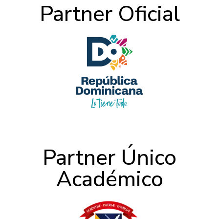
Partner Oficial
Partner Único
Académico