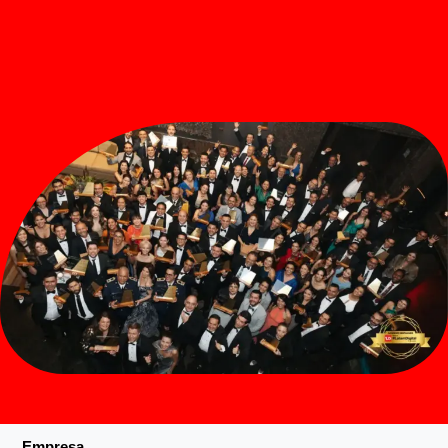
Empresa