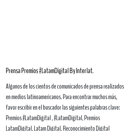
Prensa Premios #LatamDigital By Interlat
.
Algunos de los cientos de comunicados de prensa realizados
en medios latinoamericanos. Para encontrar muchos más,
favor escribir en el buscador las siguientes palabras clave:
Premios #LatamDigital , #LatamDigital, Premios
LatamDigital, Latam Digital, Reconocimiento Digital