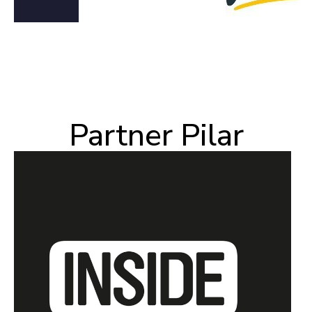
Partner Pilar