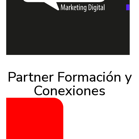
Partner Formación y
Conexiones