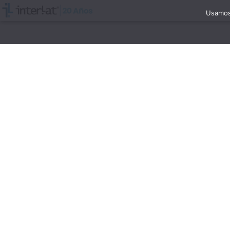
Usamos 