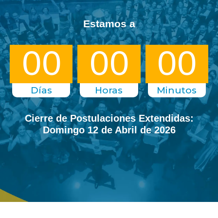
Estamos a
00
00
00
Días
Horas
Minutos
Cierre de Postulaciones Extendidas:
Domingo 12 de Abril de 2026