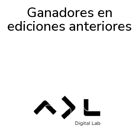
Ganadores en
ediciones anteriores