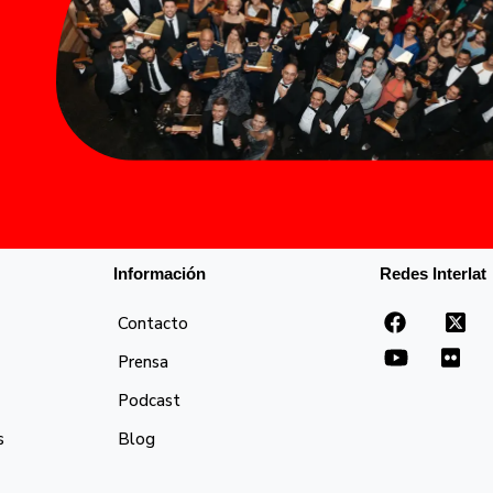
Información
Redes Interlat
Contacto
Prensa
Podcast
s
Blog