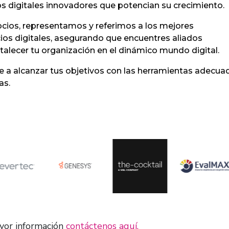
s digitales innovadores que potencian su crecimiento.
ocios, representamos y referimos a los mejores
ios digitales, asegurando que encuentres aliados
rtalecer tu organización en el dinámico mundo digital.
 alcanzar tus objetivos con las herramientas adecuad
as.
yor información
contáctenos aquí.