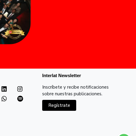
Interlat Newsletter
Inscríbete y recibe notificaciones
sobre nuestras publicaciones.
Regístrate