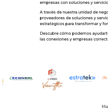
empresas con soluciones y servicio
A través de nuestra unidad de neg
proveedores de soluciones y servic
estratégicos para transformar y fo
Descubre cómo podemos ayudarte a
las conexiones y empresas correct
Ma