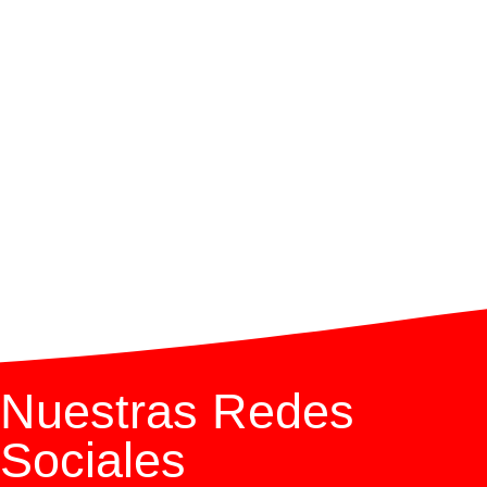
Nuestras Redes
Sociales