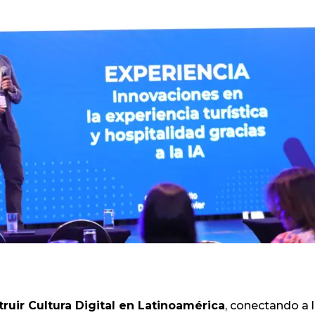
ruir Cultura Digital en Latinoamérica
, conectando a 