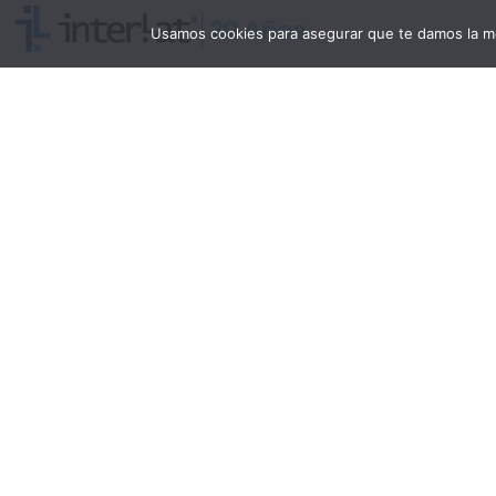
Usamos cookies para asegurar que te damos la me