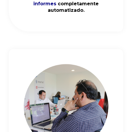
informes
completamente
automatizado.