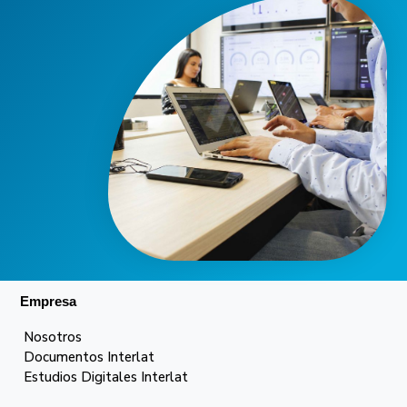
Empresa
Nosotros
Documentos Interlat
Estudios Digitales Interlat