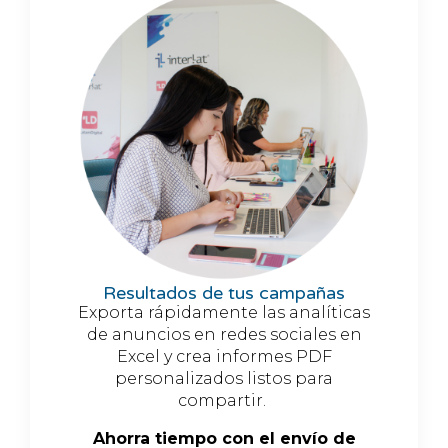
Resultados de tus campañas
Exporta rápidamente las analíticas
de anuncios en redes sociales en
Excel y crea informes PDF
personalizados listos para
compartir.
Ahorra tiempo con el envío de