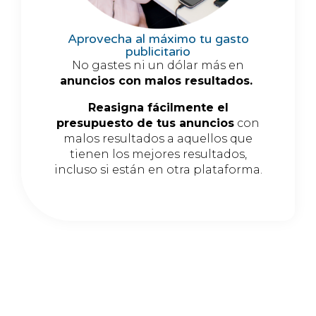
Aprovecha al máximo tu gasto
publicitario
No gastes ni un dólar más en
anuncios con malos resultados.
Reasigna fácilmente el
presupuesto de tus anuncios
con
malos resultados a aquellos que
tienen los mejores resultados,
incluso si están en otra plataforma.