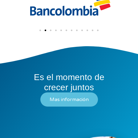
Es el momento de
crecer juntos
Mas información