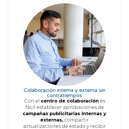
Colaboración interna y externa sin
contratiempos
Con el
centro de colaboración
es
fácil establecer aprobaciones de
campañas publicitarias internas y
externas,
compartir
actualizaciones
de estado y recibir