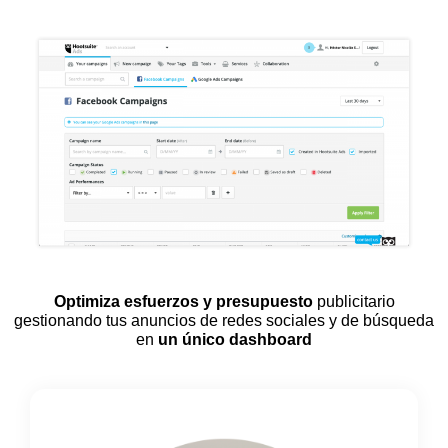
Optimiza esfuerzos y presupuesto
publicitario
gestionando tus anuncios de redes sociales y de búsqueda
en
un único dashboard