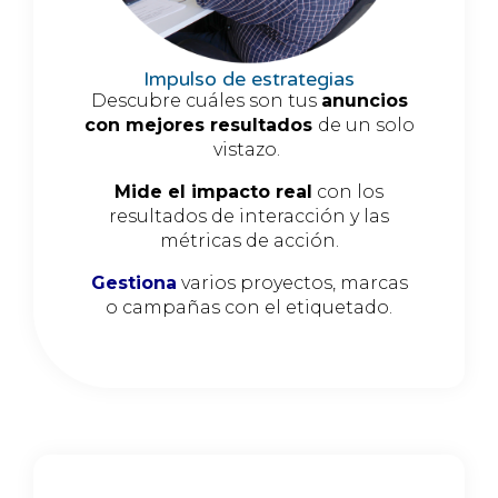
Impulso de estrategias
Descubre cuáles son tus
anuncios
con mejores resultados
de un solo
vistazo.
Mide el impacto real
con los
resultados de interacción y las
métricas de acción.
Gestiona
varios proyectos, marcas
o campañas con el etiquetado.