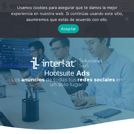
Usamos cookies para asegurar que te damos la mejor
experiencia en nuestra web. Si continúas usando este sitio,
asumiremos que estás de acuerdo con ello.
Aceptar
Hootsuite
Ads
Los
anuncios
de todas tus
redes sociales
en
un solo lugar.