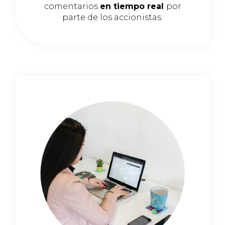
comentarios
en tiempo real
por
parte de los accionistas.