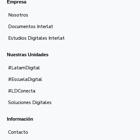
Empresa
Nosotros
Documentos Interlat
Estudios Digitales Interlat
Nuestras Unidades
#LatamDigital
#EscuelaDigital
#LDConecta
Soluciones Digitales
Información
Contacto