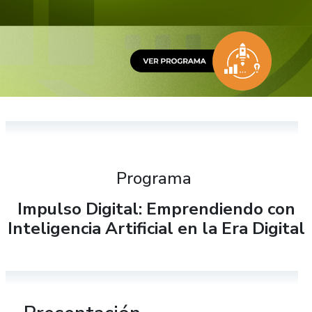
Programa
Impulso Digital: Emprendiendo con
Inteligencia Artificial en la Era Digital