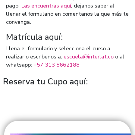
pago:
Las encuentras aquí
, dejanos saber al
llenar el formulario en comentarios la que más te
convenga.
Matrícula aquí:
Llena el formulario y selecciona el curso a
realizar o escribenos a:
escuela@interlat.co
o al
whatsapp:
+57 313 8662188
Reserva tu Cupo aquí: