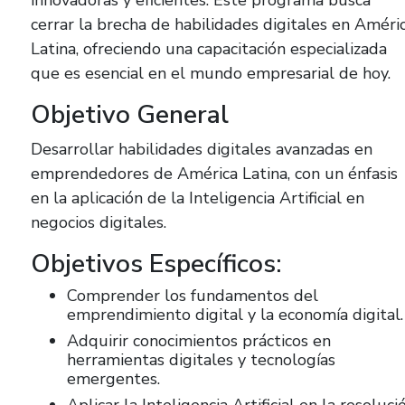
cerrar la brecha de habilidades digitales en Améri
Latina, ofreciendo una capacitación especializada
que es esencial en el mundo empresarial de hoy.
Objetivo General
Desarrollar habilidades digitales avanzadas en
emprendedores de América Latina, con un énfasis
en la aplicación de la Inteligencia Artificial en
negocios digitales.
Objetivos Específicos:
Comprender los fundamentos del
emprendimiento digital y la economía digital.
Adquirir conocimientos prácticos en
herramientas digitales y tecnologías
emergentes.
Aplicar la Inteligencia Artificial en la resoluci