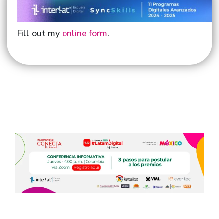
Fill out my
online form
.