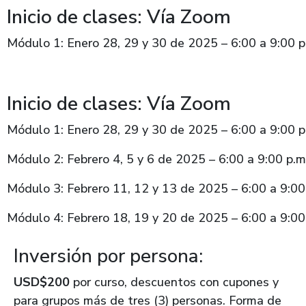
Inicio de clases: Vía Zoom
Módulo 1: Enero 28, 29 y 30 de 2025 – 6:00 a 9:00 p.
Inicio de clases: Vía Zoom
Módulo 1: Enero 28, 29 y 30 de 2025 – 6:00 a 9:00 p.
Módulo 2: Febrero 4, 5 y 6 de 2025 – 6:00 a 9:00 p.m
Módulo 3: Febrero 11, 12 y 13 de 2025 – 6:00 a 9:00 
Módulo 4: Febrero 18, 19 y 20 de 2025 – 6:00 a 9:00 
Inversión por persona:
USD$200
por curso, descuentos con cupones y
para grupos más de tres (3) personas. Forma de