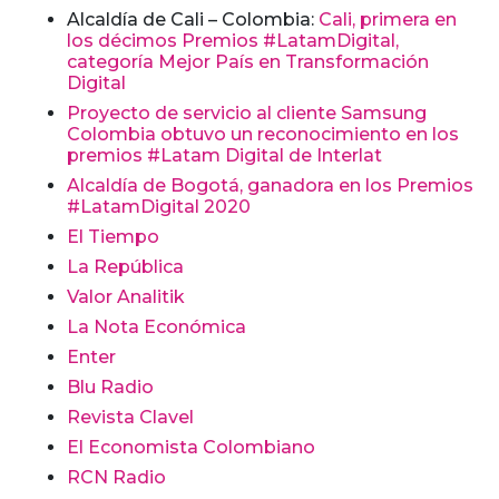
Alcaldía de Cali – Colombia:
Cali, primera en
los décimos Premios #LatamDigital,
categoría Mejor País en Transformación
Digital
Proyecto de servicio al cliente Samsung
Colombia obtuvo un reconocimiento en los
premios #Latam Digital de Interlat
Alcaldía de Bogotá, ganadora en los Premios
#LatamDigital 2020
El Tiempo
La República
Valor Analitik
La Nota Económica
Enter
Blu Radio
Revista Clavel
El Economista Colombiano
RCN Radio