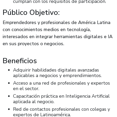
cumplan con los requisitos de participación.
Público Objetivo:
Emprendedores y profesionales de América Latina
con conocimientos medios en tecnología,
interesados en integrar herramientas digitales e IA
en sus proyectos o negocios.
Beneficios
Adquirir habilidades digitales avanzadas
aplicables a negocios y emprendimientos.
Acceso a una red de profesionales y expertos
en el sector.
Capacitación práctica en Inteligencia Artificial
aplicada al negocio.
Red de contactos profesionales con colegas y
expertos de Latinoamérica.