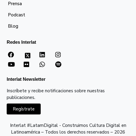
Prensa
Podcast
Blog
Redes Interlat
Interlat Newsletter
Inscríbete y recibe notificaciones sobre nuestras
publicaciones.
Regístrate
Interlat #LatamDigital - Construimos Cultura Digital en
Latinoamérica – Todos los derechos reservados – 2026