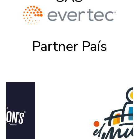
Partner País