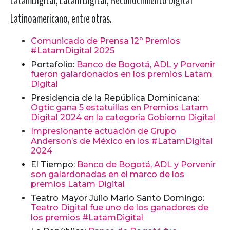
Latinoamericano, entre otras.
Comunicado de Prensa 12º Premios
#LatamDigital 2025
Portafolio:
Banco de Bogotá, ADL y Porvenir
fueron galardonados en los premios Latam
Digital
Presidencia de la República Dominicana:
Ogtic gana 5 estatuillas en Premios Latam
Digital 2024 en la categoría Gobierno Digital
Impresionante actuación de Grupo
Anderson’s de México en los #LatamDigital
2024
El Tiempo:
Banco de Bogotá, ADL y Porvenir
son galardonadas en el marco de los
premios Latam Digital
Teatro Mayor Julio Mario Santo Domingo:
Teatro Digital fue uno de los ganadores de
los premios #LatamDigital