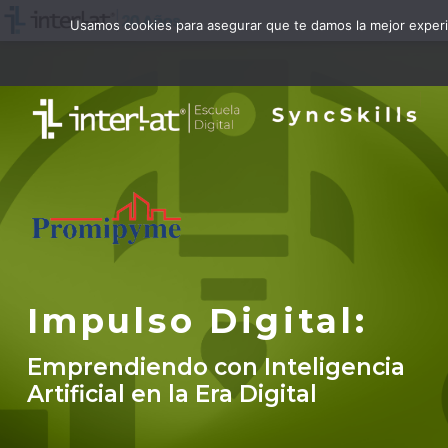
Usamos cookies para asegurar que te damos la mejor experie
Impulso Digital:
Emprendiendo con Inteligencia
Artificial en la Era Digital