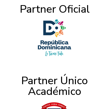
Partner Oficial
Partner Único
Académico