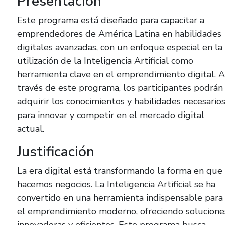
Presentación
Este programa está diseñado para capacitar a
emprendedores de América Latina en habilidades
digitales avanzadas, con un enfoque especial en la
utilización de la Inteligencia Artificial como
herramienta clave en el emprendimiento digital. A
través de este programa, los participantes podrán
adquirir los conocimientos y habilidades necesario
para innovar y competir en el mercado digital
actual.
Justificación
La era digital está transformando la forma en que
hacemos negocios. La Inteligencia Artificial se ha
convertido en una herramienta indispensable para
el emprendimiento moderno, ofreciendo solucione
innovadoras y eficientes. Este programa busca