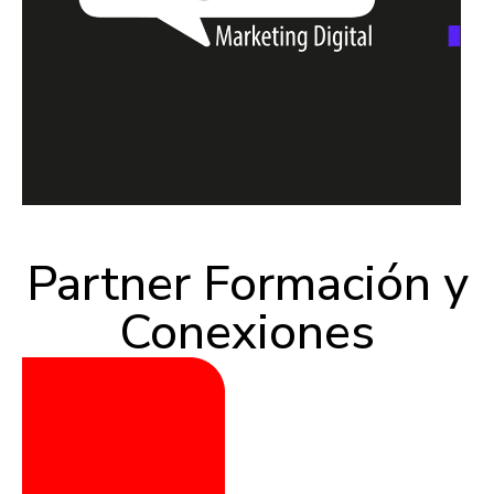
Partner Formación y
Conexiones