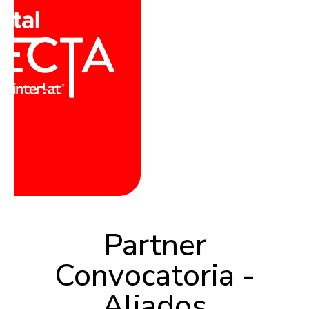
Partner
Convocatoria -
Aliados