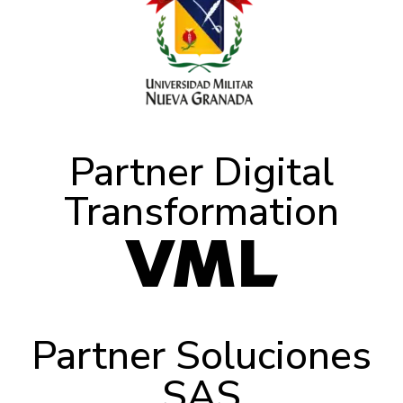
Partner Digital
Transformation
Partner Soluciones
SAS