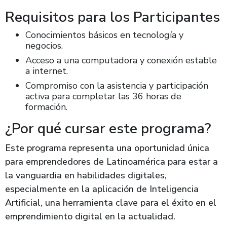
Requisitos para los Participantes
Conocimientos básicos en tecnología y
negocios.
Acceso a una computadora y conexión estable
a internet.
Compromiso con la asistencia y participación
activa para completar las 36 horas de
formación.
¿Por qué cursar este programa?
Este programa representa una oportunidad única
para emprendedores de Latinoamérica para estar a
la vanguardia en habilidades digitales,
especialmente en la aplicación de Inteligencia
Artificial, una herramienta clave para el éxito en el
emprendimiento digital en la actualidad.