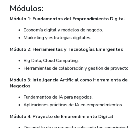
Módulos:
Módulo 1: Fundamentos del Emprendimiento Digital
Economía digital y modelos de negocio.
Marketing y estrategias digitales.
Módulo 2: Herramientas y Tecnologías Emergentes
Big Data, Cloud Computing.
Herramientas de colaboración y gestión de proyecto
Módulo 3: Inteligencia Artificial como Herramienta de
Negocios
Fundamentos de IA para negocios.
Aplicaciones prácticas de IA en emprendimientos.
Módulo 4: Proyecto de Emprendimiento Digital
Desarrollo de un proyecto aplicando los conocimient