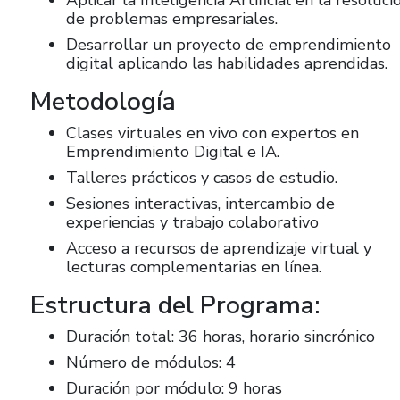
de problemas empresariales.
Desarrollar un proyecto de emprendimiento
digital aplicando las habilidades aprendidas.
Metodología
Clases virtuales en vivo con expertos en
Emprendimiento Digital e IA.
Talleres prácticos y casos de estudio.
Sesiones interactivas, intercambio de
experiencias y trabajo colaborativo
Acceso a recursos de aprendizaje virtual y
lecturas complementarias en línea.
Estructura del Programa:
Duración total: 36 horas, horario sincrónico
Número de módulos: 4
Duración por módulo: 9 horas