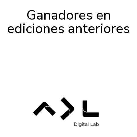
Ganadores en
ediciones anteriores