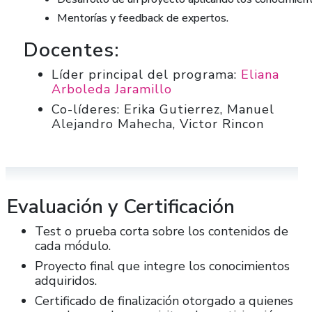
Mentorías y feedback de expertos.
Docentes:
Líder principal del programa:
Eliana
Arboleda Jaramillo
Co-líderes:
Erika Gutierrez, Manuel
Alejandro Mahecha, Victor Rincon
Evaluación y Certificación
Test o prueba corta sobre los contenidos de
cada módulo.
Proyecto final que integre los conocimientos
adquiridos.
Certificado de finalización otorgado a quienes