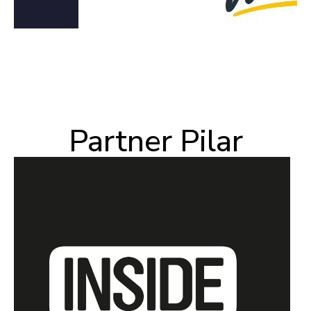
Partner Pilar