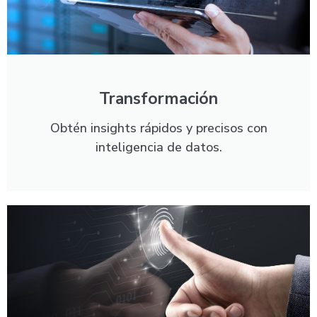
Transformación
Obtén insights rápidos y precisos con
inteligencia de datos.