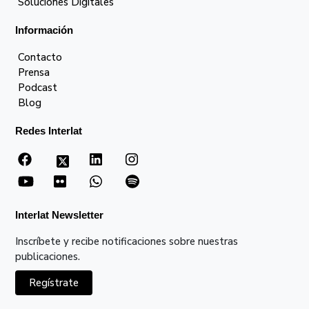
Soluciones Digitales
Información
Contacto
Prensa
Podcast
Blog
Redes Interlat
Interlat Newsletter
Inscríbete y recibe notificaciones sobre nuestras
publicaciones.
Regístrate