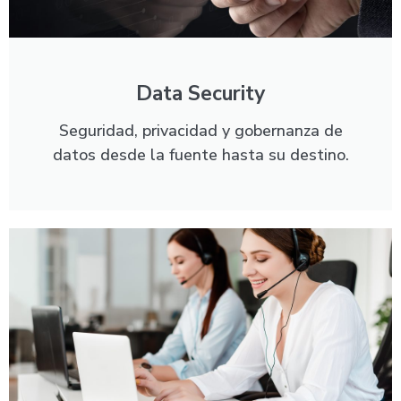
Data Security
Seguridad, privacidad y gobernanza de
datos desde la fuente hasta su destino.