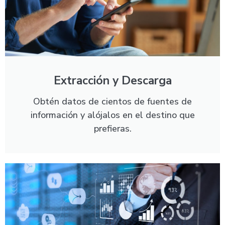
Extracción y Descarga
Obtén datos de cientos de fuentes de
información y alójalos en el destino que
prefieras.