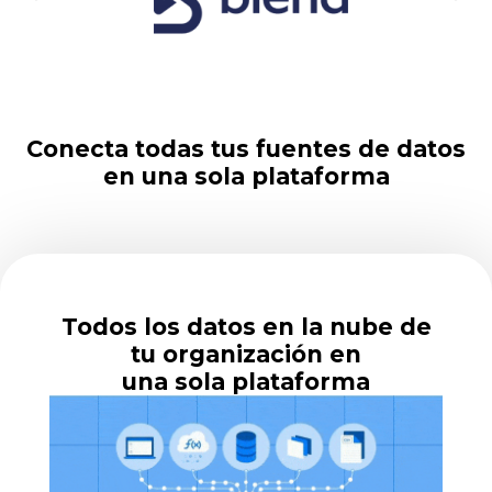
Conecta todas tus fuentes de datos
en una sola plataforma
Todos los datos en la nube de
tu organización en
una sola plataforma