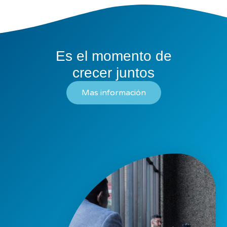
Es el momento de
crecer juntos
Mas información