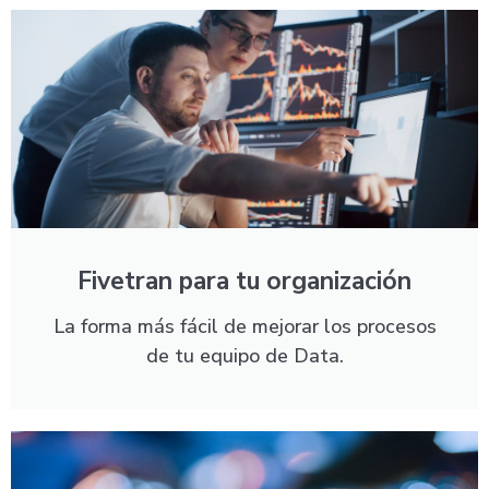
Fivetran para tu organización
La forma más fácil de mejorar los procesos
de tu equipo de Data.