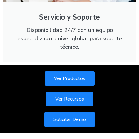
Servicio y Soporte
Disponibilidad 24/7 con un equipo
especializado a nivel global para soporte
técnico.
Ver Productos
Ver Recursos
Solicitar Demo