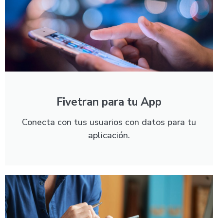
Fivetran para tu App
Conecta con tus usuarios con datos para tu
aplicación.