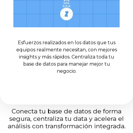
Esfuerzos realizados en los datos que tus
equipos realmente necesitan, con mejores
insights y más rápidos. Centraliza toda tu
base de datos para manejar mejor tu
negocio.
Conecta tu base de datos de forma
segura, centraliza tu data y acelera el
análisis con transformación integrada.