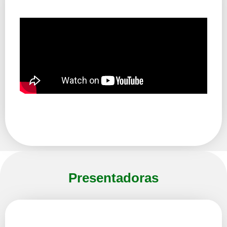
Presentadoras