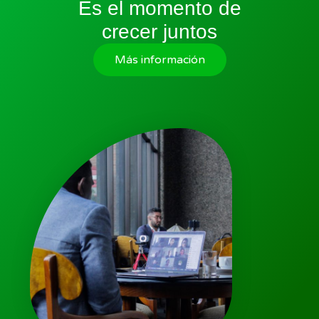
Es el momento de
crecer juntos
Más información