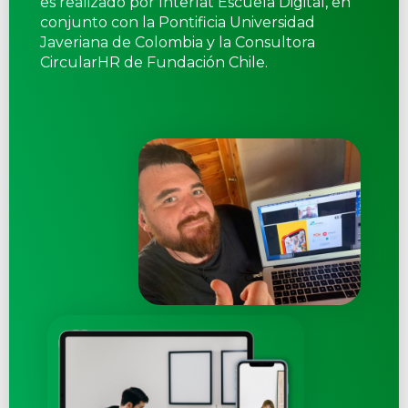
es realizado por Interlat Escuela Digital, en
conjunto con la Pontificia Universidad
Javeriana de Colombia y la Consultora
CircularHR de Fundación Chile.