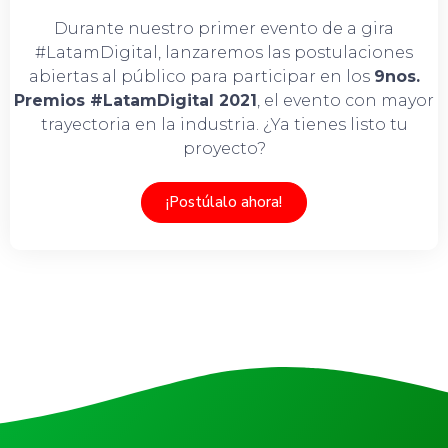
Durante nuestro primer evento de a gira
#LatamDigital, lanzaremos las postulaciones
abiertas al público para participar en los
9nos.
Premios #LatamDigital 2021
, el evento con mayor
trayectoria en la industria. ¿Ya tienes listo tu
proyecto?
¡Postúlalo ahora!