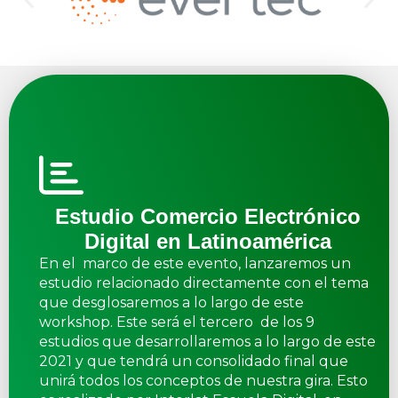
Estudio Comercio Electrónico
Digital en Latinoamérica
En el marco de este evento, lanzaremos un
estudio relacionado directamente con el tema
que desglosaremos a lo largo de este
workshop. Este será el tercero de los 9
estudios que desarrollaremos a lo largo de este
2021 y que tendrá un consolidado final que
unirá todos los conceptos de nuestra gira. Esto