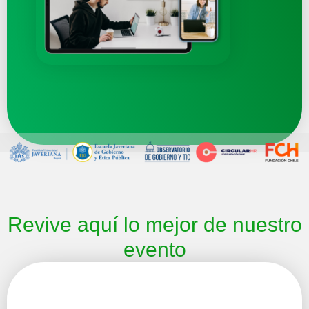
Revive aquí lo mejor de nuestro
evento