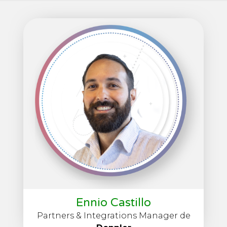
Ennio Castillo
Partners & Integrations Manager de