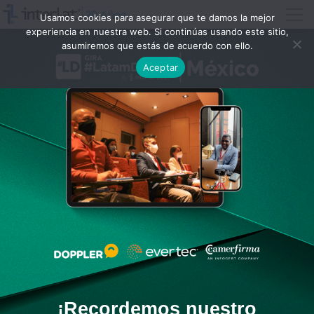
Usamos cookies para asegurar que te damos la mejor
experiencia en nuestra web. Si continúas usando este sitio,
asumiremos que estás de acuerdo con ello.
Aceptar
¡Recordemos nuestro