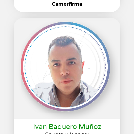
Camerfirma
Iván Baquero Muñoz