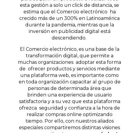
esta gestión a solo un click de distancia, se
estima que el Comercio electrónico ha
crecido más de un 300% en Latinoamérica
durante la pandemia, mientras que la
inversión en publicidad digital está
descendiendo.
El Comercio electrónico, es una base de la
transformación digital, que permite a
muchas organizaciones adoptar esta forma
de ofrecer productos y servicios mediante
una plataforma web, es importante como
en toda organización capacitar al grupo de
personas de determinada área que
brinden una experiencia de usuario
satisfactoria y a su vez que esta plataforma
ofrezca seguridad y confianza a la hora de
realizar compras online optimizando
tiempo. Por ello, con nuestros aliados
especiales compartiremos distintas visiones