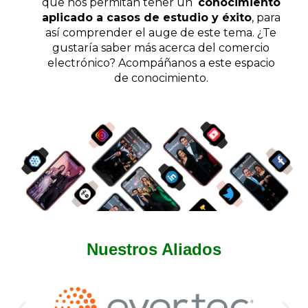
que nos permitan tener un
conocimiento
aplicado a casos de estudio y éxito
, para
así comprender el auge de este tema. ¿Te
gustaría saber más acerca del comercio
electrónico? Acompáñanos a este espacio
de conocimiento.
Nuestros Aliados