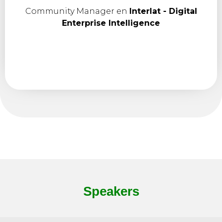
Community Manager en
Interlat - Digital
Enterprise Intelligence
Speakers