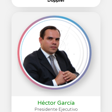
Doppler
Héctor García
Presidente Ejecutivo