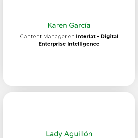
Karen García
Content Manager en
Interlat - Digital
Enterprise Intelligence
Lady Aguillón