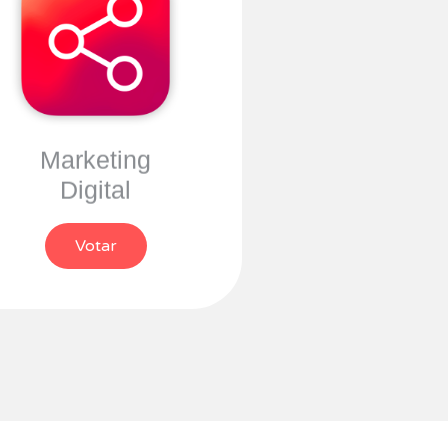
Marketing
Digital
Votar