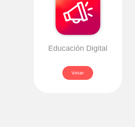
Educación Digital
Votar