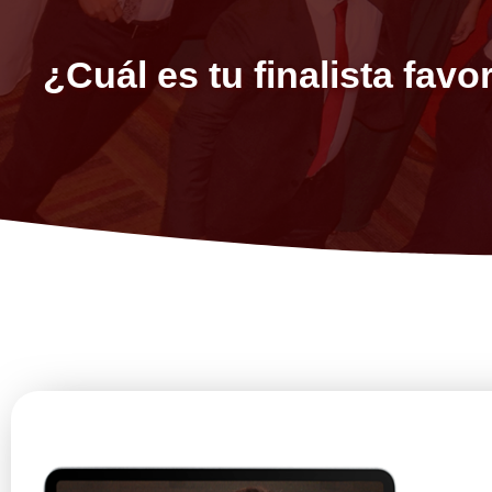
¿Cuál es tu finalista favo