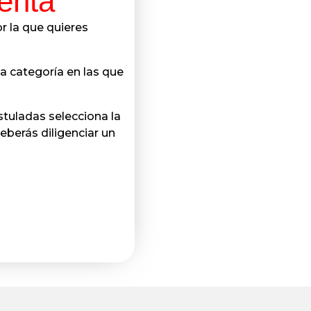
enta
r la que quieres
la categoría en las que
stuladas selecciona la
eberás diligenciar un