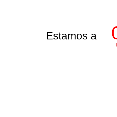
Estamos a