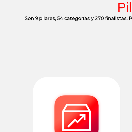
Pi
Son 9 pilares, 54 categorías y 270 finalistas