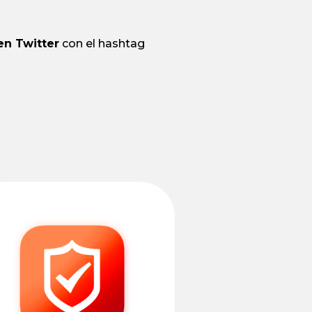
en Twitter
con el hashtag