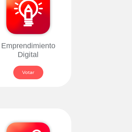
Emprendimiento
Digital
Votar