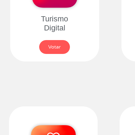
Turismo
Digital
Votar