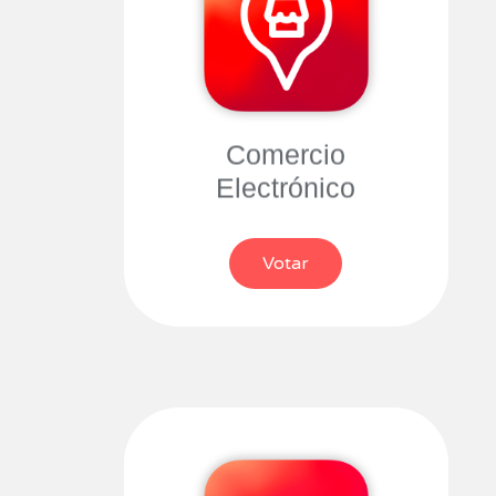
Comercio
Electrónico
Votar