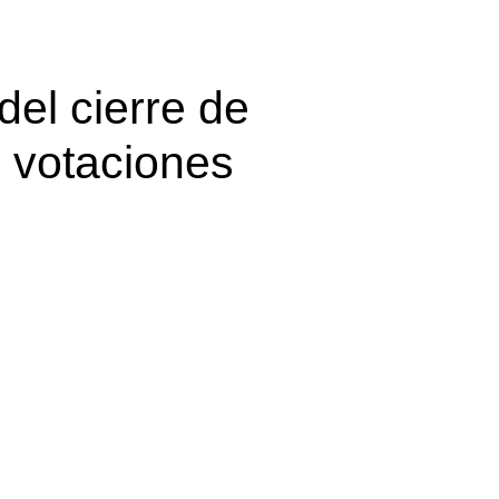
del cierre de
votaciones