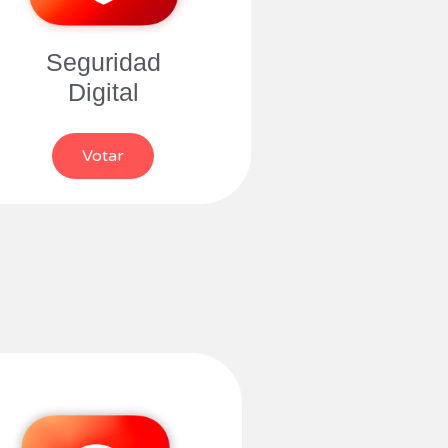
Seguridad
Digital
Votar