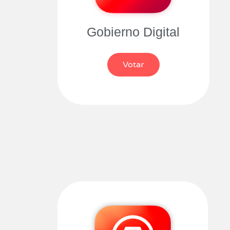
Gobierno Digital
Votar