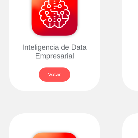
Inteligencia de Data
Empresarial
Votar