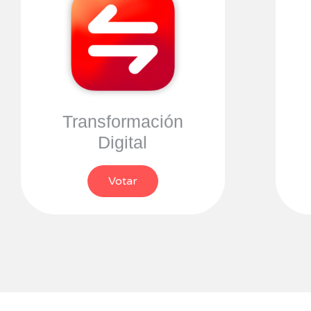
Transformación
Digital
Votar