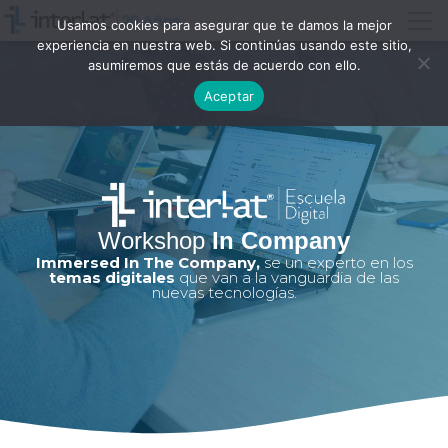
Usamos cookies para asegurar que te damos la mejor
experiencia en nuestra web. Si continúas usando este sitio,
asumiremos que estás de acuerdo con ello.
Aceptar
Workshop
In Company
Immersed In The Company,
se un experto en los
temas digitales
que van a la vanguardia de las
nuevas tecnologías.