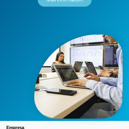
Mas información
Empresa