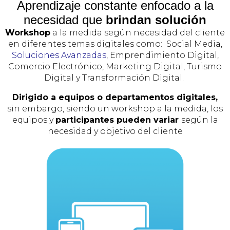
Aprendizaje constante enfocado a la
necesidad que
brindan solución
Workshop
a la medida según necesidad del cliente
en diferentes temas digitales como: Social Media,
Soluciones Avanzadas
, Emprendimiento Digital,
Comercio Electrónico, Marketing Digital, Turismo
Digital y Transformación Digital.
Dirigido a equipos o departamentos digitales,
sin embargo, siendo un workshop a la medida, los
equipos y
participantes pueden variar
según la
necesidad y objetivo del cliente