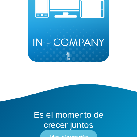
Es el momento de
crecer juntos