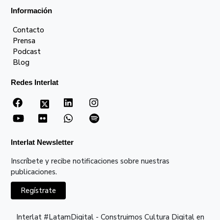
Información
Contacto
Prensa
Podcast
Blog
Redes Interlat
Interlat Newsletter
Inscríbete y recibe notificaciones sobre nuestras
publicaciones.
Regístrate
Interlat #LatamDigital - Construimos Cultura Digital en