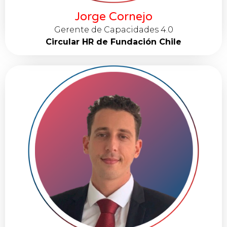
Jorge Cornejo
Gerente de Capacidades 4.0
Circular HR de Fundación Chile