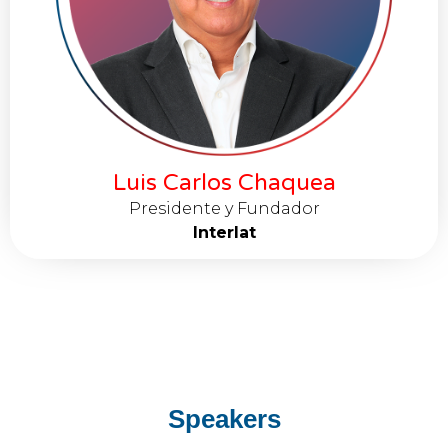
Luis Carlos Chaquea
Presidente y Fundador
Interlat
Speakers