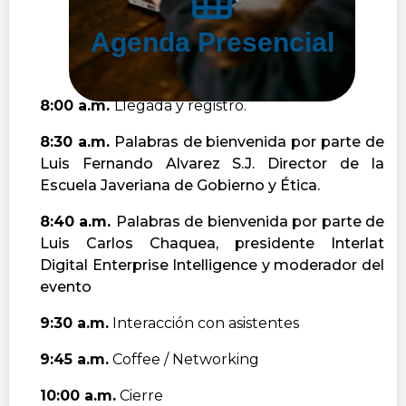
Agenda Presencial
8:00 a.m.
Llegada y registro.
8:30 a.m.
Palabras de bienvenida por parte de
Luis Fernando Alvarez S.J. Director de la
Escuela Javeriana de Gobierno y Ética.
8:40 a.m.
Palabras de bienvenida por parte de
Luis Carlos Chaquea, presidente Interlat
Digital Enterprise Intelligence y moderador del
evento
9:30 a.m.
Interacción con asistentes
9:45 a.m.
Coffee / Networking
10:00 a.m.
Cierre