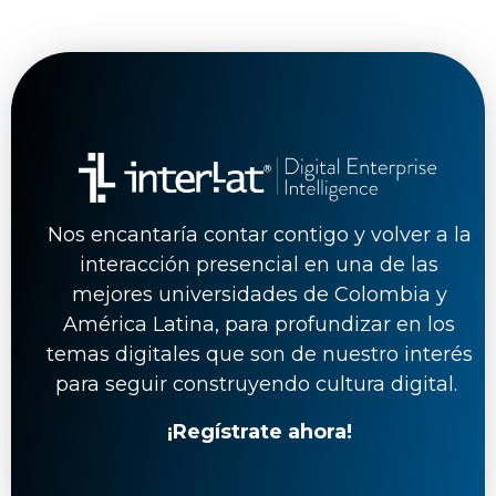
Nos encantaría contar contigo y volver a la
interacción presencial en una de las
mejores universidades de Colombia y
América Latina, para profundizar en los
temas digitales que son de nuestro interés
para seguir construyendo cultura digital.
¡Regístrate ahora!