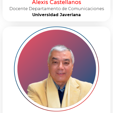
Alexis Castellanos
Docente Departamento de Comunicaciones
Universidad Javeriana