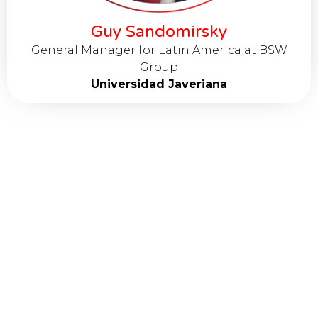
Guy Sandomirsky
General Manager for Latin America at BSW
Group
Universidad Javeriana