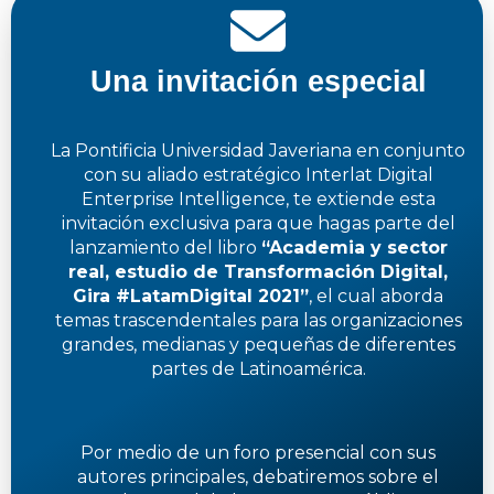
Una invitación especial
La Pontificia Universidad Javeriana en conjunto
con su aliado estratégico Interlat Digital
Enterprise Intelligence, te extiende esta
invitación exclusiva para que hagas parte del
lanzamiento del libro
“Academia y sector
real, estudio de Transformación Digital,
Gira #LatamDigital 2021”
, el cual aborda
temas trascendentales para las organizaciones
grandes, medianas y pequeñas de diferentes
partes de Latinoamérica.
Por medio de un foro presencial con sus
autores principales, debatiremos sobre el