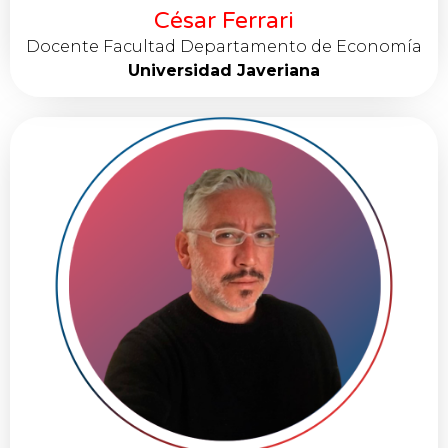
César Ferrari
Docente Facultad Departamento de Economía
Universidad Javeriana