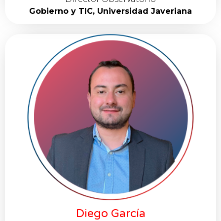
Gobierno y TIC, Universidad Javeriana
Diego García