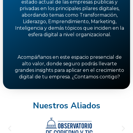
estado actual de las empresas públicas y
privadas en los principales pilares digitales,
abordando temas como Transformación,
Liderazgo, Emprendimiento, Marketing,
Inteligencia y demás tópicos que inciden en la
esfera digital a nivel organizacional.
Acompáñanos en este espacio presencial de
alto valor, donde seguro podrás llevarte
grandes insights para aplicar en el crecimiento
digital de tu empresa. ¿Contamos contigo?
Nuestros Aliados