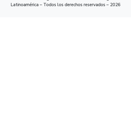
Latinoamérica – Todos los derechos reservados – 2026