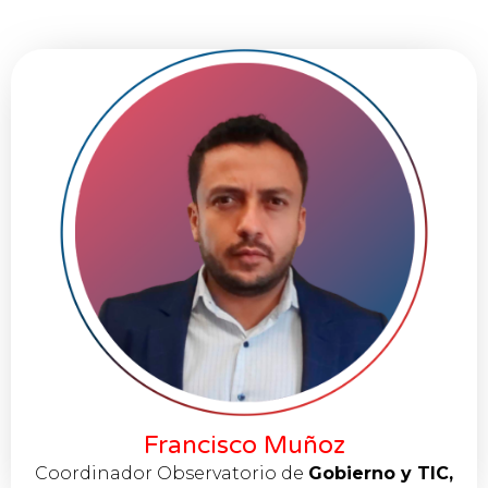
Francisco Muñoz
Coordinador Observatorio de
Gobierno y TIC,