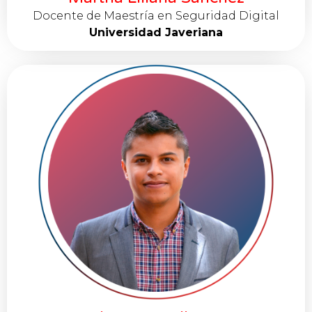
Docente de Maestría en Seguridad Digital
Universidad Javeriana