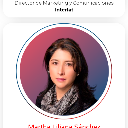
Director de Marketing y Comunicaciones
Interlat
Martha Liliana Sánchez