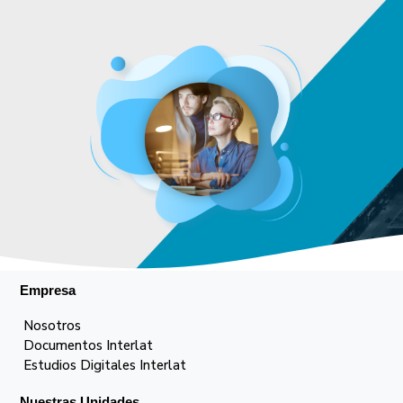
Empresa
Nosotros
Documentos Interlat
Estudios Digitales Interlat
Nuestras Unidades