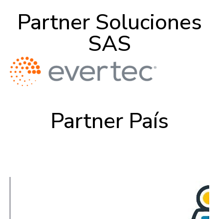
Partner Soluciones
SAS
Partner País