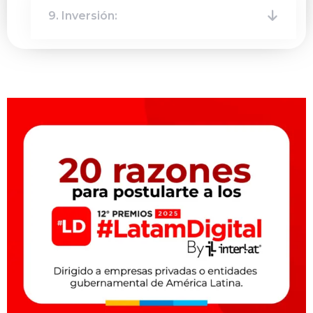
9. Inversión: