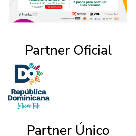
Partner Oficial
Partner Único