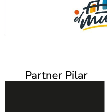
Partner Pilar