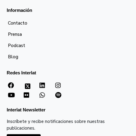
Información
Contacto
Prensa
Podcast
Blog
Redes Interlat
Interlat Newsletter
Inscríbete y recibe notificaciones sobre nuestras
publicaciones.