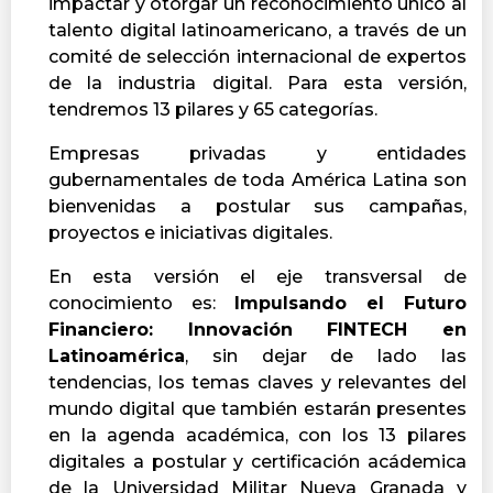
impactar y otorgar un reconocimiento único al
talento digital latinoamericano, a través de un
comité de selección internacional de expertos
de la industria digital.
Para esta versión,
tendremos 13 pilares y 65 categorías.
Empresas privadas y entidades
gubernamentales de toda América Latina son
bienvenidas a postular sus campañas,
proyectos e iniciativas digitales.
En esta versión el eje transversal de
conocimiento es:
Impulsando el Futuro
Financiero: Innovación FINTECH en
Latinoamérica
, sin dejar de lado las
tendencias, los temas claves y relevantes del
mundo digital que también estarán presentes
en la agenda académica, con los 13 pilares
digitales a postular y certificación acádemica
de la Universidad Militar Nueva Granada y