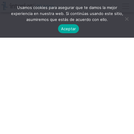
Usamos cookies para asegurar que te damos la mejor
experiencia en nuestra web. Si continúas usando este sitio,
asumiremos que estás de acuerdo con ello.
Aceptar