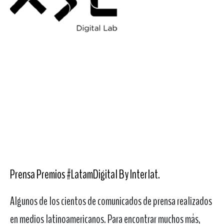
Prensa Premios #LatamDigital By Interlat
.
Algunos de los cientos de comunicados de prensa realizados
en medios latinoamericanos. Para encontrar muchos más,