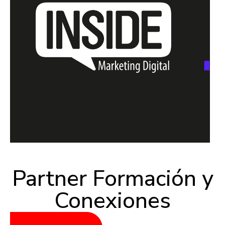
Partner Formación y
Conexiones