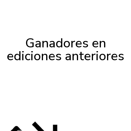
Ganadores en
ediciones anteriores