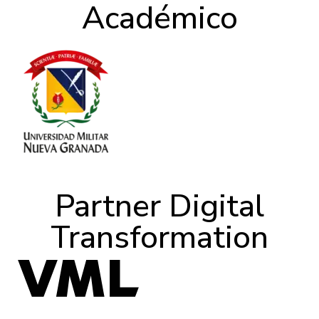
Académico
Partner Digital
Transformation