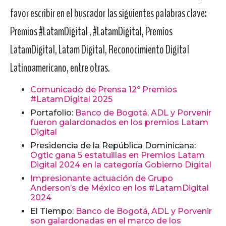
favor escribir en el buscador las siguientes palabras clave:
Premios #LatamDigital , #LatamDigital, Premios
LatamDigital, Latam Digital, Reconocimiento Digital
Latinoamericano, entre otras.
Comunicado de Prensa 12º Premios
#LatamDigital 2025
Portafolio:
Banco de Bogotá, ADL y Porvenir
fueron galardonados en los premios Latam
Digital
Presidencia de la República Dominicana:
Ogtic gana 5 estatuillas en Premios Latam
Digital 2024 en la categoría Gobierno Digital
Impresionante actuación de Grupo
Anderson’s de México en los #LatamDigital
2024
El Tiempo:
Banco de Bogotá, ADL y Porvenir
son galardonadas en el marco de los