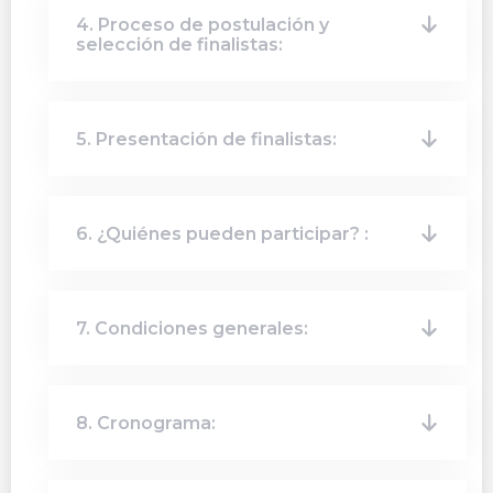
4. Proceso de postulación y
selección de finalistas:
5. Presentación de finalistas:
6. ¿Quiénes pueden participar? :
7. Condiciones generales:
8. Cronograma: