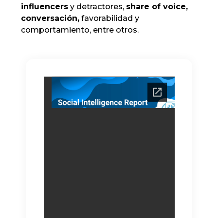
influencers
y detractores,
share of voice,
conversación,
favorabilidad y
comportamiento, entre otros.