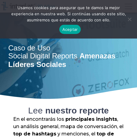
Usamos cookies para asegurar que te damos la mejor
experiencia en nuestra web. Si continúas usando este sitio,
asumiremos que estás de acuerdo con ello.
Aceptar
Caso de Uso
Social Digital Reports
Amenazas
Líderes Sociales
Lee
nuestro reporte
En el encontrarás los
principales insights
,
un análisis general, mapa de conversación, el
top de hashtags
y menciones, el
top de