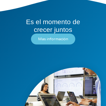
Es el momento de
crecer juntos
Mas información