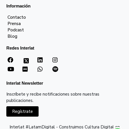
Información
Contacto
Prensa
Podcast
Blog
Redes Interlat
Interlat Newsletter
Inscríbete y recibe notificaciones sobre nuestras
publicaciones.
Regístrate
Interlat #LatamDigital - Construimos Cultura Digital en