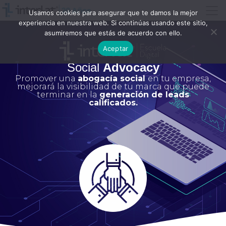
Usamos cookies para asegurar que te damos la mejor
experiencia en nuestra web. Si continúas usando este sitio,
asumiremos que estás de acuerdo con ello.
Aceptar
Social
Advocacy
Promover una
abogacía social
en tu empresa,
mejorará la visibilidad de tu marca que puede
terminar en la
generación de leads
calificados.