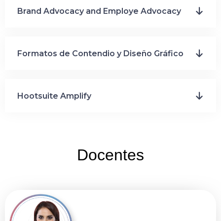
Brand Advocacy and Employe Advocacy
Formatos de Contendio y Diseño Gráfico
Hootsuite Amplify
Docentes