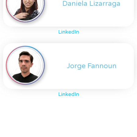
Daniela Lizarraga
LinkedIn
Jorge Fannoun
LinkedIn