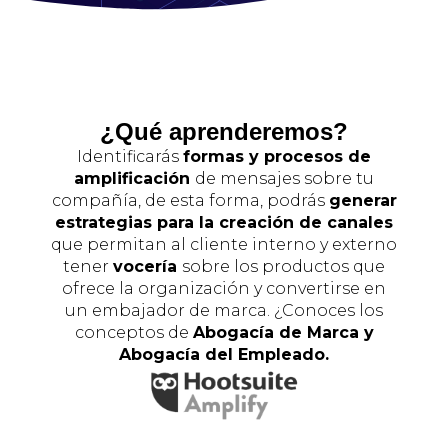
¿Qué aprenderemos?
Identificarás
formas y procesos de
amplificación
de mensajes sobre tu
compañía, de esta forma, podrás
generar
estrategias para la creación de canales
que permitan al cliente interno y externo
tener
vocería
sobre los productos que
ofrece la organización y convertirse en
un embajador de marca. ¿Conoces los
conceptos de
Abogacía de Marca y
Abogacía del Empleado.