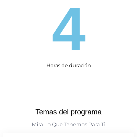
4
Horas de duración
Temas del
programa
Mira Lo Que Tenemos Para Ti