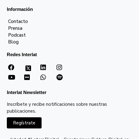
Información
Contacto
Prensa
Podcast
Blog
Redes Interlat
Interlat Newsletter
Inscríbete y recibe notificaciones sobre nuestras
publicaciones.
Regístrate