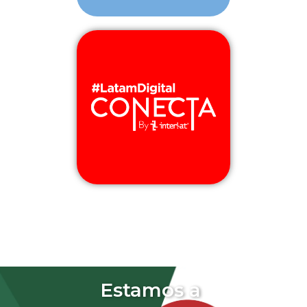
Estamos a