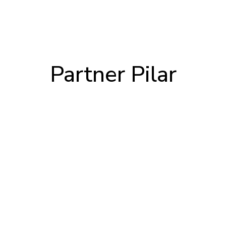
Partner Pilar