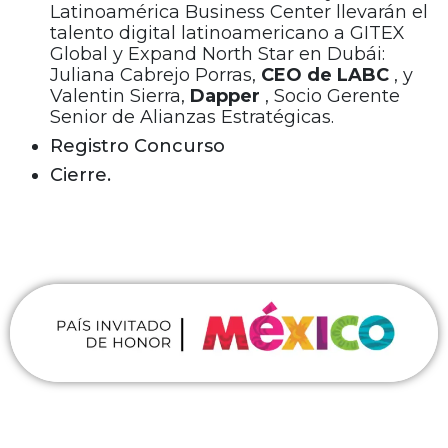
Latinoamérica Business Center llevarán el
talento digital latinoamericano a GITEX
Global y Expand North Star en Dubái:
Juliana Cabrejo Porras,
CEO de LABC
, y
Valentin Sierra,
Dapper
, Socio Gerente
Senior de Alianzas Estratégicas.
Registro Concurso
Cierre.