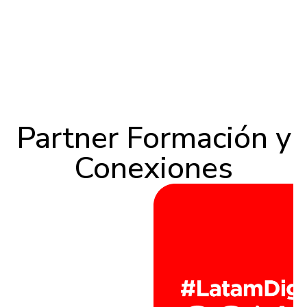
Partner Formación y
Conexiones