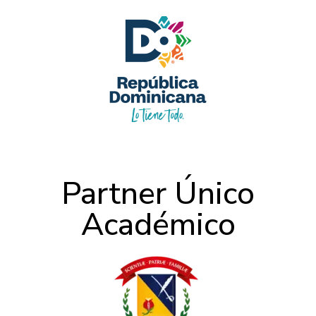
Partner Único
Académico