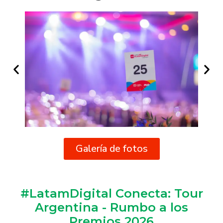
Galería de fotos
#LatamDigital Conecta: Tour
Argentina - Rumbo a los
Premios 2026