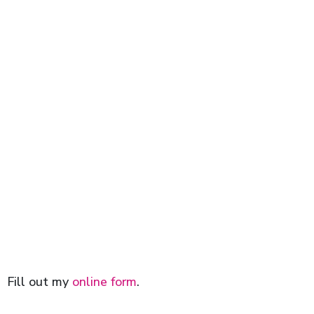
Fill out my
online form
.