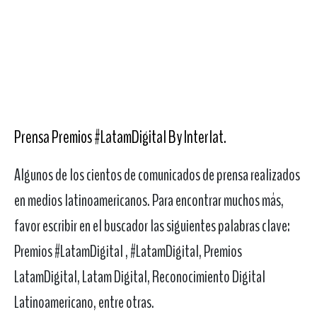
Prensa Premios #LatamDigital By Interlat
.
Algunos de los cientos de comunicados de prensa realizados
en medios latinoamericanos. Para encontrar muchos más,
favor escribir en el buscador las siguientes palabras clave:
Premios #LatamDigital , #LatamDigital, Premios
LatamDigital, Latam Digital, Reconocimiento Digital
Latinoamericano, entre otras.