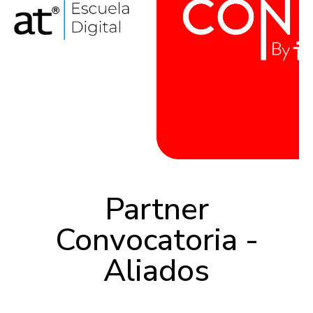
Partner
Convocatoria -
Aliados