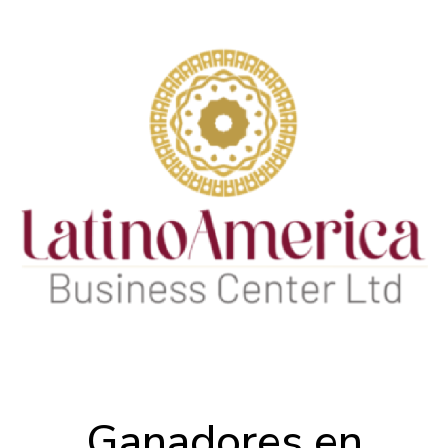
Ganadores en