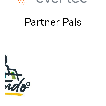
Partner País