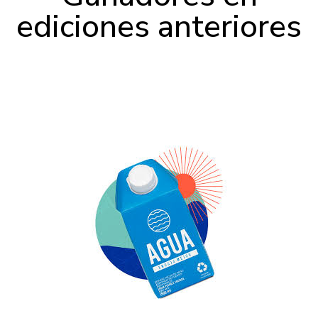
ediciones anteriores