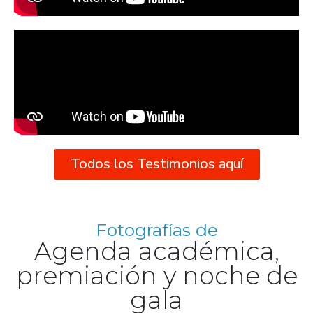
Todos los Testimonios aquí
Fotografías de
Agenda académica,
premiación y noche de
gala