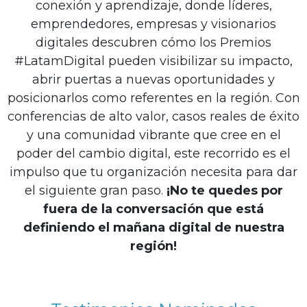
conexión y aprendizaje, donde líderes,
emprendedores, empresas y visionarios
digitales descubren cómo los Premios
#LatamDigital pueden visibilizar su impacto,
abrir puertas a nuevas oportunidades y
posicionarlos como referentes en la región. Con
conferencias de alto valor, casos reales de éxito
y una comunidad vibrante que cree en el
poder del cambio digital, este recorrido es el
impulso que tu organización necesita para dar
el siguiente gran paso.
¡No te quedes por
fuera de la conversación que está
definiendo el mañana digital de nuestra
región!