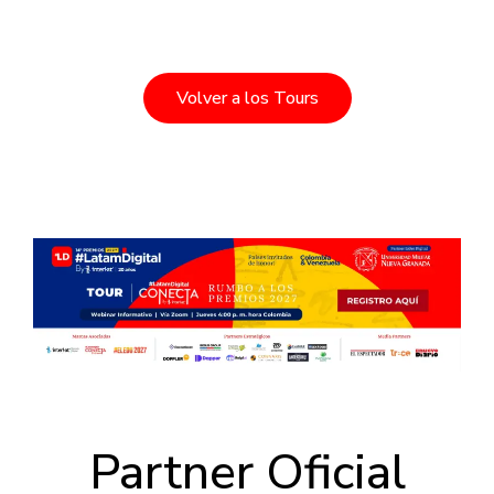
Volver a los Tours
Partner Oficial