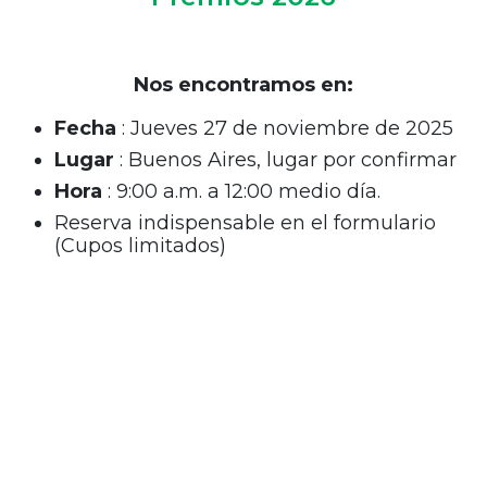
Nos encontramos en:
Fecha
: Jueves 27 de noviembre de 2025
Lugar
: Buenos Aires, lugar por confirmar
Hora
: 9:00 a.m. a 12:00 medio día.
Reserva indispensable en el formulario
(Cupos limitados)