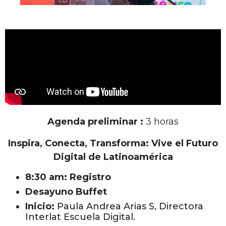
Agenda preliminar
:
3 horas
Inspira, Conecta, Transforma: Vive el Futuro
Digital de Latinoamérica
8:30 am: Registro
Desayuno Buffet
Inicio:
Paula Andrea Arias S, Directora
Interlat Escuela Digital.