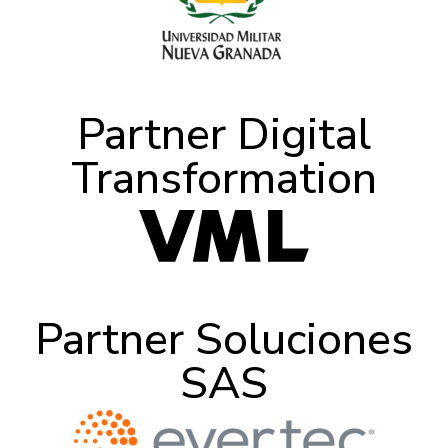
Partner Digital
Transformation
Partner Soluciones
SAS