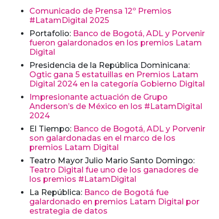
Comunicado de Prensa 12º Premios
#LatamDigital 2025
Portafolio:
Banco de Bogotá, ADL y Porvenir
fueron galardonados en los premios Latam
Digital
Presidencia de la República Dominicana:
Ogtic gana 5 estatuillas en Premios Latam
Digital 2024 en la categoría Gobierno Digital
Impresionante actuación de Grupo
Anderson’s de México en los #LatamDigital
2024
El Tiempo:
Banco de Bogotá, ADL y Porvenir
son galardonadas en el marco de los
premios Latam Digital
Teatro Mayor Julio Mario Santo Domingo:
Teatro Digital fue uno de los ganadores de
los premios #LatamDigital
La República:
Banco de Bogotá fue
galardonado en premios Latam Digital por
estrategia de datos