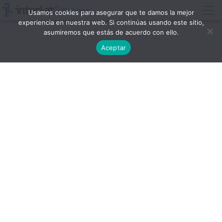
Usamos cookies para asegurar que te damos la mejor
experiencia en nuestra web. Si continúas usando este sitio,
asumiremos que estás de acuerdo con ello.
Aceptar