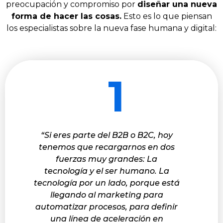
preocupación y compromiso por
diseñar una nueva
forma de hacer las cosas.
Esto es lo que piensan
los especialistas sobre la nueva fase humana y digital:
1
“Si eres parte del B2B o B2C, hoy
tenemos que recargarnos en dos
fuerzas muy grandes: La
tecnología y el ser humano. La
tecnología por un lado, porque está
llegando al marketing para
automatizar procesos, para definir
una línea de aceleración en