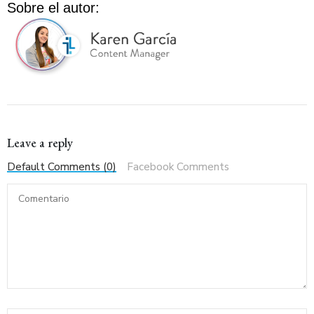
Sobre el autor:
Leave a reply
Default Comments (0)
Facebook Comments