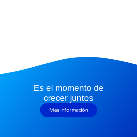
Es el momento de
crecer juntos
Mas información