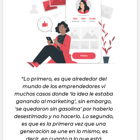
“Lo primero, es que alrededor del
mundo de los emprendedores vi
muchos casos donde ‘la idea le estaba
ganando al marketing’, sin embargo,
‘se quedaron sin gasolina’ por haberlo
desestimado y no hacerlo. Lo segundo,
es que es la primera vez que una
generación se une en lo mismo, es
decir, en cuanto a lo que está