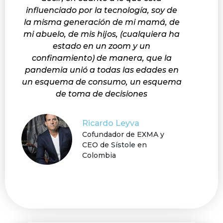
influenciado por la tecnología, soy de
la misma generación de mi mamá, de
mi abuelo, de mis hijos, (cualquiera ha
estado en un zoom y un
confinamiento) de manera, que la
pandemia unió a todas las edades en
un esquema de consumo, un esquema
de toma de decisiones
Ricardo Leyva
Cofundador de EXMA y
CEO de Sístole en
Colombia