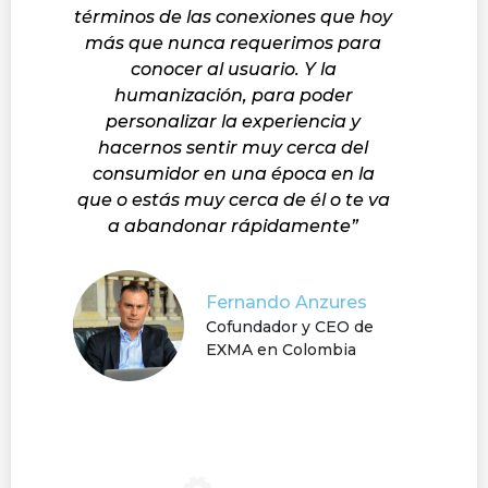
términos de las conexiones que hoy
más que nunca requerimos para
conocer al usuario. Y la
humanización, para poder
personalizar la experiencia y
hacernos sentir muy cerca del
consumidor en una época en la
que o estás muy cerca de él o te va
a abandonar rápidamente”
Fernando Anzures
Cofundador y CEO de
EXMA en Colombia