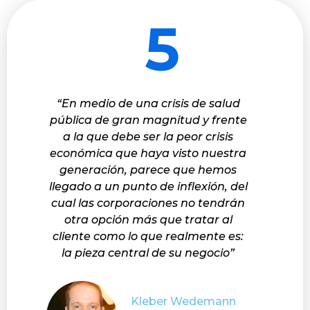
5
“En medio de una crisis de salud
pública de gran magnitud y frente
a la que debe ser la peor crisis
económica que haya visto nuestra
generación, parece que hemos
llegado a un punto de inflexión, del
cual las corporaciones no tendrán
otra opción más que tratar al
cliente como lo que realmente es:
la pieza central de su negocio”
Kleber Wedemann