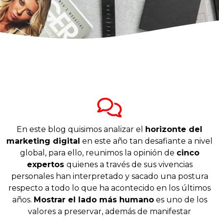
En este blog quisimos analizar el
horizonte del
marketing digital
en este año tan desafiante a nivel
global, para ello, reunimos la opinión de
cinco
expertos
quienes a través de sus vivencias
personales han interpretado y sacado una postura
respecto a todo lo que ha acontecido en los últimos
años.
Mostrar el lado más humano
es uno de los
valores a preservar, además de manifestar