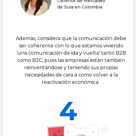
Gerente de Mercadeo
de Sura en Colombia
Además, considera que la comunicación debe
ser coherente con lo que estamos viviendo
‘una comunicación de ida y vuelta’ tanto B2B
como B2C, pues las empresas están también
reinventándose y teniendo sus propias
necesidades de cara a como volver a la
reactivación económica.
4