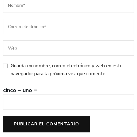
Guarda mi nombre, correo electrónico y web en este
navegador para la próxima vez que comente.
cinco − uno =