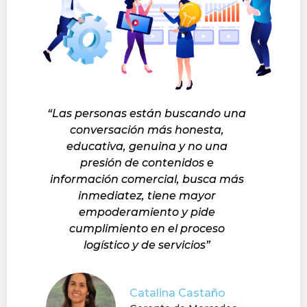
“Las personas están buscando una
conversación más honesta,
educativa, genuina y no una
presión de contenidos e
información comercial, busca más
inmediatez, tiene mayor
empoderamiento y pide
cumplimiento en el proceso
logístico y de servicios”
Catalina Castaño