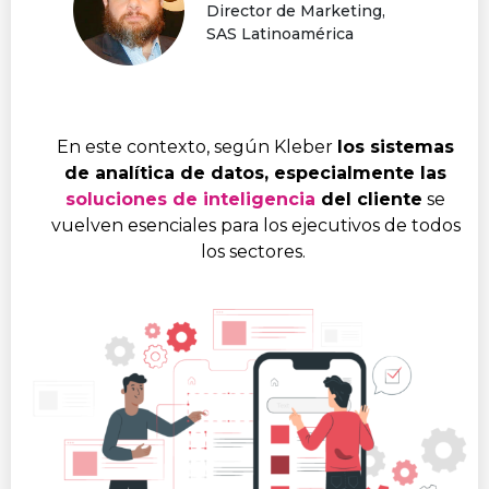
Director de Marketing,
SAS Latinoamérica
En este contexto, según Kleber
los sistemas
de analítica de datos, especialmente las
soluciones de inteligencia
del cliente
se
vuelven esenciales para los ejecutivos de todos
los sectores.