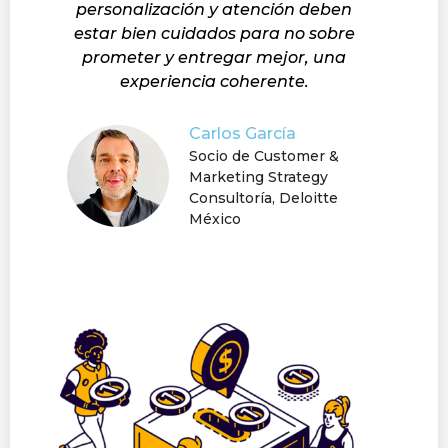
personalización y atención deben
estar bien cuidados para no sobre
prometer y entregar mejor, una
experiencia coherente.
Carlos García
Socio de Customer &
Marketing Strategy
Consultoría, Deloitte
México