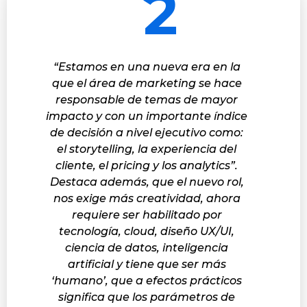
2
“Estamos en una nueva era en la
que el área de marketing se hace
responsable de temas de mayor
impacto y con un importante índice
de decisión a nivel ejecutivo como:
el storytelling, la experiencia del
cliente, el pricing y los analytics”.
Destaca además, que el nuevo rol,
nos exige más creatividad, ahora
requiere ser habilitado por
tecnología, cloud, diseño UX/UI,
ciencia de datos, inteligencia
artificial y tiene que ser más
‘humano’, que a efectos prácticos
significa que los parámetros de