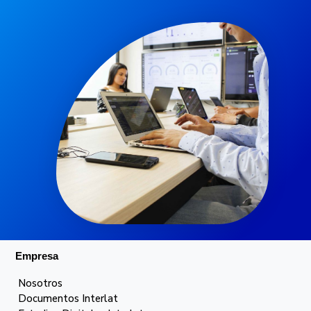
Empresa
Nosotros
Documentos Interlat