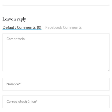
Leave a reply
Default Comments (0)
Facebook Comments