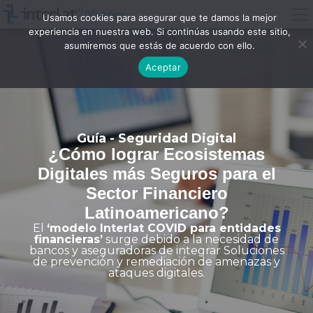
Usamos cookies para asegurar que te damos la mejor
experiencia en nuestra web. Si continúas usando este sitio,
asumiremos que estás de acuerdo con ello.
Aceptar
Guía - Seguridad Digital
¿Cómo lograr Ecosistemas
Digitales más Seguros para el
Sector Financiero
Latinoamericano?
El
‘modelo Interlat COVID para entidades
financieras’
surge debido a la necesidad de
bancos y aseguradoras de integrar Soluciones
de prevención y remediación de amenazas y
ataques digitales.