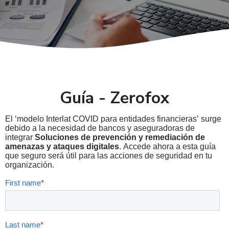
Guía - Zerofox