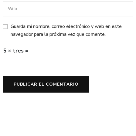
Guarda mi nombre, correo electrónico y web en este
navegador para la próxima vez que comente.
5 × tres =