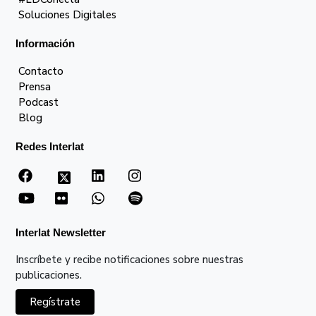
Soluciones Digitales
Información
Contacto
Prensa
Podcast
Blog
Redes Interlat
Interlat Newsletter
Inscríbete y recibe notificaciones sobre nuestras
publicaciones.
Regístrate