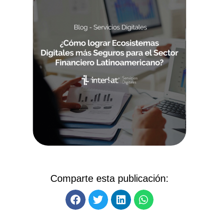
Comparte esta publicación: