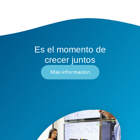
Es el momento de
crecer juntos
Mas información