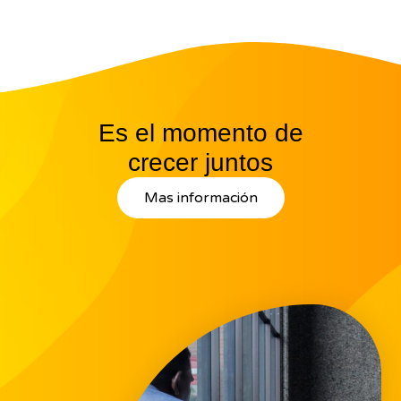
Es el momento de
crecer juntos
Mas información