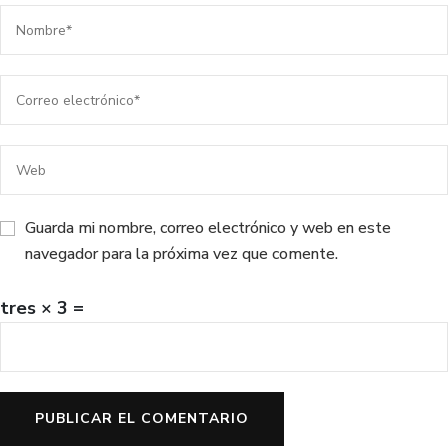
Guarda mi nombre, correo electrónico y web en este
navegador para la próxima vez que comente.
tres × 3 =