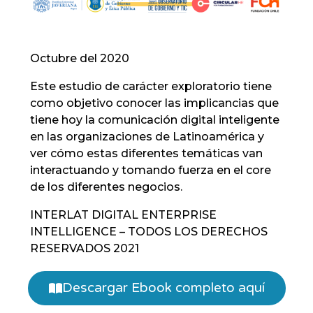
Octubre del 2020
Este estudio de carácter exploratorio tiene
como objetivo conocer las implicancias que
tiene hoy la comunicación digital inteligente
en las organizaciones de Latinoamérica y
ver cómo estas diferentes temáticas van
interactuando y tomando fuerza en el core
de los diferentes negocios.
INTERLAT DIGITAL ENTERPRISE
INTELLIGENCE – TODOS LOS DERECHOS
RESERVADOS 2021
Descargar Ebook completo aquí