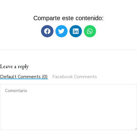
Comparte este contenido:
Leave a reply
Default Comments (0)
Facebook Comments