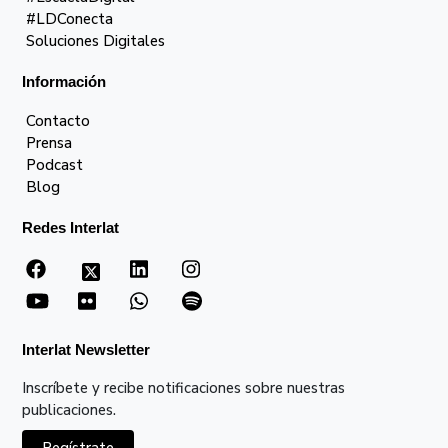
#LDConecta
Soluciones Digitales
Información
Contacto
Prensa
Podcast
Blog
Redes Interlat
Interlat Newsletter
Inscríbete y recibe notificaciones sobre nuestras
publicaciones.
Regístrate