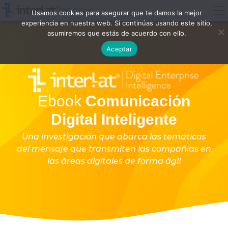
Usamos cookies para asegurar que te damos la mejor
experiencia en nuestra web. Si continúas usando este sitio,
asumiremos que estás de acuerdo con ello.
Aceptar
Ebook
Comunicación
Digital Inteligente
Una investigación que abarca las temáticas
del mensaje que transmiten las compañías en
las áreas digitales de forma ágil