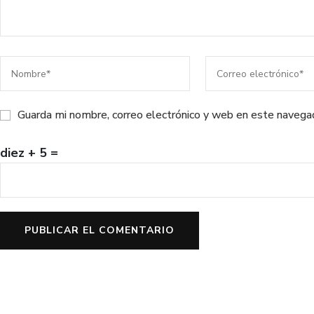
Guarda mi nombre, correo electrónico y web en este navega
diez + 5 =