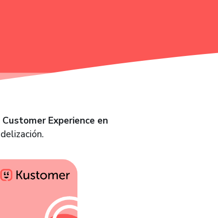
e Customer Experience en
delización.