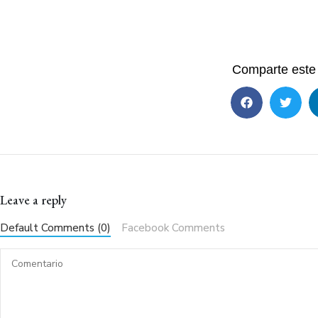
Comparte este 
Leave a reply
Default Comments (0)
Facebook Comments