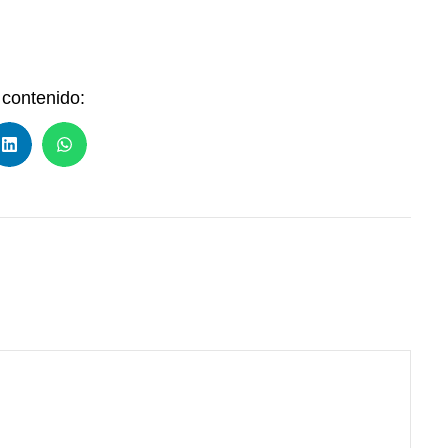
contenido: