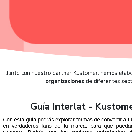
Junto con nuestro partner Kustomer, hemos elabo
organizaciones
de diferentes sect
Guía Interlat - Kustom