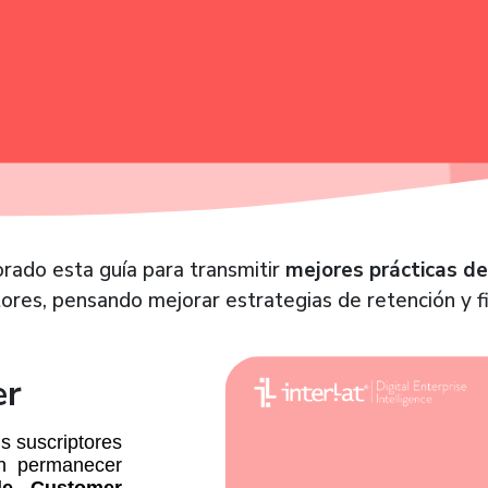
rado esta guía para transmitir
mejores prácticas d
ores, pensando mejorar estrategias de retención y fi
er