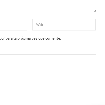
dor para la próxima vez que comente.