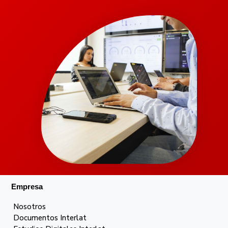
Empresa
Nosotros
Documentos Interlat