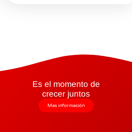
Es el momento de
crecer juntos
Mas información