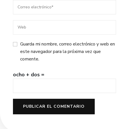
Guarda mi nombre, correo electrónico y web en
este navegador para la próxima vez que
comente.
ocho + dos =