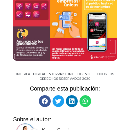
INTERLAT DIGITAL ENTERPRISE INTELLIGENCE – TODOS LOS
DERECHOS RESERVADOS 2020
Comparte esta publicación:
Sobre el autor: