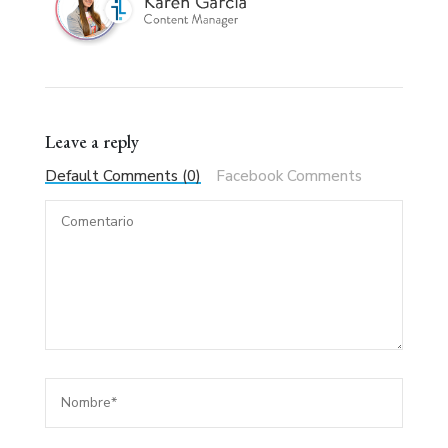
Leave a reply
Default Comments (0)
Facebook Comments