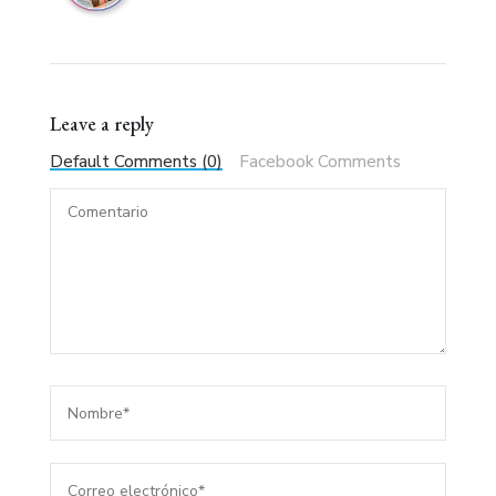
Leave a reply
Default Comments (0)
Facebook Comments