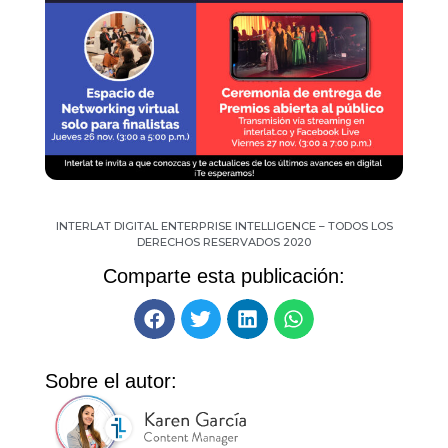
INTERLAT DIGITAL ENTERPRISE INTELLIGENCE – TODOS LOS
DERECHOS RESERVADOS 2020
Comparte esta publicación:
Sobre el autor: