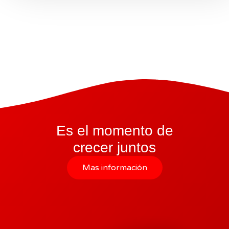
Es el momento de
crecer juntos
Mas información