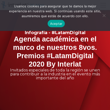
Usamos cookies para asegurar que te damos la mejor
experiencia en nuestra web. Si continúas usando este sitio,
asumiremos que estás de acuerdo con ello.
Aceptar
Infografía - #LatamDigital
Agenda académica en el
marco de nuestros 8vos.
Premios #LatamDigital
2020 By Interlat
Invitados especiales de toda la región se unen
para contribuir a la industria en el evento más
importante del año