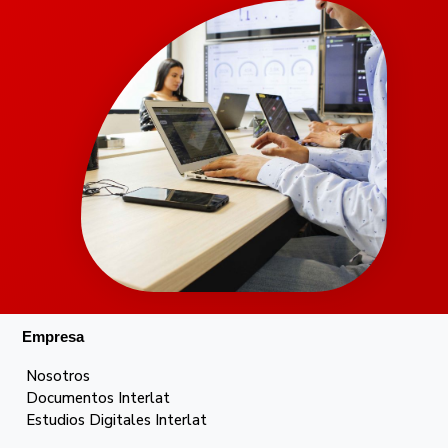
Empresa
Nosotros
Documentos Interlat
Estudios Digitales Interlat