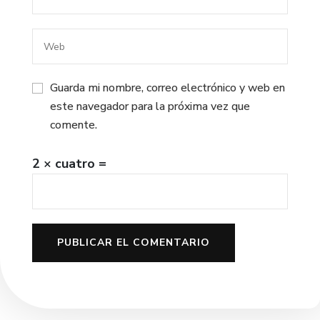
Guarda mi nombre, correo electrónico y web en
este navegador para la próxima vez que
comente.
2 × cuatro =