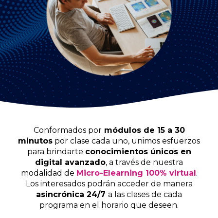
Conformados por
módulos de 15 a 30
minutos
por clase cada uno, unimos esfuerzos
para brindarte
conocimientos únicos en
digital avanzado
, a través de nuestra
modalidad de
Micro-Elearning 100% virtual
.
Los interesados podrán acceder de manera
asincrónica 24/7
a las clases de cada
programa en el horario que deseen.