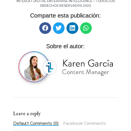
INTERLAT DIGITAL ENTERPRISE INTELLIGENCE – TODOS LOS
DERECHOS RESERVADOS 2020
Comparte esta publicación:
Sobre el autor:
Leave a reply
Default Comments (0)
Facebook Comments