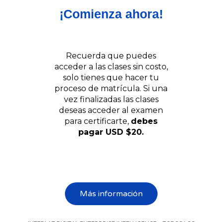
¡Comienza ahora!
Recuerda que puedes
acceder a las clases sin costo,
solo tienes que hacer tu
proceso de matrícula. Si una
vez finalizadas las clases
deseas acceder al examen
para certificarte,
debes
pagar USD $20.
Más información