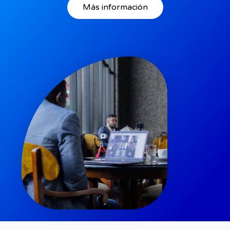
Más información