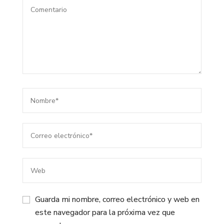
Guarda mi nombre, correo electrónico y web en
este navegador para la próxima vez que