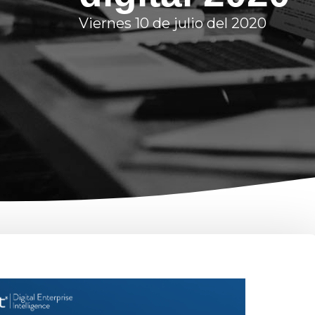
Viernes 10 de julio del 2020