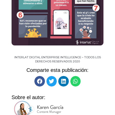
INTERLAT DIGITAL ENTERPRISE INTELLIGENCE – TODOS LOS
DERECHOS RESERVADOS 2020
Comparte esta publicación:
Sobre el autor: