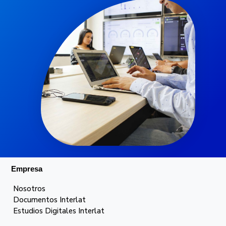
Empresa
Nosotros
Documentos Interlat
Estudios Digitales Interlat