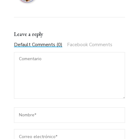
Leave a reply
Default Comments (0)
Facebook Comments