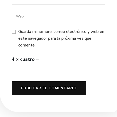
Guarda mi nombre, correo electrónico y web en
este navegador para la próxima vez que
comente.
4 × cuatro =