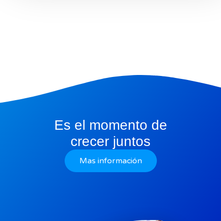
Es el momento de
crecer juntos
Mas información