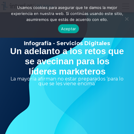
Usamos cookies para asegurar que te damos la mejor
experiencia en nuestra web. Si continúas usando este sitio,
asumiremos que estás de acuerdo con ello.
Aceptar
Infografía - Servicios Digitales
Un adelanto a los retos que
se avecinan para los
líderes marketeros
La mayoría afirman no estar preparados ‘para lo
que se les viene encima’