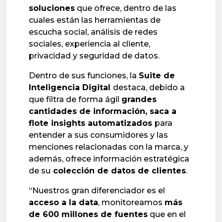
soluciones
que ofrece, dentro de las
cuales están las herramientas de
escucha social, análisis de redes
sociales, experiencia al cliente,
privacidad y seguridad de datos.
Dentro de sus funciones, la
Suite de
Inteligencia Digital
destaca, debido a
que filtra de forma ágil
grandes
cantidades de información, saca a
flote insights automatizados
para
entender a sus consumidores y las
menciones relacionadas con la marca, y
además, ofrece información estratégica
de su
colección de datos de clientes
.
“Nuestros gran diferenciador es el
acceso a la data
, monitoreamos
más
de 600 millones de fuentes
que en el