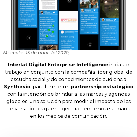
Miércoles 15 de abril del 2020,
Interlat Digital Enterprise Intelligence
inicia un
trabajo en conjunto con la compañía líder global de
escucha social y de conocimientos de audiencia
Synthesio,
para formar un
partnership estratégico
con la intención de brindar a las marcas y agencias
globales, una solución para medir el impacto de las
conversaciones que se generan entorno a su marca
en los medios de comunicación.