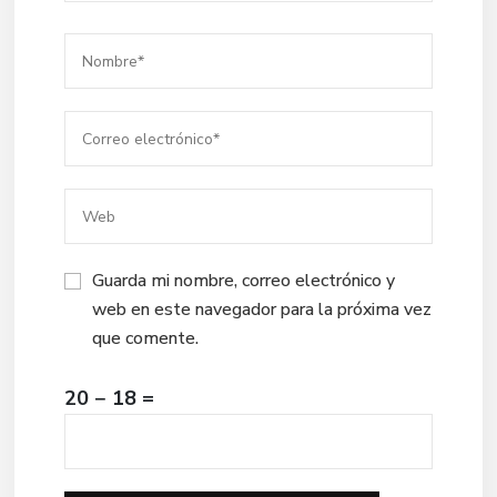
Guarda mi nombre, correo electrónico y
web en este navegador para la próxima vez
que comente.
20 − 18 =