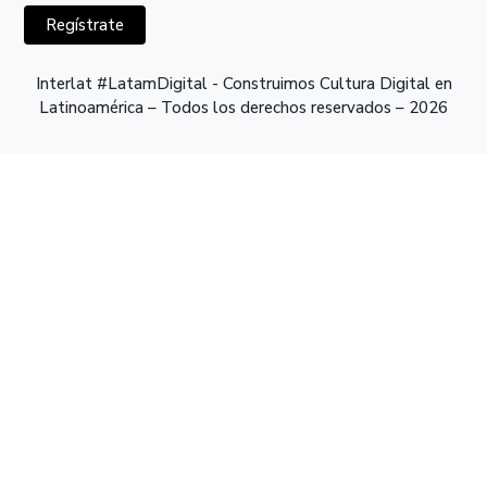
Regístrate
Interlat #LatamDigital - Construimos Cultura Digital en
Latinoamérica – Todos los derechos reservados – 2026