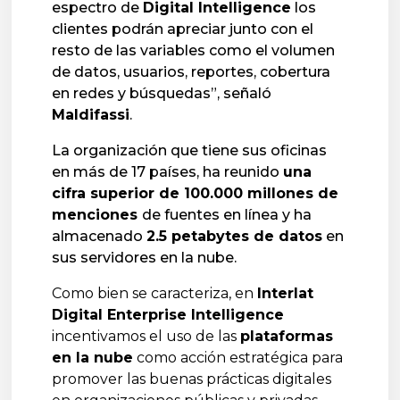
espectro de
Digital Intelligence
los
clientes podrán apreciar junto con el
resto de las variables como el volumen
de datos, usuarios, reportes, cobertura
en redes y búsquedas”, señaló
Maldifassi
.
La organización que tiene sus oficinas
en más de 17 países, ha reunido
una
cifra superior de 100.000 millones de
menciones
de fuentes en línea y ha
almacenado
2.5 petabytes de datos
en
sus servidores en la nube.
Como bien se caracteriza, en
Interlat
Digital Enterprise Intelligence
incentivamos el uso de las
plataformas
en la nube
como acción estratégica para
promover las buenas prácticas digitales