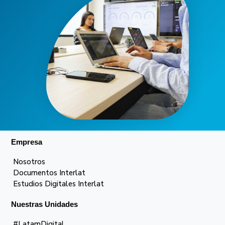
Empresa
Nosotros
Documentos Interlat
Estudios Digitales Interlat
Nuestras Unidades
#LatamDigital