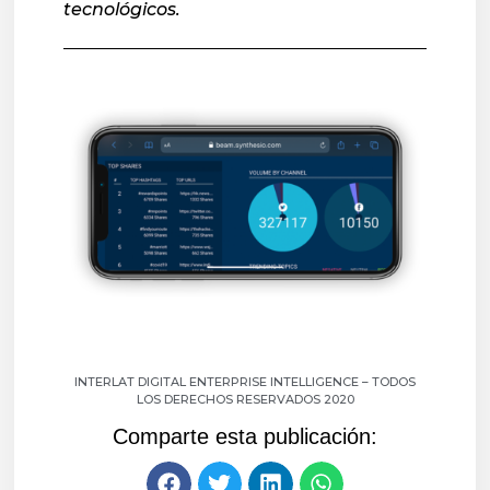
tecnológicos.
INTERLAT DIGITAL ENTERPRISE INTELLIGENCE – TODOS
LOS DERECHOS RESERVADOS 2020
Comparte esta publicación: