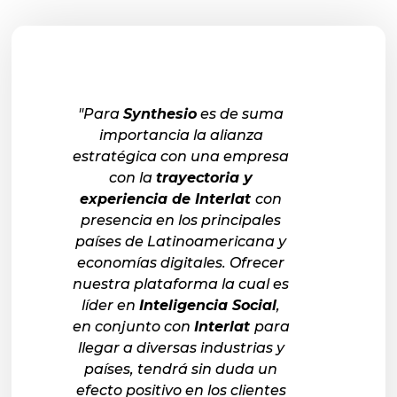
"Para
Synthesio
es de suma
importancia la alianza
estratégica con una empresa
con la
trayectoria y
experiencia de Interlat
con
presencia en los principales
países de Latinoamericana y
economías digitales. Ofrecer
nuestra plataforma la cual es
líder en
Inteligencia Social
,
en conjunto con
Interlat
para
llegar a diversas industrias y
países, tendrá sin duda un
efecto positivo en los clientes