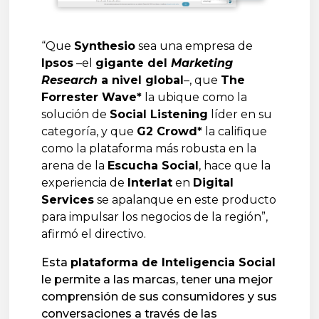
“Que
Synthesio
sea una empresa de
Ipsos
–el
gigante del
Marketing
Research
a nivel global
–, que
The
Forrester Wave*
la ubique como la
solución de
Social Listening
líder en su
categoría, y que
G2 Crowd*
la califique
como la plataforma más robusta en la
arena de la
Escucha Social
, hace que la
experiencia de
Interlat
en
Digital
Services
se apalanque en este producto
para impulsar los negocios de la región”,
afirmó el directivo.
Esta
plataforma de Inteligencia Social
le permite a las marcas, tener una mejor
comprensión de sus consumidores y sus
conversaciones a través de las