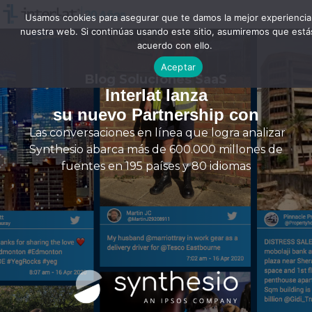
Usamos cookies para asegurar que te damos la mejor experiencia
nuestra web. Si continúas usando este sitio, asumiremos que está
acuerdo con ello.
Aceptar
Blog Soluciones SaaS
Interlat lanza
su nuevo Partnership
con
Las conversaciones en línea que logra analizar
Synthesio abarca más de 600.000 millones de
fuentes en 195 países y 80 idiomas