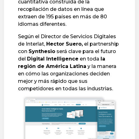
cuantitativa construida de la
recopilación de datos en línea que
extraen de 195 países en más de 80
idiomas diferentes.
Según el Director de Servicios Digitales
de Interlat,
Hector Suero,
el partnership
con
Synthesio
será clave para el futuro
del
Digital Intelligence
en toda
la
región de América Latina
y la manera
en cómo las organizaciones deciden
mejor y más rápido que sus
competidores en todas las industrias.