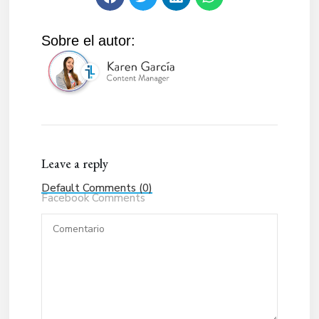
Sobre el autor:
Leave a reply
Default Comments (0)
Facebook Comments