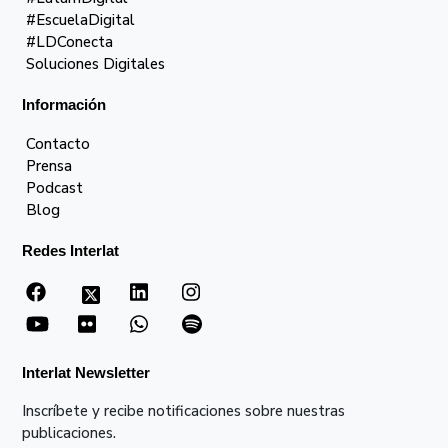
#EscuelaDigital
#LDConecta
Soluciones Digitales
Información
Contacto
Prensa
Podcast
Blog
Redes Interlat
Interlat Newsletter
Inscríbete y recibe notificaciones sobre nuestras
publicaciones.