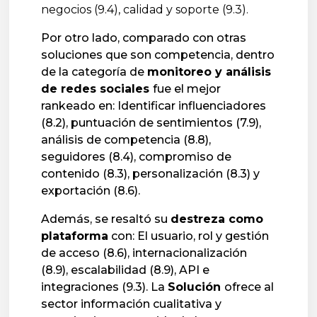
negocios (9.4), calidad y soporte (9.3).
Por otro lado, comparado con otras
soluciones que son competencia, dentro
de la categoría de
monitoreo y análisis
de redes sociales
fue el mejor
rankeado en: Identificar influenciadores
(8.2), puntuación de sentimientos (7.9),
análisis de competencia (8.8),
seguidores (8.4), compromiso de
contenido (8.3), personalización (8.3) y
exportación (8.6).
Además, se resaltó su
destreza como
plataforma
con: El usuario, rol y gestión
de acceso (8.6), internacionalización
(8.9), escalabilidad (8.9), API e
integraciones (9.3). La
Solución
ofrece al
sector información cualitativa y