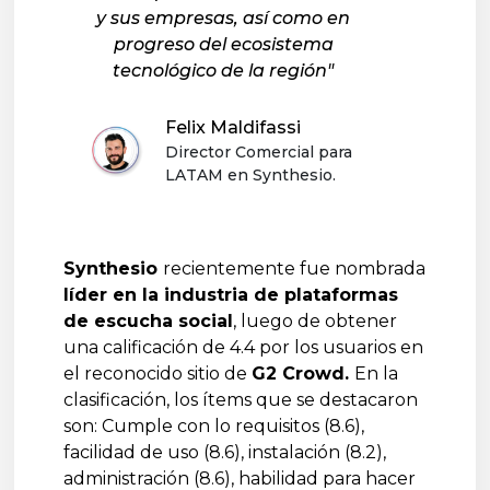
y sus empresas, así como en
progreso del ecosistema
tecnológico de la región"
Felix Maldifassi
Director Comercial para
LATAM en Synthesio.
Synthesio
recientemente fue nombrada
líder en la industria de plataformas
de escucha social
, luego de obtener
una calificación de 4.4 por los usuarios en
el reconocido sitio de
G2 Crowd.
En la
clasificación, los ítems que se destacaron
son: Cumple con lo requisitos (8.6),
facilidad de uso (8.6), instalación (8.2),
administración (8.6), habilidad para hacer