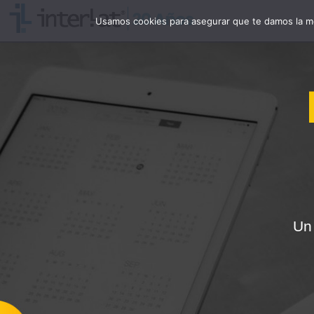
Usamos cookies para asegurar que te damos la me
Un