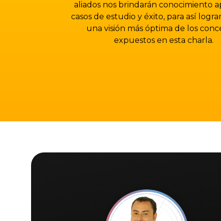
aliados nos brindarán conocimiento a
casos de estudio y éxito, para así logr
una visión más óptima de los conc
expuestos en esta charla.