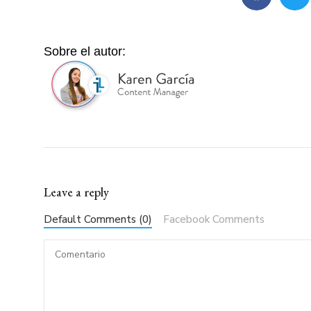
Sobre el autor:
Leave a reply
Default Comments (0)
Facebook Comments