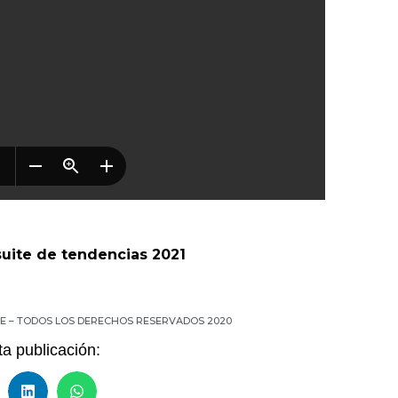
uite de tendencias 2021
NCE – TODOS LOS DERECHOS RESERVADOS 2020
a publicación: