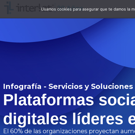
Usamos cookies para asegurar que te damos la me
Infografía - Servicios y Soluciones
Plataformas soci
digitales líderes 
El 60% de las organizaciones proyectan aum