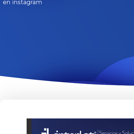
en instagram