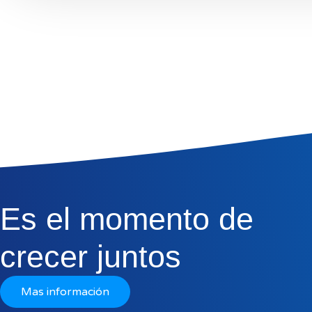
Es el momento de
crecer juntos
Mas información