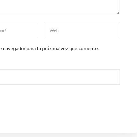
te navegador para la próxima vez que comente.