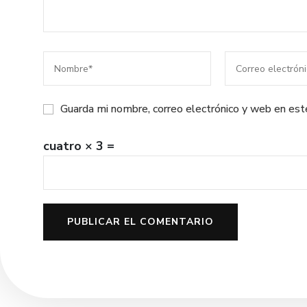
Guarda mi nombre, correo electrónico y web en es
cuatro × 3 =