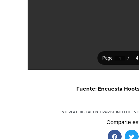
Fuente: Encuesta Hoots
INTERLAT DIGITAL ENTERPRISE INTELLIGE
Comparte est