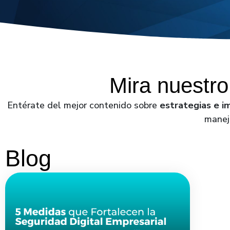
Mira nuestro
Entérate del mejor contenido sobre
estrategias e 
manej
Blog