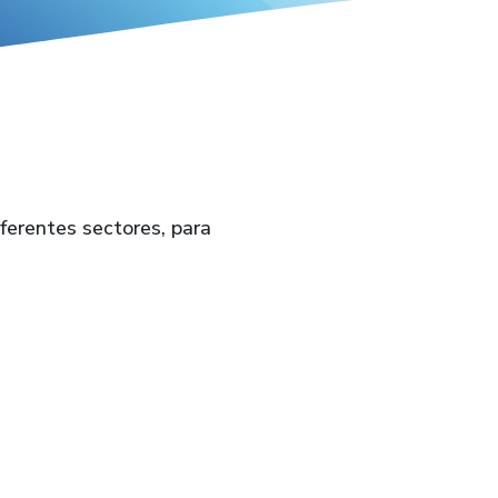
ferentes sectores, para