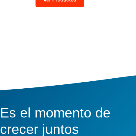
Es el momento de
crecer juntos