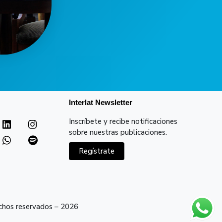
Interlat Newsletter
Inscríbete y recibe notificaciones
sobre nuestras publicaciones.
Regístrate
echos reservados – 2026