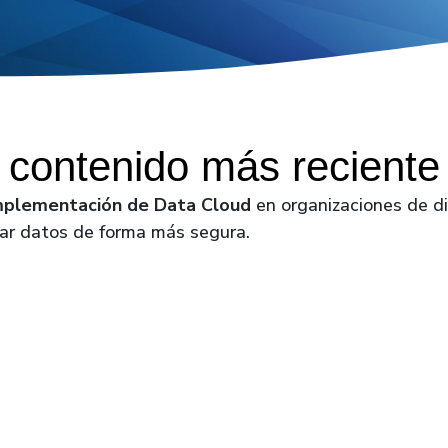
 contenido más reciente
implementación de Data Cloud
en organizaciones de di
ar datos de forma más segura.