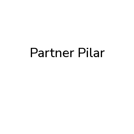
Partner Pilar