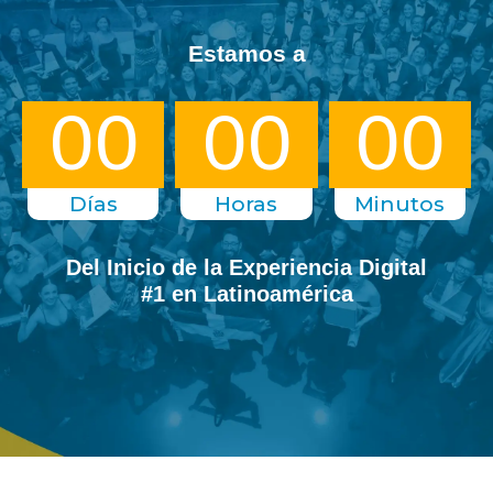
Estamos a
00
00
00
Días
Horas
Minutos
Del Inicio de la Experiencia Digital
#1 en Latinoamérica