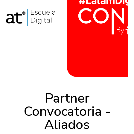
Partner
Convocatoria -
Aliados