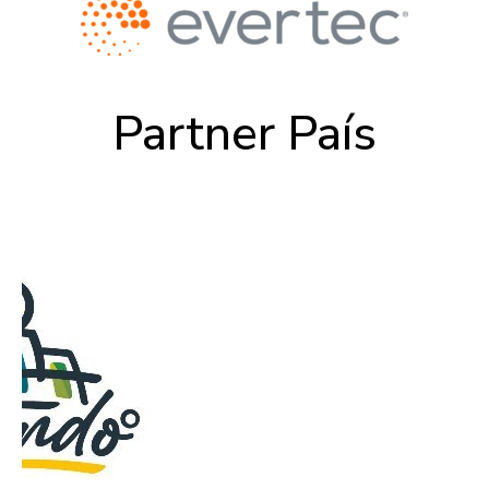
Partner País