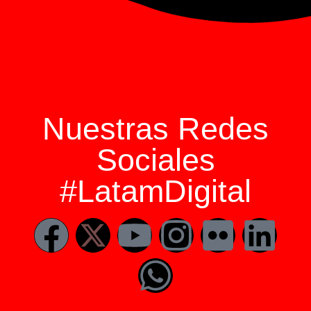
Nuestras Redes
Sociales
#LatamDigital