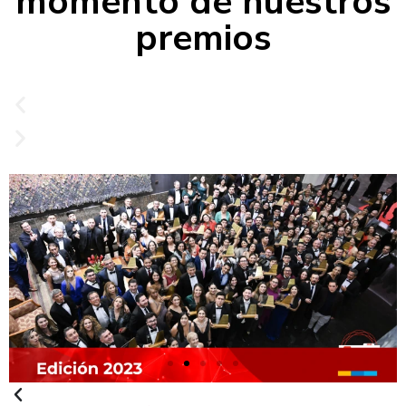
momento de nuestros
premios