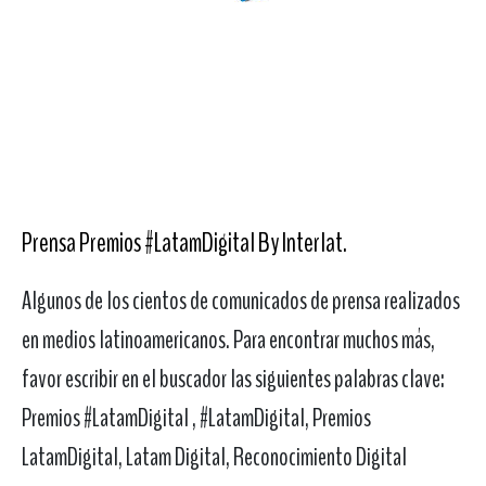
Prensa Premios #LatamDigital By Interlat
.
Algunos de los cientos de comunicados de prensa realizados
en medios latinoamericanos. Para encontrar muchos más,
favor escribir en el buscador las siguientes palabras clave:
Premios #LatamDigital , #LatamDigital, Premios
LatamDigital, Latam Digital, Reconocimiento Digital