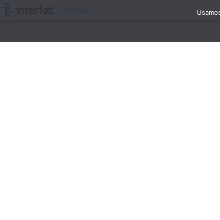
Usamos 