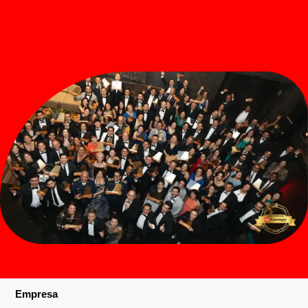
Empresa