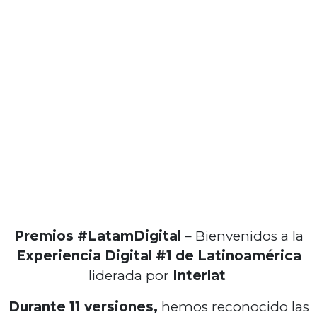
Premios #LatamDigital
– Bienvenidos a la
Experiencia Digital #1 de Latinoamérica
liderada por
Interlat
Durante 11 versiones,
hemos reconocido las