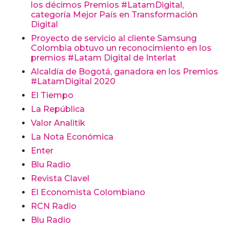
los décimos Premios #LatamDigital,
categoría Mejor País en Transformación
Digital
Proyecto de servicio al cliente Samsung
Colombia obtuvo un reconocimiento en los
premios #Latam Digital de Interlat
Alcaldía de Bogotá, ganadora en los Premios
#LatamDigital 2020
El Tiempo
La República
Valor Analitik
La Nota Económica
Enter
Blu Radio
Revista Clavel
El Economista Colombiano
RCN Radio
Blu Radio