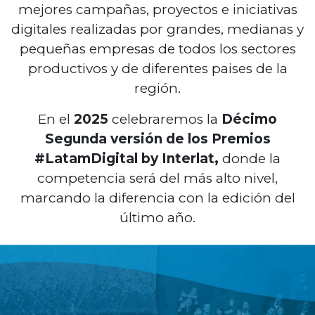
mejores campañas, proyectos e iniciativas
digitales realizadas por grandes, medianas y
pequeñas empresas de todos los sectores
productivos y de diferentes paises de la
región.
En el
2025
celebraremos la
Décimo
Segunda
versión de los Premios
#LatamDigital by Interlat,
donde la
competencia será del más alto nivel,
marcando la diferencia con la edición del
último año.