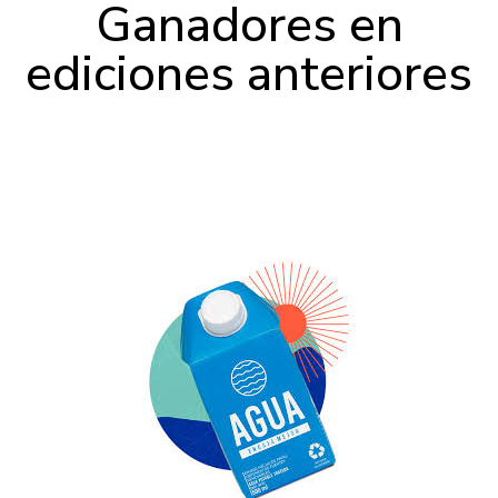
Ganadores en
ediciones anteriores