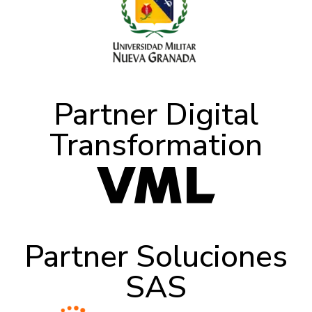
Partner Digital
Transformation
Partner Soluciones
SAS