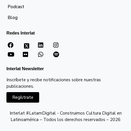
Podcast
Blog
Redes Interlat
Interlat Newsletter
Inscríbete y recibe notificaciones sobre nuestras
publicaciones.
Regístrate
Interlat #LatamDigital - Construimos Cultura Digital en
Latinoamérica – Todos los derechos reservados – 2026