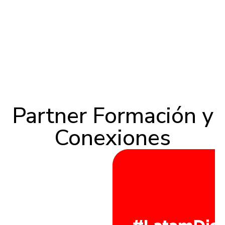
Partner Formación y
Conexiones