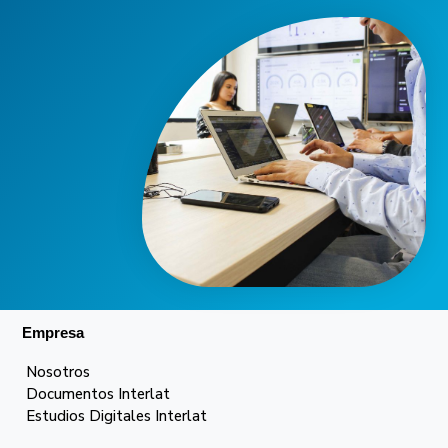
Empresa
Nosotros
Documentos Interlat
Estudios Digitales Interlat