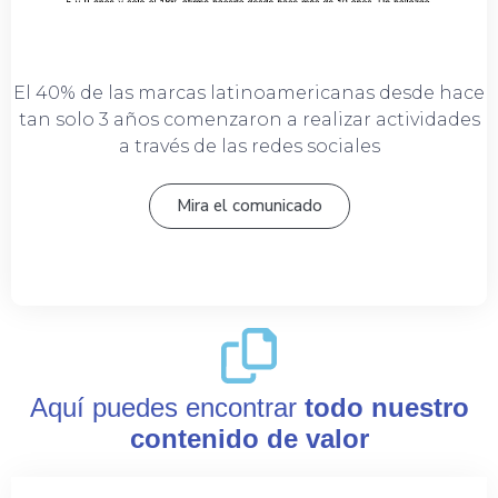
El 40% de las marcas latinoamericanas desde hace
tan solo 3 años comenzaron a realizar actividades
a través de las redes sociales
Mira el comunicado
Aquí puedes encontrar
todo nuestro
contenido de valor