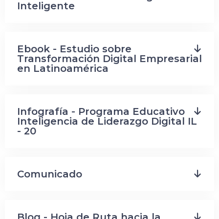
Inteligente
Ebook - Estudio sobre
Transformación Digital Empresarial
en Latinoamérica
Infografía - Programa Educativo
Inteligencia de Liderazgo Digital IL
- 20
Comunicado
Blog - Hoja de Ruta hacia la