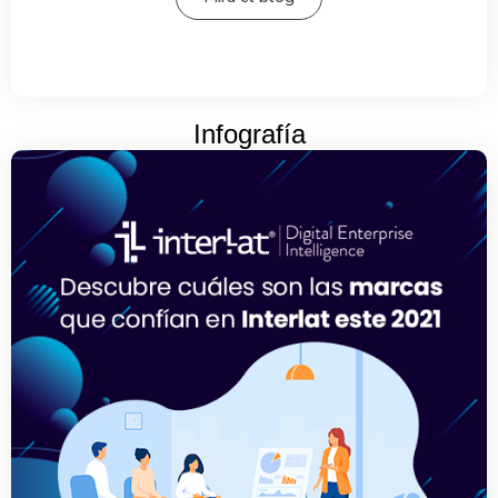
Infografía