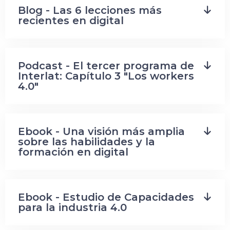
Blog - Las 6 lecciones más
recientes en digital
Podcast - El tercer programa de
Interlat: Capítulo 3 "Los workers
4.0"
Ebook - Una visión más amplia
sobre las habilidades y la
formación en digital
Ebook - Estudio de Capacidades
para la industria 4.0