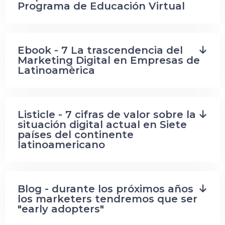
Programa de Educación Virtual
Ebook - 7 La trascendencia del
Marketing Digital en Empresas de
Latinoamèrica
Listicle - 7 cifras de valor sobre la
situación digital actual en Siete
países del continente
latinoamericano
Blog - durante los próximos años
los marketers tendremos que ser
"early adopters"