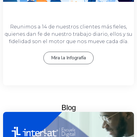
Reunimos a 14 de nuestros clientes más fieles,
quienes dan fe de nuestro trabajo diario, ellos y su
fidelidad son el motor que nos mueve cada día.
Mira la Infografía
Blog