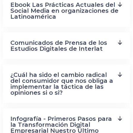
Ebook Las Prácticas Actuales del
Social Media en organizaciones de
Latinoamérica
Comunicados de Prensa de los
Estudios Digitales de Interlat
¿Cuál ha sido el cambio radical
del consumidor que nos obliga a
implementar la táctica de las
opiniones si o si?
Infografía - Primeros Pasos para
la Transformación Digital
Empresarial Nuestro Último