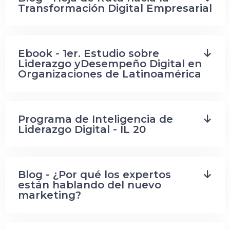
Transformación Digital Empresarial
Ebook - 1er. Estudio sobre
Liderazgo yDesempeño Digital en
Organizaciones de Latinoamérica
Programa de Inteligencia de
Liderazgo Digital - IL 20
Blog - ¿Por qué los expertos
están hablando del nuevo
marketing?