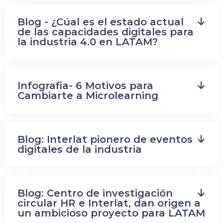
Blog - ¿Cúal es el estado actual
de las capacidades digitales para
la industria 4.0 en LATAM?
Infografia- 6 Motivos para
Cambiarte a Microlearning
Blog: Interlat pionero de eventos
digitales de la industria
Blog: Centro de investigación
circular HR e Interlat, dan origen a
un ambicioso proyecto para LATAM