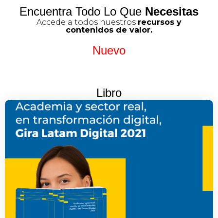
Encuentra Todo Lo Que
Necesitas
Accede a todos nuestros
recursos y
contenidos de valor.
Nuevo
Libro