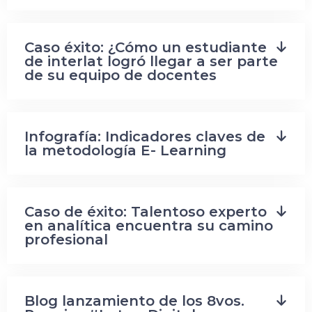
Caso éxito: ¿Cómo un estudiante
de interlat logró llegar a ser parte
de su equipo de docentes
Infografía: Indicadores claves de
la metodología E- Learning
Caso de éxito: Talentoso experto
en analítica encuentra su camino
profesional
Blog lanzamiento de los 8vos.