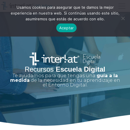
Usamos cookies para asegurar que te damos la mejor
experiencia en nuestra web. Si continúas usando este sitio,
asumiremos que estás de acuerdo con ello.
Aceptar
Recursos
Escuela Digital
Te ayudamos para que tengas una
guía a la
medida
de la necesidad en tu aprendizaje en
el Entorno Digital.