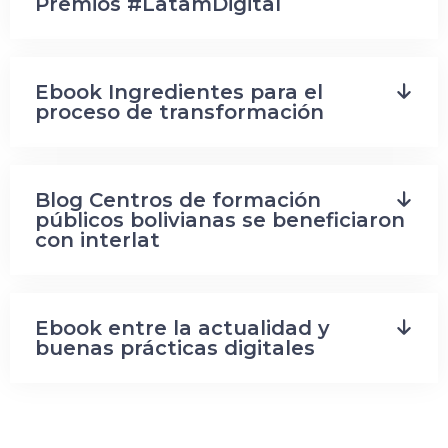
Premios #LatamDigital
Ebook Ingredientes para el
proceso de transformación
Blog Centros de formación
públicos bolivianas se beneficiaron
con interlat
Ebook entre la actualidad y
buenas prácticas digitales