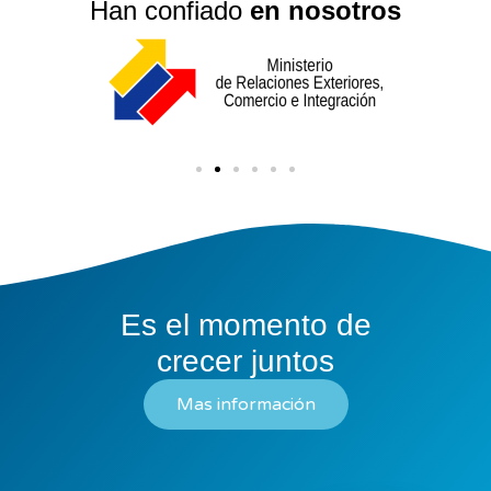
Han confiado
en nosotros
Es el momento de
crecer juntos
Mas información