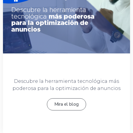
Descubre la herramienta tecnológica más
poderosa para la optimización de anuncios
Mira el blog