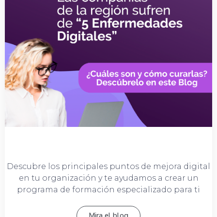
Descubre los principales puntos de mejora digital
en tu organización y te ayudamos a crear un
programa de formación especializado para ti
Mira el blog