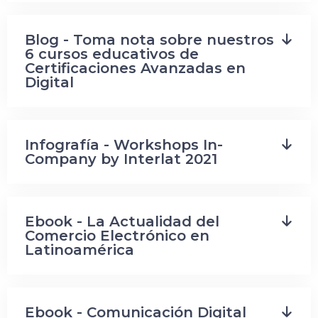
Blog - Toma nota sobre nuestros
6 cursos educativos de
Certificaciones Avanzadas en
Digital
Infografía - Workshops In-
Company by Interlat 2021
Ebook - La Actualidad del
Comercio Electrónico en
Latinoamérica
Ebook - Comunicación Digital