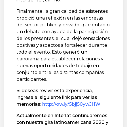
Finalmente, la gran calidad de asistentes
propició una reflexión en las empresas
del sector público y privado, que entabló
un debate con ayuda de la participación
de los presentes, el cual dejó sensaciones
positivas y aspectos a fortalecer durante
todo el evento. Esto generó un
panorama para establecer relaciones y
nuevas oportunidades de trabajo en
conjunto entre las distintas compañías
participantes.
Si deseas revivir esta experiencia,
ingresa al siguiente link para ver las
memorias:
http://ow.ly/5bjj50ywJHW
Actualmente en Interlat continuaremos 
con nuestra gira latinoamericana 2020 y 