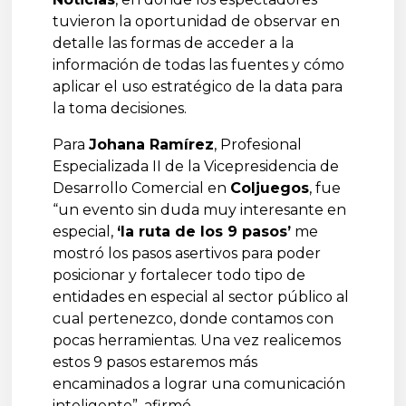
tuvieron la oportunidad de observar en
detalle las formas de acceder a la
información de todas las fuentes y cómo
aplicar el uso estratégico de la data para
la toma decisiones.
Para
Johana Ramírez
, Profesional
Especializada II de la Vicepresidencia de
Desarrollo Comercial en
Coljuegos
, fue
“un evento sin duda muy interesante en
especial,
‘la ruta de los 9 pasos’
me
mostró los pasos asertivos para poder
posicionar y fortalecer todo tipo de
entidades en especial al sector público al
cual pertenezco, donde contamos con
pocas herramientas. Una vez realicemos
estos 9 pasos estaremos más
encaminados a lograr una comunicación
inteligente”, afirmó.