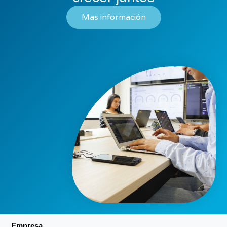
Mas información
Empresa