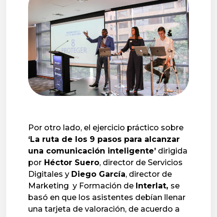
Por otro lado, el ejercicio práctico sobre
‘La ruta de los 9 pasos para alcanzar
una comunicación inteligente’
dirigida
por
Héctor Suero
, director de Servicios
Digitales y
Diego García
, director de
Marketing y Formación de
Interlat,
se
basó en que los asistentes debían llenar
una tarjeta de valoración, de acuerdo a