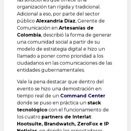
organización tan rígida y tradicional.
Adicional a eso, por parte del sector
público
Alexandría Díaz
, Gerente de
Comunicación en
Artesanías de
Colombia
, describió la forma de generar
una comunidad social a partir de su
modelo de estrategia digital e hizo un
llamado a poner como prioridad a los
ciudadanos en las comunicaciones de las
entidades gubernamentales.
Vale la pena destacar que dentro del
evento se hizo una demostración en
tiempo real de un
Command Center
donde se puso en práctica un
stack
tecnológico
con el funcionamiento de
los cuatro
partners de Interlat
:
Hootsuite, Brandwatch, ZeroFox e IP
Noticias
, en donde los espectadores