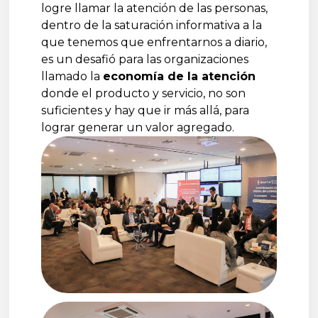
logre llamar la atención de las personas,
dentro de la saturación informativa a la
que tenemos que enfrentarnos a diario,
es un desafió para las organizaciones
llamado la
economía de la atención
donde el producto y servicio, no son
suficientes y hay que ir más allá, para
lograr generar un valor agregado.