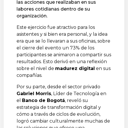
las acciones que realizaban en sus
labores cotidianas dentro de su
organización.
Este ejercicio fue atractivo para los
asistentes y si bien era personal, y la idea
era que se lo llevaran a sus oficinas, sobre
el cierre del evento un 73% de los
participantes se animaron a compartir sus
resultados. Esto derivó en una reflexión
sobre el nivel de
madurez digital
en sus
compañías.
Por su parte, desde el sector privado
Gabriel Morris
, Líder de Tecnología en
el
Banco de Bogotá
, reveló su
estrategia de transformación digital y
cómo a través de ciclos de evolución,
logró cambiar culturalmente muchas de
las soluciones que ofrece una