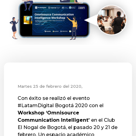
Martes 25 de febrero del 2020,
Con éxito se realizó el evento 
#LatamDigital Bogotá 2020 con el 
Workshop ‘Omnisource 
Communication Intelligent’ 
en el Club 
El Nogal de Bogotá, el pasado 20 y 21 de 
febrero. Un espacio académico 