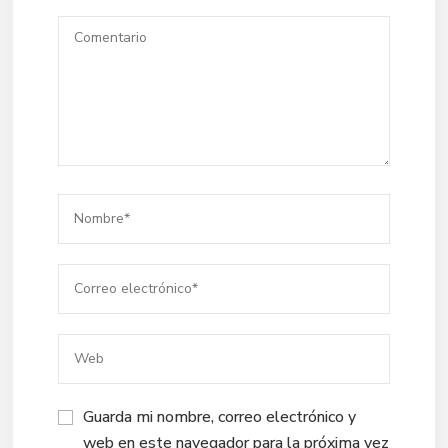
Guarda mi nombre, correo electrónico y
web en este navegador para la próxima vez