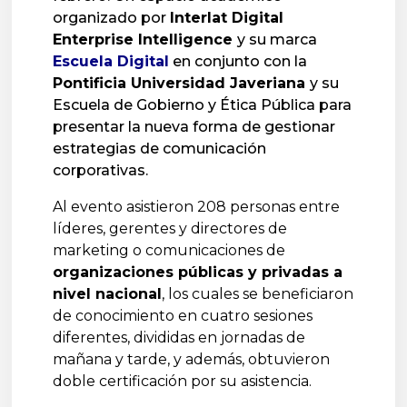
organizado por 
Interlat Digital 
Enterprise Intelligence 
y su marca
Escuela Dig
ital
 en conjunto con la 
Pontificia Universidad Javeriana 
y su 
Escuela de Gobierno y Ética Pública
 para 
presentar la nueva forma de gestionar 
estrategias de comunicación 
corporativas. 
Al evento asistieron 208 personas entre
líderes, gerentes y directores de
marketing o comunicaciones de
organizaciones públicas y privadas a
nivel nacional
, los cuales se beneficiaron
de conocimiento en cuatro sesiones
diferentes, divididas en jornadas de
mañana y tarde, y además, obtuvieron
doble certificación por su asistencia.