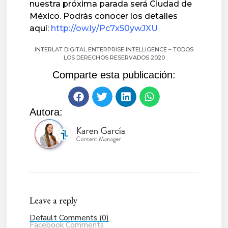
nuestra próxima parada será Ciudad de 
México. Podrás conocer los detalles 
aquí: 
http://ow.ly/Pc7x50ywJXU
INTERLAT DIGITAL ENTERPRISE INTELLIGENCE – TODOS
LOS DERECHOS RESERVADOS 2020
Comparte esta publicación:
Autora:
Leave a reply
Default Comments (0)
Facebook Comments