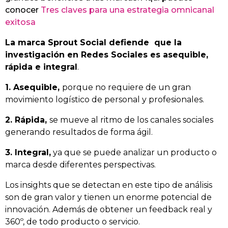
conocer
Tres claves para una estrategia omnicanal
exitosa
La marca Sprout Social defiende que la
investigación en Redes Sociales es asequible,
rápida e integral
.
1. Asequible,
porque no requiere de un gran
movimiento logístico de personal y profesionales.
2. Rápida,
se mueve al ritmo de los canales sociales
generando resultados de forma ágil.
3. Integral,
ya que se puede analizar un producto o
marca desde diferentes perspectivas.
Los insights que se detectan en este tipo de análisis
son de gran valor y tienen un enorme potencial de
innovación. Además de obtener un feedback real y
360º, de todo producto o servicio.