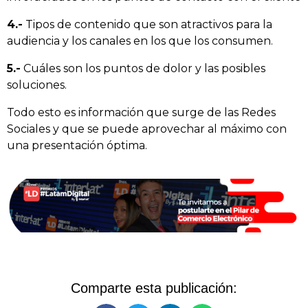
4.-
Tipos de contenido que son atractivos para la
audiencia y los canales en los que los consumen.
5.-
Cuáles son los puntos de dolor y las posibles
soluciones.
Todo esto es información que surge de las Redes
Sociales y que se puede aprovechar al máximo con
una presentación óptima.
Comparte esta publicación: