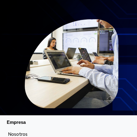
Empresa
Nosotros