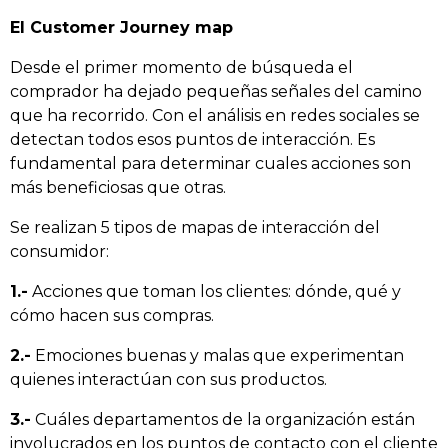
El Customer Journey map
Desde el primer momento de búsqueda el
comprador ha dejado pequeñas señales del camino
que ha recorrido. Con el análisis en redes sociales se
detectan todos esos puntos de interacción. Es
fundamental para determinar cuales acciones son
más beneficiosas que otras.
Se realizan 5 tipos de mapas de interacción del
consumidor:
1.-
Acciones que toman los clientes: dónde, qué y
cómo hacen sus compras.
2.-
Emociones buenas y malas que experimentan
quienes interactúan con sus productos.
3.-
Cuáles departamentos de la organización están
involucrados en los puntos de contacto con el cliente