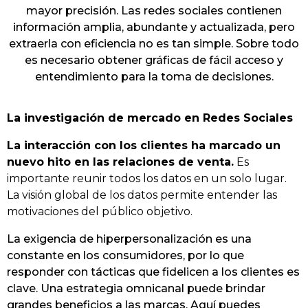
mayor precisión. Las redes sociales contienen
información amplia, abundante y actualizada, pero
extraerla con eficiencia no es tan simple. Sobre todo
es necesario obtener gráficas de fácil acceso y
entendimiento para la toma de decisiones.
La investigación de mercado en Redes Sociales
La interacción con los clientes ha marcado un
nuevo hito en las relaciones de venta.
Es
importante reunir todos los datos en un solo lugar.
La visión global de los datos permite entender las
motivaciones del público objetivo.
La exigencia de hiperpersonalización es una
constante en los consumidores, por lo que
responder con tácticas que fidelicen a los clientes es
clave. Una estrategia omnicanal puede brindar
grandes beneficios a las marcas. Aquí puedes