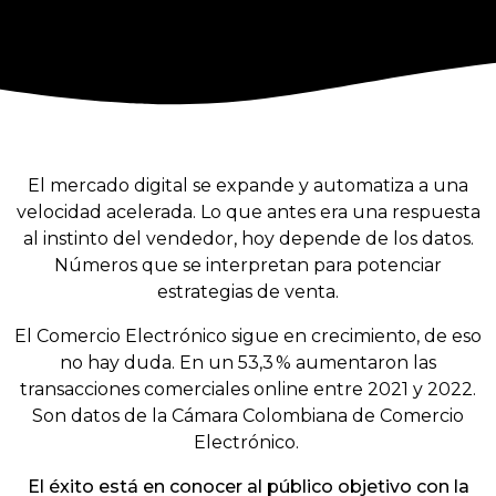
El mercado digital se expande y automatiza a una
velocidad acelerada. Lo que antes era una respuesta
al instinto del vendedor, hoy depende de los datos.
Números que se interpretan para potenciar
estrategias de venta.
El Comercio Electrónico sigue en crecimiento, de eso
no hay duda. En un 53,3 % aumentaron las
transacciones comerciales online entre 2021 y 2022.
Son datos de la Cámara Colombiana de Comercio
Electrónico.
El éxito está en conocer al público objetivo con la