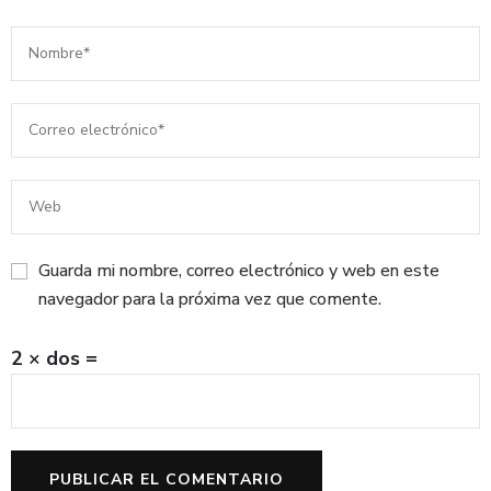
Guarda mi nombre, correo electrónico y web en este
navegador para la próxima vez que comente.
2 × dos =