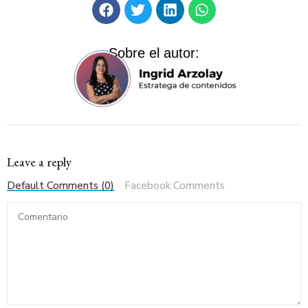
Sobre el autor:
Leave a reply
Default Comments (0)
Facebook Comments