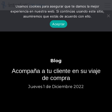
Usamos cookies para asegurar que te damos la mejor
experiencia en nuestra web. Si continúas usando este sitio,
asumiremos que estás de acuerdo con ello.
Aceptar
Blog
Acompaña a tu cliente en su viaje
de compra
Jueves 1 de Diciembre 2022