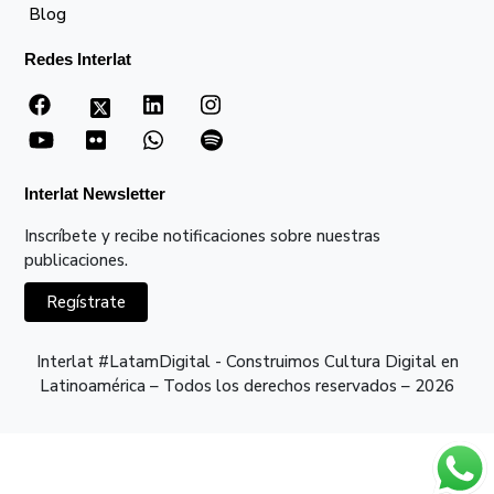
Blog
Redes Interlat
Interlat Newsletter
Inscríbete y recibe notificaciones sobre nuestras
publicaciones.
Regístrate
Interlat #LatamDigital - Construimos Cultura Digital en
Latinoamérica – Todos los derechos reservados – 2026