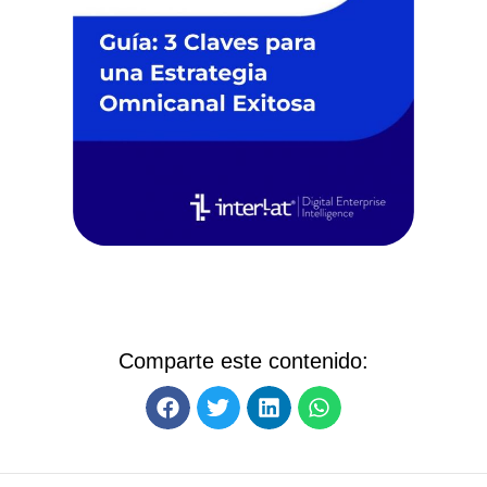
Comparte este contenido: