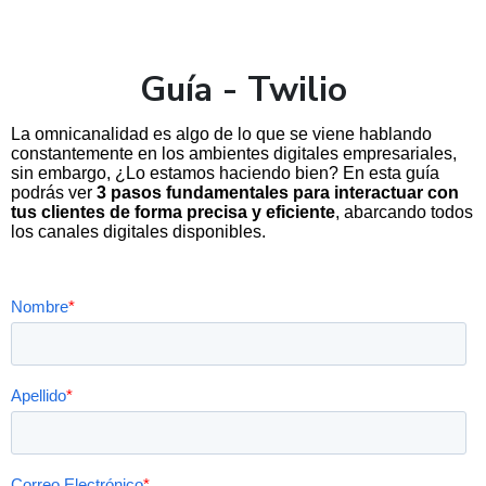
Guía - Twilio