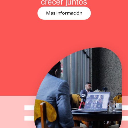
crecer juntos
Mas información