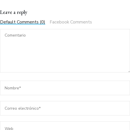
Leave a reply
Default Comments (0)
Facebook Comments