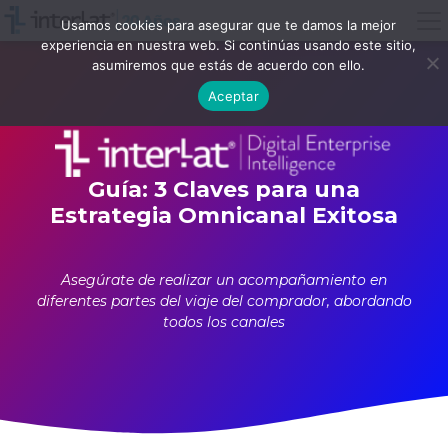
Usamos cookies para asegurar que te damos la mejor
experiencia en nuestra web. Si continúas usando este sitio,
asumiremos que estás de acuerdo con ello.
Aceptar
Guía: 3 Claves para una
Estrategia Omnicanal Exitosa
Asegúrate de realizar un acompañamiento en
diferentes partes del viaje del comprador, abordando
todos los canales