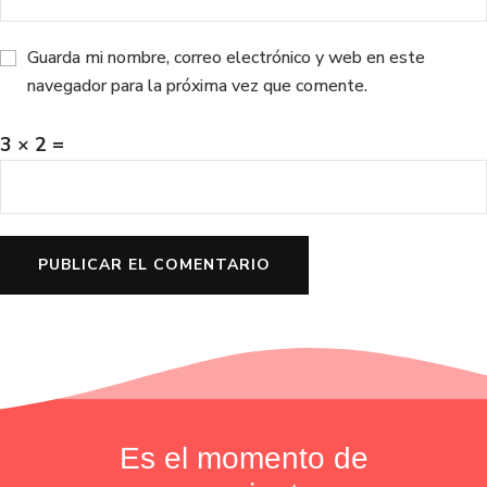
Guarda mi nombre, correo electrónico y web en este
navegador para la próxima vez que comente.
3 × 2 =
Es el momento de