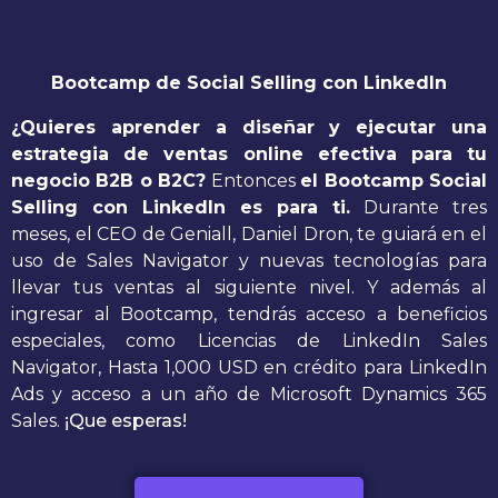
Bootcamp de Social Selling con LinkedIn
¿Quieres aprender a diseñar y ejecutar una
estrategia de ventas online efectiva para tu
negocio B2B o B2C?
Entonces
el Bootcamp Social
Selling con LinkedIn es para ti.
Durante tres
meses, el CEO de Geniall, Daniel Dron, te guiará en el
uso de Sales Navigator y nuevas tecnologías para
llevar tus ventas al siguiente nivel. Y además al
ingresar al Bootcamp, tendrás acceso a beneficios
especiales, como Licencias de LinkedIn Sales
Navigator, Hasta 1,000 USD en crédito para LinkedIn
Ads y acceso a un año de Microsoft Dynamics 365
Sales.
¡Que esperas!