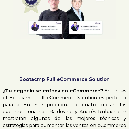
Bootacmp Full eCommerce Solution
¿Tu negocio se enfoca en eCommerce?
Entonces
el Bootcamp Full eCommerce Solution es perfecto
para ti. En este programa de cuatro meses, los
expertos Jonathan Baldovino y Andrés Rubacha te
mostrarán algunas de las mejores técnicas y
estrategias para aumentar las ventas en eCommerce