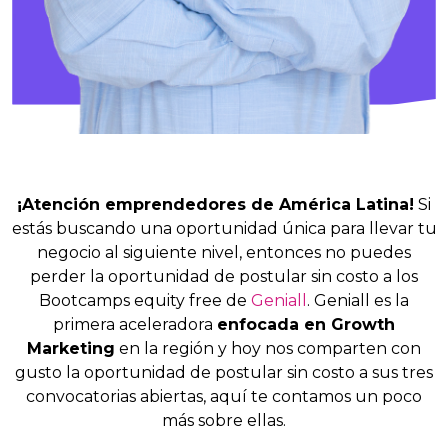
¡Atención emprendedores de América Latina!
Si
estás buscando una oportunidad única para llevar tu
negocio al siguiente nivel, entonces no puedes
perder la oportunidad de postular sin costo a los
Bootcamps equity free de
Geniall
. Geniall es la
primera aceleradora
enfocada en Growth
Marketing
en la región y hoy nos comparten con
gusto la oportunidad de postular sin costo a sus tres
convocatorias abiertas, aquí te contamos un poco
más sobre ellas.