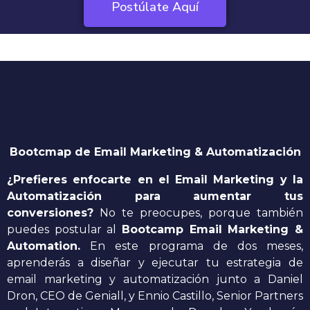
Postúlate Aquí
Bootcmap de Email Marketing
& Automatización
¿Prefieres enfocarte en el Email Marketing y la
Automatización para aumentar tus
conversiones?
No te preocupes, porque también
puedes postular al
Bootcamp Email Marketing &
Automation.
En este programa de dos meses,
aprenderás a diseñar y ejecutar tu estrategia de
email marketing y automatización junto a Daniel
Dron, CEO de Geniall, y Ennio Castillo, Senior Partners