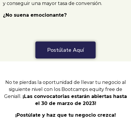
y conseguir una mayor tasa de conversión.
¿No suena emocionante?
Postúlate Aquí
No te pierdas la oportunidad de llevar tu negocio al
siguiente nivel con los Bootcamps equity free de
Geniall.
¡Las convocatorias estarán abiertas hasta
el 30 de marzo de 2023!
¡Postúlate y haz que tu negocio crezca!