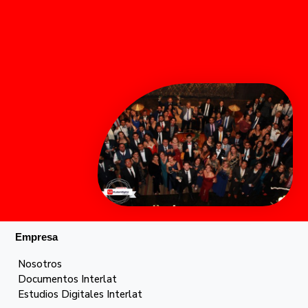
Empresa
Nosotros
Documentos Interlat
Estudios Digitales Interlat