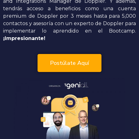
and Integrations Manager de Doppler. Y además,
tendrás acceso a beneficios como una cuenta
premium de Doppler por 3 meses hasta para 5,000
contactos y asesoría con un experto de Doppler para
implementar lo aprendido en el Bootcamp.
¡Impresionante!
Postúlate Aquí