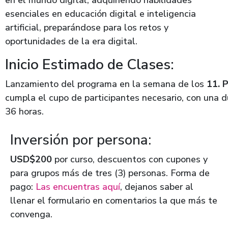
esenciales en educación digital e inteligencia
artificial, preparándose para los retos y
oportunidades de la era digital.
Inicio Estimado de Clases:
Lanzamiento del programa en la semana de los
11. 
cumpla el cupo de participantes necesario, con una 
36 horas.
Inversión por persona:
USD$200
por curso, descuentos con cupones y
para grupos más de tres (3) personas. Forma de
pago:
Las encuentras aquí
, dejanos saber al
llenar el formulario en comentarios la que más te
convenga.