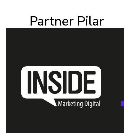
Partner Pilar