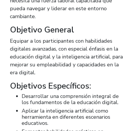
necesita una fuerza laboral capacitada que
pueda navegar y liderar en este entorno
cambiante.
Objetivo General
Equipar a los participantes con habilidades
digitales avanzadas, con especial énfasis en la
educación digital y la inteligencia artificial, para
mejorar su empleabilidad y capacidades en la
era digital.
Objetivos Específicos:
Desarrollar una comprensión integral de
los fundamentos de la educación digital.
Aplicar la inteligencia artificial como
herramienta en diferentes escenarios
educativos.