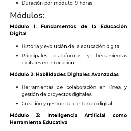
Duración por módulo: 9 horas
Módulos:
Módulo 1: Fundamentos de la Educación 
Digital 
Historia y evolución de la educación digital.
Principales plataformas y herramientas 
digitales en educación.
Módulo 2: Habilidades Digitales Avanzadas 
Herramientas de colaboración en línea y 
gestión de proyectos digitales.
Creación y gestión de contenido digital.
Módulo 3: Inteligencia Artificial como 
Herramienta Educativa