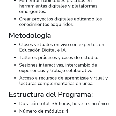
Fomentar habilidades prácticas en
herramientas digitales y plataformas
emergentes.
Crear proyectos digitales aplicando los
conocimientos adquiridos.
Metodología
Clases virtuales en vivo con expertos en
Educación Digital e IA.
Talleres prácticos y casos de estudio.
Sesiones interactivas, intercambio de
experiencias y trabajo colaborativo
Acceso a recursos de aprendizaje virtual y
lecturas complementarias en línea.
Estructura del Programa:
Duración total: 36 horas, horario sincrónico
Número de módulos: 4