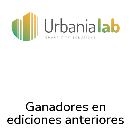
Ganadores en
ediciones anteriores