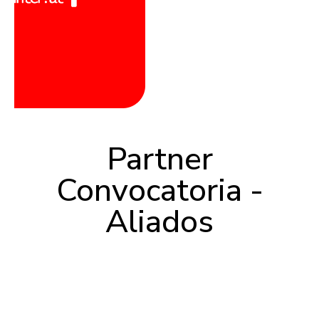
Partner
Convocatoria -
Aliados