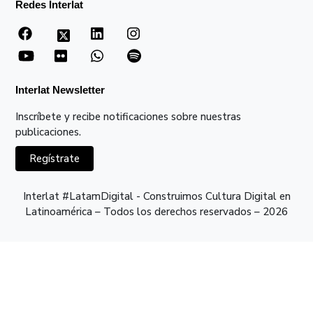
Redes Interlat
Interlat Newsletter
Inscríbete y recibe notificaciones sobre nuestras
publicaciones.
Regístrate
Interlat #LatamDigital - Construimos Cultura Digital en
Latinoamérica – Todos los derechos reservados – 2026