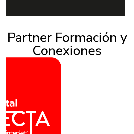
Partner Formación y
Conexiones