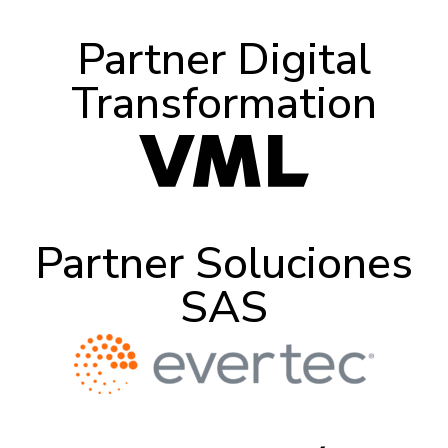
Partner Digital
Transformation
Partner Soluciones
SAS