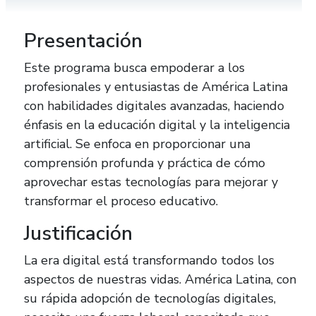
Presentación
Este programa busca empoderar a los
profesionales y entusiastas de América Latina
con habilidades digitales avanzadas, haciendo
énfasis en la educación digital y la inteligencia
artificial. Se enfoca en proporcionar una
comprensión profunda y práctica de cómo
aprovechar estas tecnologías para mejorar y
transformar el proceso educativo.
Justificación
La era digital está transformando todos los
aspectos de nuestras vidas. América Latina, con
su rápida adopción de tecnologías digitales,