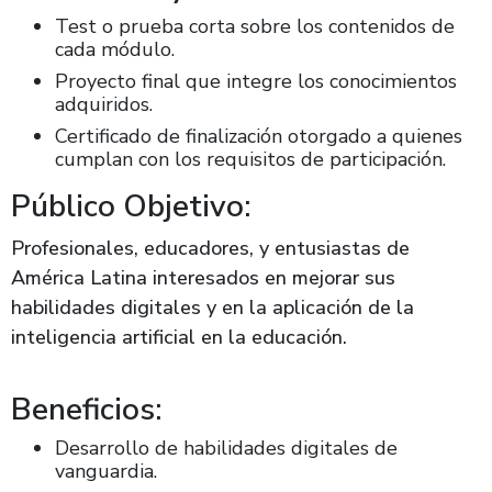
Test o prueba corta sobre los contenidos de
cada módulo.
Proyecto final que integre los conocimientos
adquiridos.
Certificado de finalización otorgado a quienes
cumplan con los requisitos de participación.
Público Objetivo:
Profesionales, educadores, y entusiastas de
América Latina interesados en mejorar sus
habilidades digitales y en la aplicación de la
inteligencia artificial en la educación.
Beneficios:
Desarrollo de habilidades digitales de
vanguardia.