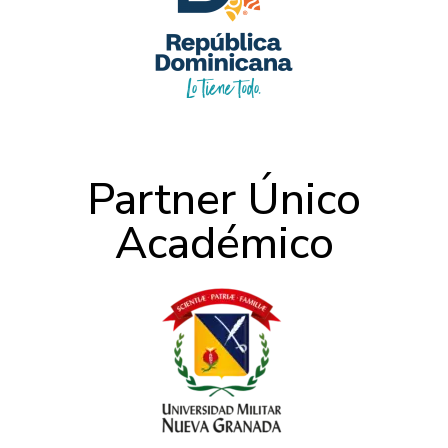
Partner Único
Académico