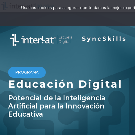
Usamos cookies para asegurar que te damos la mejor experie
PROGRAMA
Educación Digital
Potencial de la Inteligencia
Artificial para la Innovación
Educativa