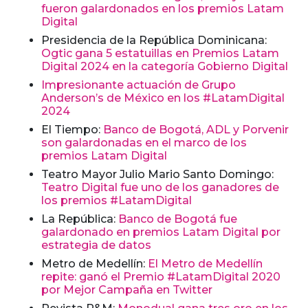
fueron galardonados en los premios Latam
Digital
Presidencia de la República Dominicana:
Ogtic gana 5 estatuillas en Premios Latam
Digital 2024 en la categoría Gobierno Digital
Impresionante actuación de Grupo
Anderson’s de México en los #LatamDigital
2024
El Tiempo:
Banco de Bogotá, ADL y Porvenir
son galardonadas en el marco de los
premios Latam Digital
Teatro Mayor Julio Mario Santo Domingo:
Teatro Digital fue uno de los ganadores de
los premios #LatamDigital
La República:
Banco de Bogotá fue
galardonado en premios Latam Digital por
estrategia de datos
Metro de Medellín:
El Metro de Medellín
repite: ganó el Premio #LatamDigital 2020
por Mejor Campaña en Twitter