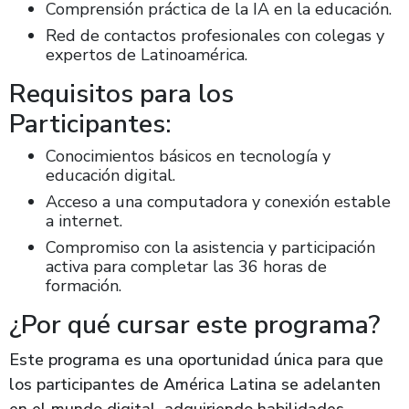
Comprensión práctica de la IA en la educación.
Red de contactos profesionales con colegas y
expertos de Latinoamérica.
Requisitos para los
Participantes:
Conocimientos básicos en tecnología y
educación digital.
Acceso a una computadora y conexión estable
a internet.
Compromiso con la asistencia y participación
activa para completar las 36 horas de
formación.
¿Por qué cursar este programa?
Este programa es una oportunidad única para que
los participantes de América Latina se adelanten
en el mundo digital, adquiriendo habilidades