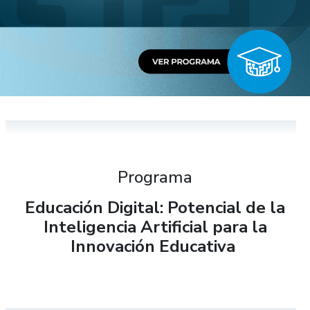
Programa
Educación Digital: Potencial de la
Inteligencia Artificial para la
Innovación Educativa