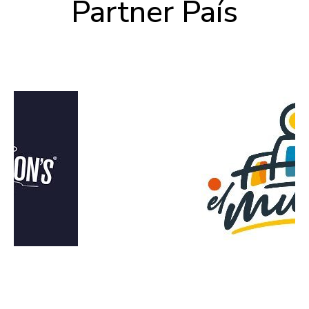
Partner País