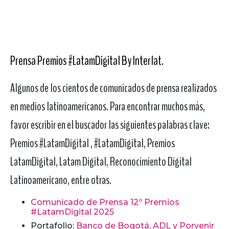
Prensa Premios #LatamDigital By Interlat
.
Algunos de los cientos de comunicados de prensa realizados
en medios latinoamericanos. Para encontrar muchos más,
favor escribir en el buscador las siguientes palabras clave:
Premios #LatamDigital , #LatamDigital, Premios
LatamDigital, Latam Digital, Reconocimiento Digital
Latinoamericano, entre otras.
Comunicado de Prensa 12º Premios
#LatamDigital 2025
Portafolio:
Banco de Bogotá, ADL y Porvenir