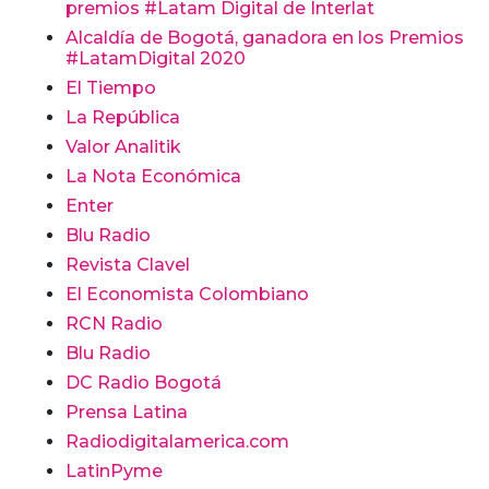
premios #Latam Digital de Interlat
Alcaldía de Bogotá, ganadora en los Premios
#LatamDigital 2020
El Tiempo
La República
Valor Analitik
La Nota Económica
Enter
Blu Radio
Revista Clavel
El Economista Colombiano
RCN Radio
Blu Radio
DC Radio Bogotá
Prensa Latina
Radiodigitalamerica.com
LatinPyme