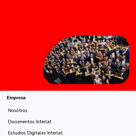
Empresa
Nosotros
Documentos Interlat
Estudios Digitales Interlat