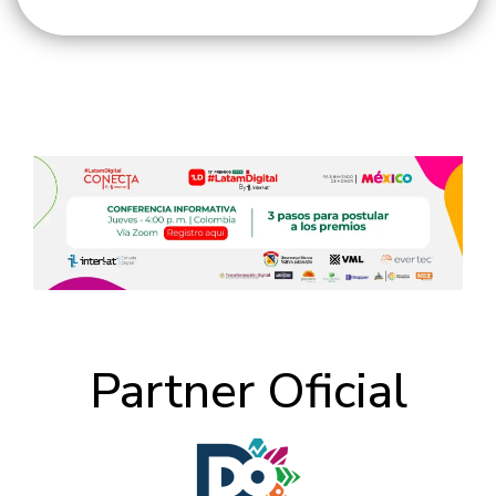
Partner Oficial