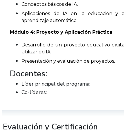
Conceptos básicos de IA.
Aplicaciones de IA en la educación y el 
aprendizaje automático.
Módulo 4: Proyecto y Aplicación Práctica
Desarrollo de un proyecto educativo digital 
utilizando IA.
Presentación y evaluación de proyectos.
Docentes:
Líder principal del programa:
Co-líderes:
Evaluación y Certificación