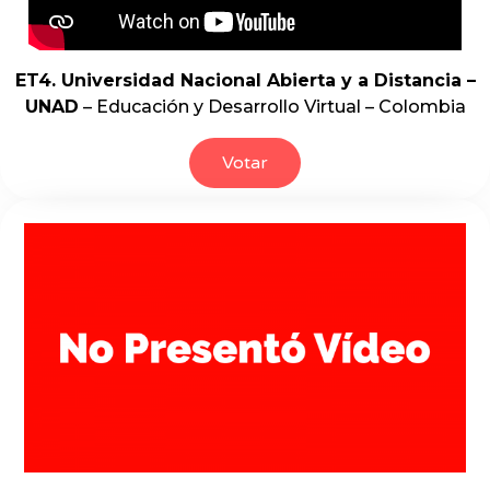
ET4. Universidad Nacional Abierta y a Distancia –
UNAD
– Educación y Desarrollo Virtual – Colombia
Votar