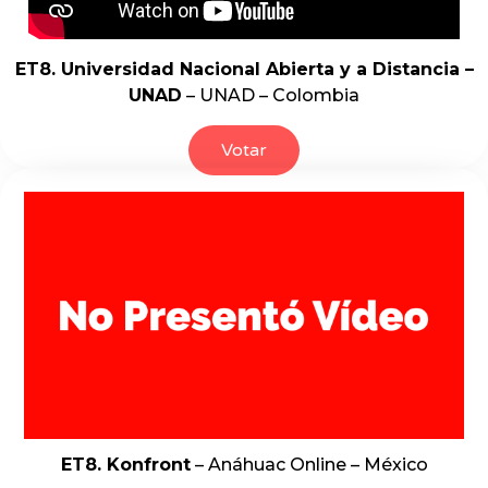
ET8. Universidad Nacional Abierta y a Distancia –
UNAD
– UNAD – Colombia
Votar
ET8. Konfront
– Anáhuac Online – México