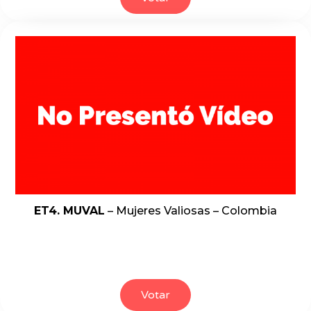
ET4. MUVAL
– Mujeres Valiosas – Colombia
Votar