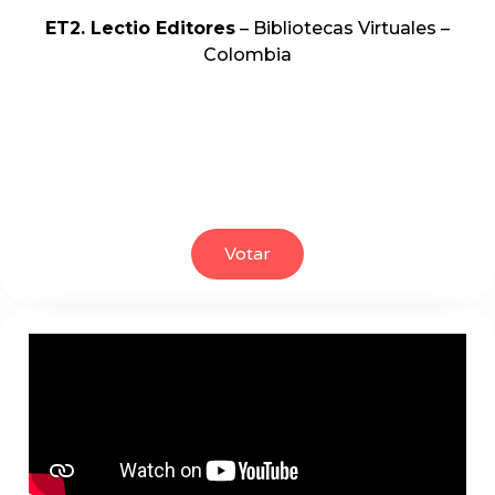
ET2. Lectio Editores
– Bibliotecas Virtuales –
Colombia
Votar