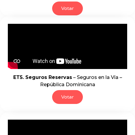
Votar
ET5. Seguros Reservas
– Seguros en la Vía –
República Dominicana
Votar