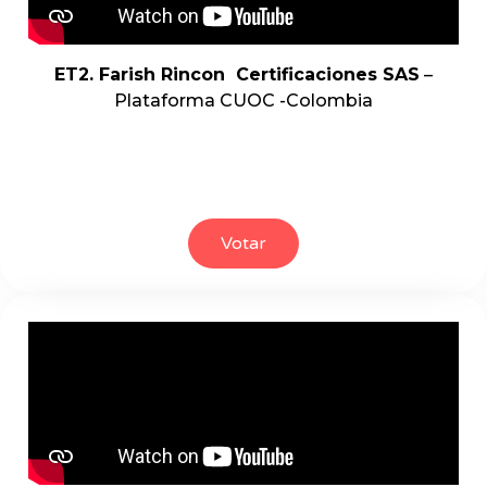
ET2. Farish Rincon Certificaciones SAS
–
Plataforma CUOC -Colombia
Votar