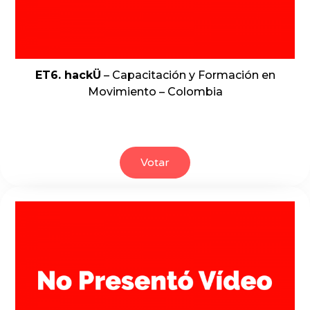
ET6. hackÜ
– Capacitación y Formación en
Movimiento – Colombia
Votar