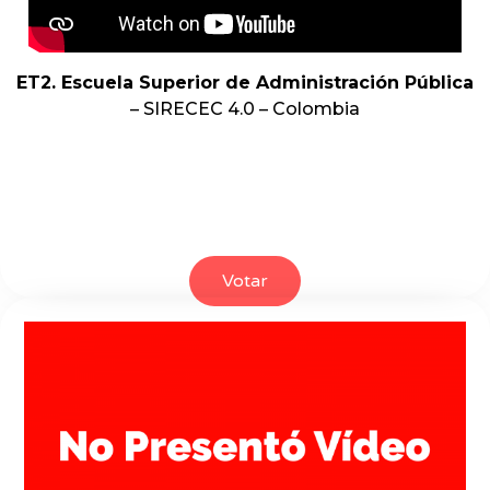
ET2. Escuela Superior de Administración Pública
– SIRECEC 4.0 – Colombia
Votar