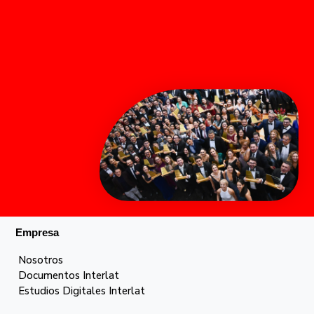
Empresa
Nosotros
Documentos Interlat
Estudios Digitales Interlat