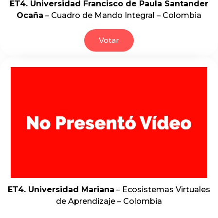
ET4. Universidad Francisco de Paula Santander
Ocaña
– Cuadro de Mando Integral –
Colombia
Votar
ET4. Universidad Mariana
– Ecosistemas Virtuales
de Aprendizaje – Colombia