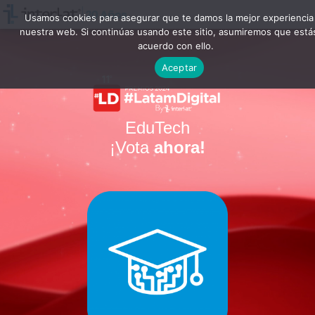
Usamos cookies para asegurar que te damos la mejor experiencia
nuestra web. Si continúas usando este sitio, asumiremos que está
acuerdo con ello.
Aceptar
EduTech
¡Vota
ahora!