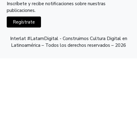
Inscríbete y recibe notificaciones sobre nuestras
publicaciones.
Regístrate
Interlat #LatamDigital - Construimos Cultura Digital en
Latinoamérica – Todos los derechos reservados – 2026