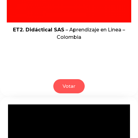
ET2. Didáctical SAS
– Aprendizaje en Linea –
Colombia
Votar