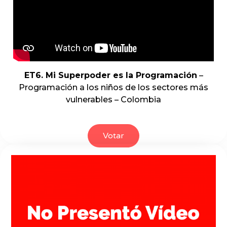
ET6. Mi Superpoder es la Programación
–
Programación a los niños de los sectores más
vulnerables – Colombia
Votar