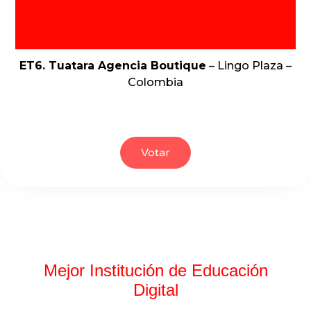
ET6. Tuatara Agencia Boutique
– Lingo Plaza –
Colombia
Votar
Mejor Institución de Educación
Digital