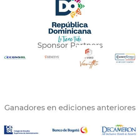
Sponsor Partners
Ganadores en ediciones anteriores