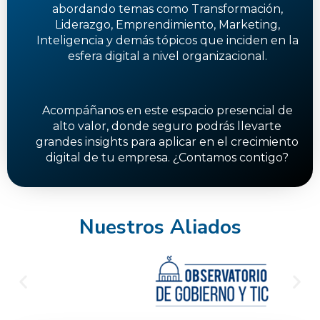
abordando temas como Transformación,
Liderazgo, Emprendimiento, Marketing,
Inteligencia y demás tópicos que inciden en la
esfera digital a nivel organizacional.
Acompáñanos en este espacio presencial de
alto valor, donde seguro podrás llevarte
grandes insights para aplicar en el crecimiento
digital de tu empresa. ¿Contamos contigo?
Nuestros Aliados