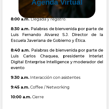
Agenda Virtual
8:00 a.m.
Llegada y registro.
8:30 a.m.
Palabras de bienvenida por parte de
Luis Fernando Alvarez S.J. Director de la
Escuela Javeriana de Gobierno y Ética.
8:40 a.m.
Palabras de bienvenida por parte de
Luis Carlos Chaquea, presidente Interlat
Digital Enterprise Intelligence y moderador del
evento
9:30 a.m.
Interacción con asistentes
9:45 a.m.
Coffee / Networking
10:00 a.m.
Cierre