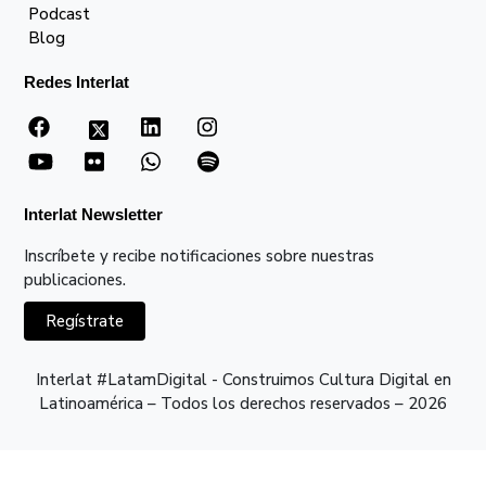
Podcast
Blog
Redes Interlat
Interlat Newsletter
Inscríbete y recibe notificaciones sobre nuestras
publicaciones.
Regístrate
Interlat #LatamDigital - Construimos Cultura Digital en
Latinoamérica – Todos los derechos reservados – 2026