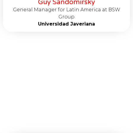
Guy Sandomirsky
General Manager for Latin America at BSW
Group
Universidad Javeriana