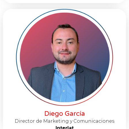
Diego García
Director de Marketing y Comunicaciones
Interlat