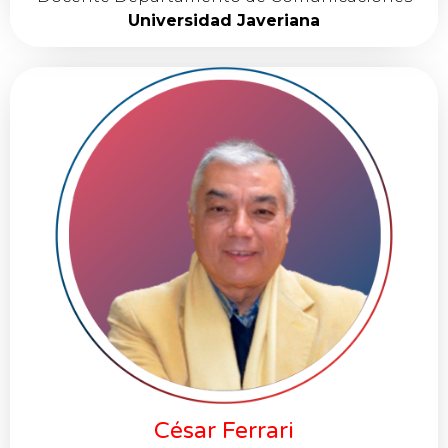
Universidad Javeriana
César Ferrari