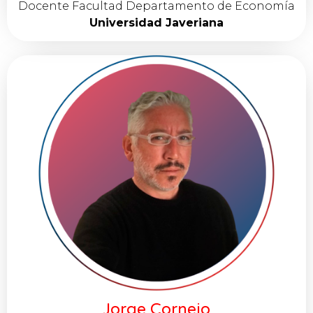
Docente Facultad Departamento de Economía
Universidad Javeriana
Jorge Cornejo