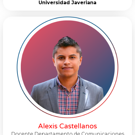
Universidad Javeriana
Alexis Castellanos
Docente Departamento de Comunicaciones