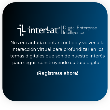
Nos encantaría contar contigo y volver a la
interacción virtual para profundizar en los
temas digitales que son de nuestro interés
para seguir construyendo cultura digital.
¡Regístrate ahora!