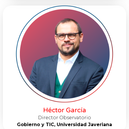
Héctor García
Director Observatorio
Gobierno y TIC, Universidad Javeriana