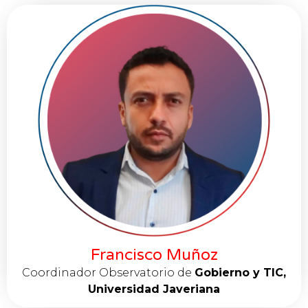
Francisco Muñoz
Coordinador Observatorio de
Gobierno y TIC,
Universidad Javeriana