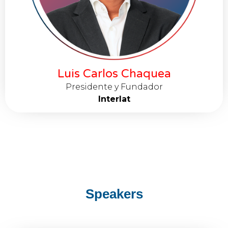
Luis Carlos Chaquea
Presidente y Fundador
Interlat
Speakers