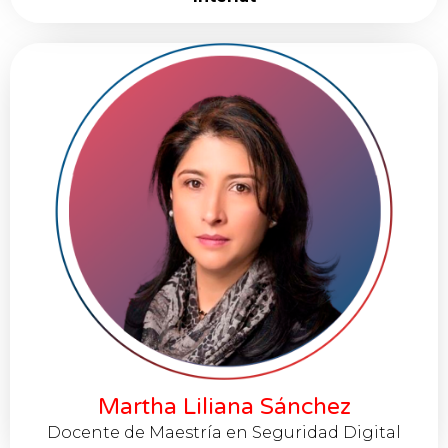
Martha Liliana Sánchez
Docente de Maestría en Seguridad Digital