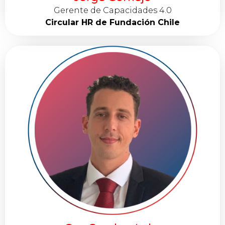
Gerente de Capacidades 4.0
Circular HR de Fundación Chile