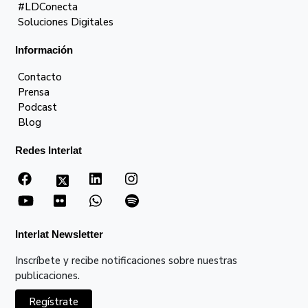
#LDConecta
Soluciones Digitales
Información
Contacto
Prensa
Podcast
Blog
Redes Interlat
Interlat Newsletter
Inscríbete y recibe notificaciones sobre nuestras
publicaciones.
Regístrate