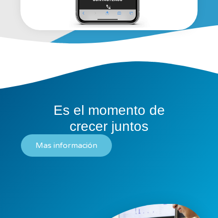
Es el momento de
crecer juntos
Mas información