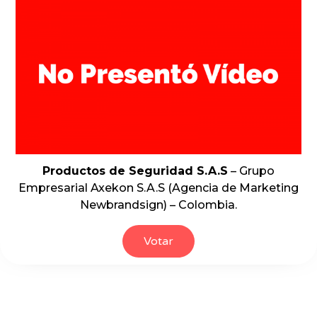
Productos de Seguridad S.A.S
– Grupo
Empresarial Axekon S.A.S (Agencia de Marketing
Newbrandsign) – Colombia.
Votar