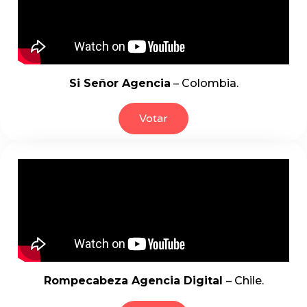
Si Señor Agencia
– Colombia.
Votar
Rompecabeza Agencia Digital
– Chile.