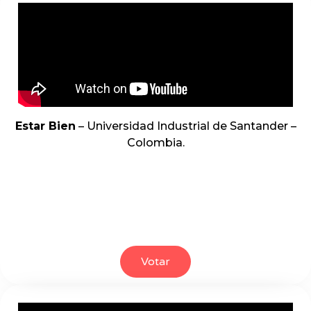
Estar Bien
– Universidad Industrial de Santander –
Colombia.
Votar