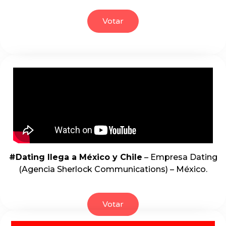
Votar
#Dating llega a México y Chile
– Empresa Dating
(Agencia Sherlock Communications) – México.
Votar