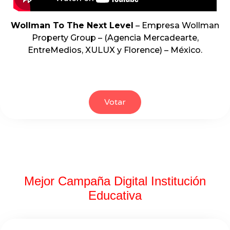
Wollman To The Next Level
– Empresa Wollman
Property Group – (Agencia Mercadearte,
EntreMedios, XULUX y Florence) – México.
Votar
Mejor Campaña Digital Institución
Educativa