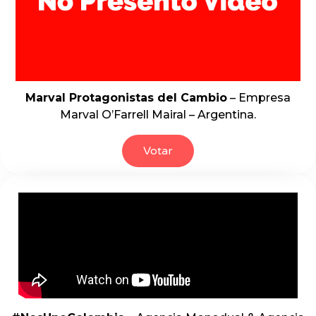
Marval Protagonistas del Cambio
– Empresa
Marval O’Farrell Mairal – Argentina.
Votar