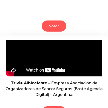
Votar
Trivia Albiceleste
– Empresa Asociación de
Organizadores de Sancor Seguros (Brote Agencia
Digital) – Argentina.