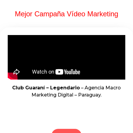
Mejor Campaña Vídeo Marketing
Club Guaraní – Legendario
– Agencia Macro
Marketing Digital – Paraguay.