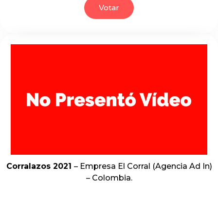
Votar
Corralazos 2021
– Empresa El Corral (Agencia Ad In)
– Colombia.