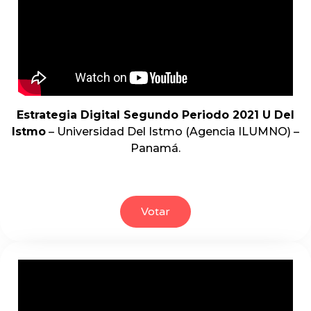
Estrategia Digital Segundo Periodo 2021 U Del
Istmo
– Universidad Del Istmo (Agencia ILUMNO) –
Panamá.
Votar