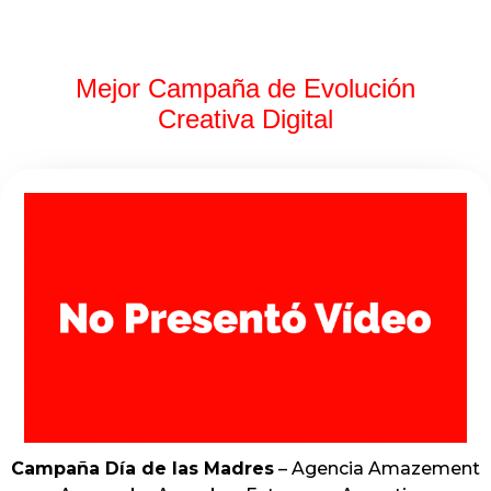
Mejor Campaña de Evolución
Creativa Digital
Campaña Día de las Madres
– Agencia Amazement