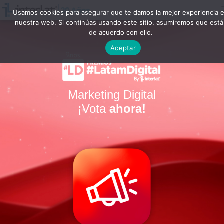
Usamos cookies para asegurar que te damos la mejor experiencia 
nuestra web. Si continúas usando este sitio, asumiremos que está
de acuerdo con ello.
Aceptar
Marketing Digital
¡Vota
ahora!