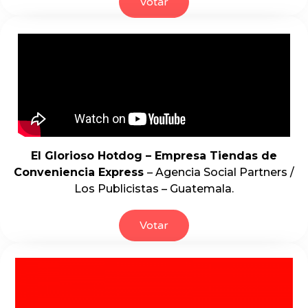
Votar
El Glorioso Hotdog – Empresa Tiendas de
Conveniencia Express
– Agencia Social Partners /
Los Publicistas – Guatemala.
Votar