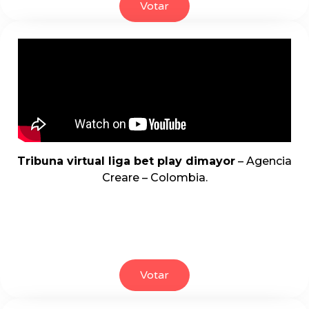
Votar
Tribuna virtual liga bet play dimayor
– Agencia
Creare – Colombia.
Votar