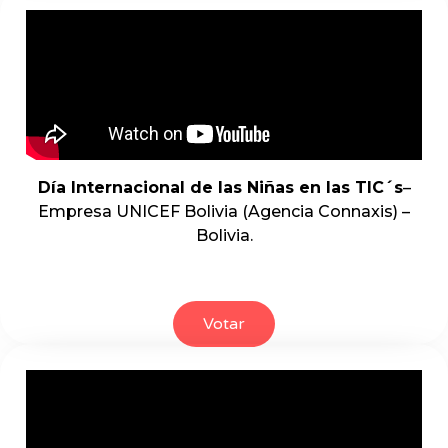
Día Internacional de las Niñas en las TIC´s
–
Empresa UNICEF Bolivia (Agencia Connaxis) –
Bolivia.
Votar