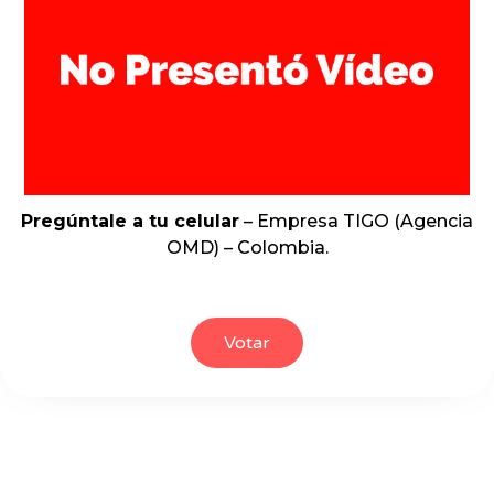
Pregúntale a tu celular
– Empresa TIGO (Agencia
OMD) – Colombia.
Votar