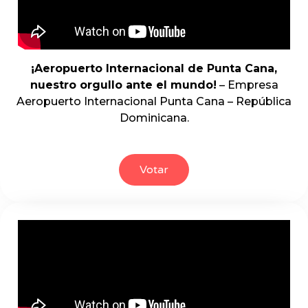
¡Aeropuerto Internacional de Punta Cana,
nuestro orgullo ante el mundo!
– Empresa
Aeropuerto Internacional Punta Cana – República
Dominicana.
Votar