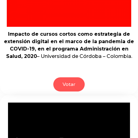
Impacto de cursos cortos como estrategia de
extensión digital en el marco de la pandemia de
COVID-19, en el programa Administración en
Salud, 2020
– Universidad de Córdoba – Colombia.
Votar