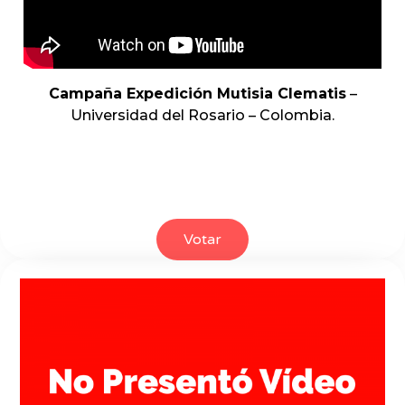
Campaña Expedición Mutisia Clematis
–
Universidad del Rosario – Colombia.
Votar