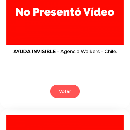
AYUDA INVISIBLE
– Agencia Walkers – Chile.
Votar