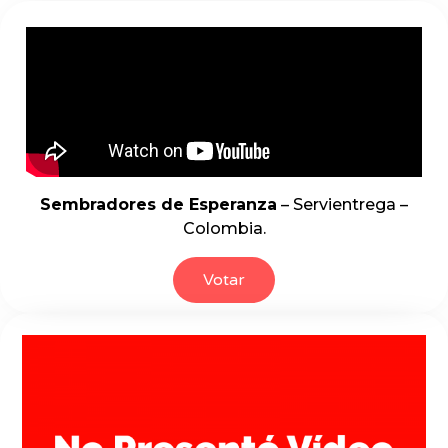
Sembradores de Esperanza
– Servientrega –
Colombia.
Votar