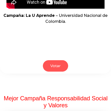
Campaña: La U Aprende
– Universidad Nacional de
Colombia.
Votar
Mejor Campaña Responsabilidad Social
y Valores