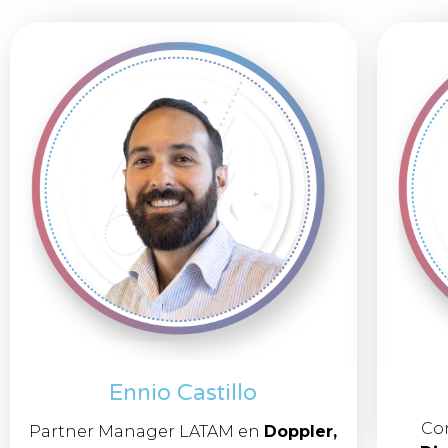
Ennio Castillo
Co
Partner Manager LATAM en
Doppler,