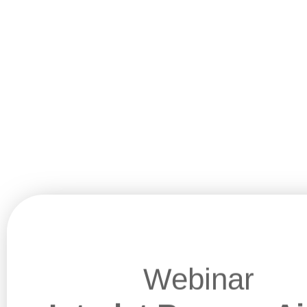
Webinar