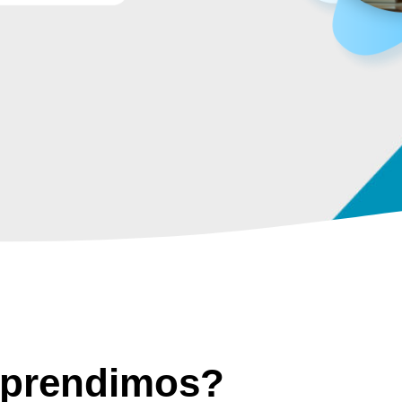
prendimos?