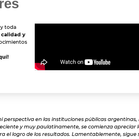
res
 y toda
n
calidad y
nocimientos
quí!
 perspectiva en las instituciones públicas argentinas
reciente y muy paulatinamente, se comienza apreciar 
ra el logro de los resultados. Lamentablemente, sigue 