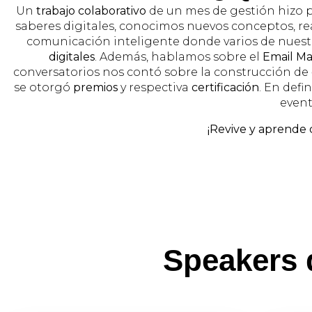
Un
trabajo colaborativo
de un mes de gestión hizo p
saberes digitales, conocimos nuevos conceptos, real
comunicación inteligente donde varios de nuest
digitales
. Además, hablamos sobre el
Email Ma
conversatorios nos contó sobre la construcción de
se otorgó
premios
y respectiva
certificación
. En defin
event
¡
Revive y aprende 
Speakers