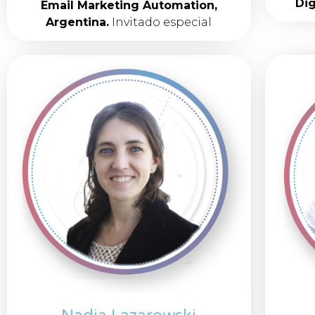
Dig
Email Marketing Automation,
Argentina.
Invitado especial