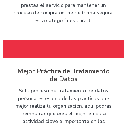
prestas el servicio para mantener un
proceso de compra online de forma segura,
esta categoría es para ti.
Mejor Práctica de Tratamiento
de Datos
Si tu proceso de tratamiento de datos
personales es una de las prácticas que
mejor realiza tu organización, aquí podrás
demostrar que eres el mejor en esta
actividad clave e importante en las