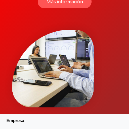
Más información
Empresa