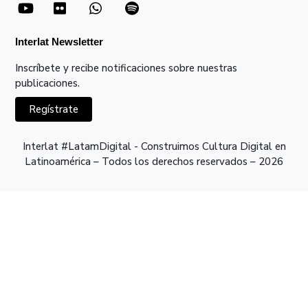
Interlat Newsletter
Inscríbete y recibe notificaciones sobre nuestras
publicaciones.
Regístrate
Interlat #LatamDigital - Construimos Cultura Digital en
Latinoamérica – Todos los derechos reservados – 2026