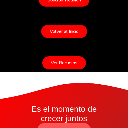
Solicitar Reunión
Volver al Inicio
Ver Recursos
Es el momento de
crecer juntos