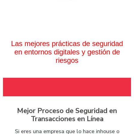
Las mejores prácticas de seguridad
en entornos digitales y gestión de
riesgos
Mejor Proceso de Seguridad en
Transacciones en Línea
Si eres una empresa que lo hace inhouse o