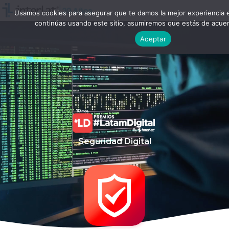
Usamos cookies para asegurar que te damos la mejor experiencia 
continúas usando este sitio, asumiremos que estás de acuer
Aceptar
Seguridad Digital