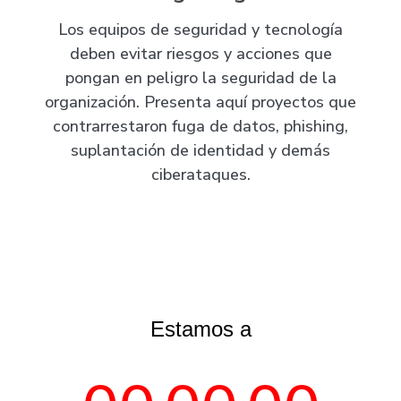
Los equipos de seguridad y tecnología
deben evitar riesgos y acciones que
pongan en peligro la seguridad de la
organización. Presenta aquí proyectos que
contrarrestaron fuga de datos, phishing,
suplantación de identidad y demás
ciberataques.
Estamos a