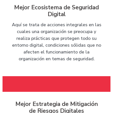
Mejor Ecosistema de Seguridad
Digital
Aquí se trata de acciones integrales en las
cuales una organización se preocupa y
realiza prácticas que protegen todo su
entorno digital, condiciones sólidas que no
afecten el funcionamiento de la
organización en temas de seguridad.
Mejor Estrategia de Mitigación
de Riesgos Digitales