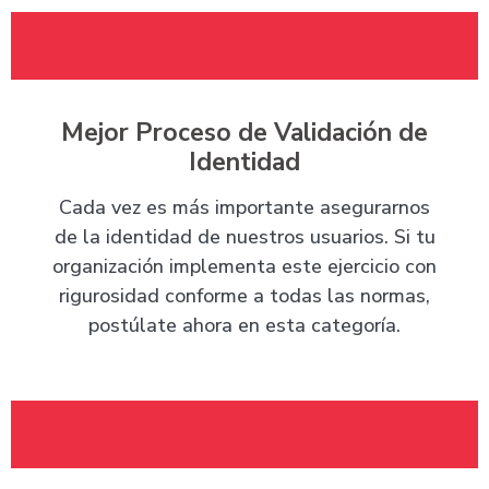
Mejor Proceso de Validación de
Identidad
Cada vez es más importante asegurarnos
de la identidad de nuestros usuarios. Si tu
organización implementa este ejercicio con
rigurosidad conforme a todas las normas,
postúlate ahora en esta categoría.