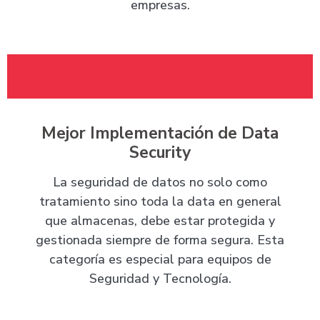
empresas.
Mejor Implementación de Data
Security
La seguridad de datos no solo como
tratamiento sino toda la data en general
que almacenas, debe estar protegida y
gestionada siempre de forma segura. Esta
categoría es especial para equipos de
Seguridad y Tecnología.