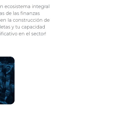
n ecosistema integral
as de las finanzas
o en la construcción de
letas y tu capacidad
icativo en el sector!