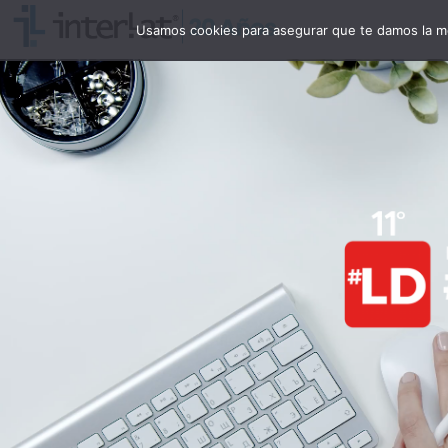
Usamos cookies para asegurar que te damos la me