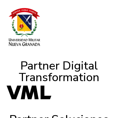
Partner Digital
Transformation