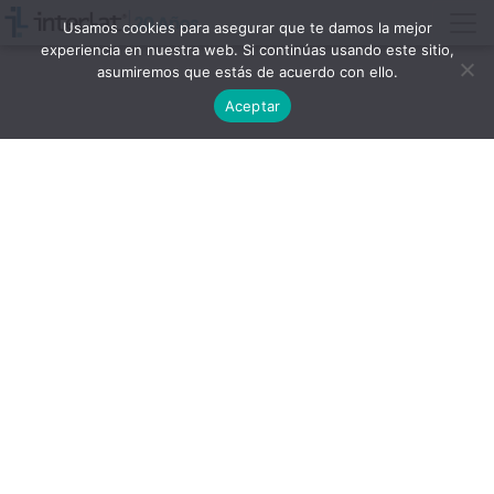
Usamos cookies para asegurar que te damos la mejor
experiencia en nuestra web. Si continúas usando este sitio,
asumiremos que estás de acuerdo con ello.
Aceptar