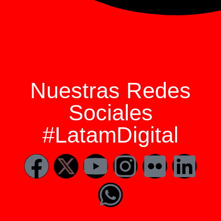
Nuestras Redes
Sociales
#LatamDigital