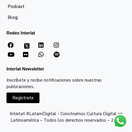
Podcast
Blog
Redes Interlat
Interlat Newsletter
Inscríbete y recibe notificaciones sobre nuestras
publicaciones.
Regístrate
Interlat #LatamDigital - Construimos Cultura Digital en
Latinoamérica – Todos los derechos reservados – 2026