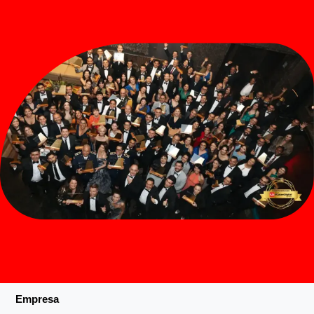
Empresa