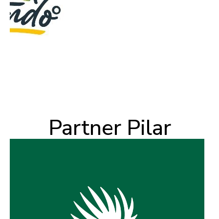
Partner Pilar