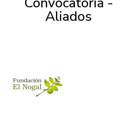
Convocatoria -
Aliados