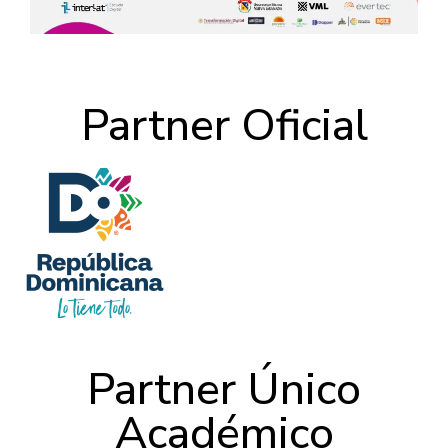
Partner Oficial
Partner Único
Académico