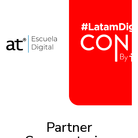
Partner