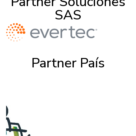
Partner Soluciones
SAS
Partner País