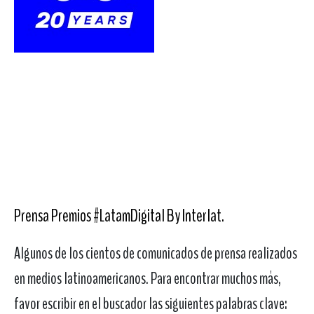
Prensa Premios #LatamDigital By Interlat
.
Algunos de los cientos de comunicados de prensa realizados
en medios latinoamericanos. Para encontrar muchos más,
favor escribir en el buscador las siguientes palabras clave: