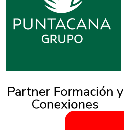
Partner Formación y
Conexiones