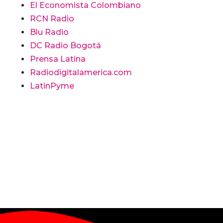
El Economista Colombiano
RCN Radio
Blu Radio
DC Radio Bogotá
Prensa Latina
Radiodigitalamerica.com
LatinPyme