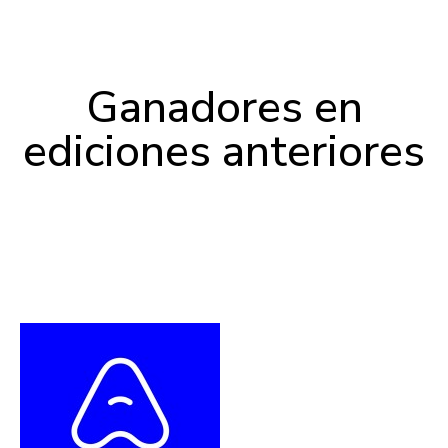
Ganadores en
ediciones anteriores