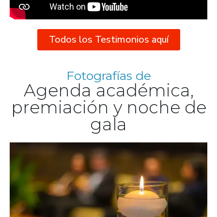
Todos los Testimonios aquí
Fotografías de
Agenda académica,
premiación y noche de
gala