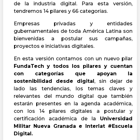
de la industria digital.
Para esta versión,
tendremos 14 pilares y 66 categorías.
Empresas privadas y entidades
gubernamentales de toda América Latina son
bienvenidas a postular sus campañas,
proyectos e iniciativas digitales.
En esta versión contamos con un nuevo pilar
FundaTech
y todos los pilares y cuentan
con categorías que apoyan la
sostenibilidad desde digital
, sin dejar de
lado las tendencias, los temas claves y
relevantes del mundo digital que también
estarán presentes en la agenda académica,
con los 14 pilares digitales a postular y
certificación académica de la
Universidad
Militar Nueva Granada e Interlat #Escuela
Digital.