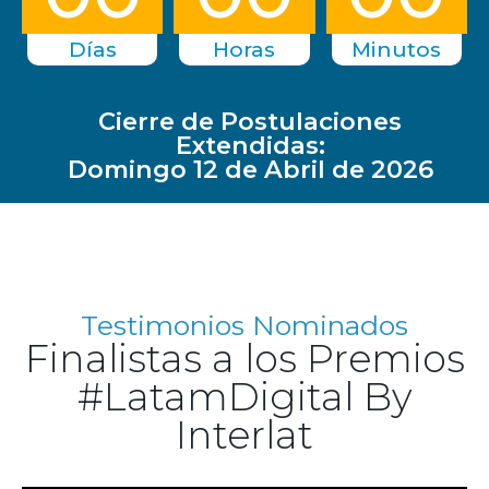
Días
Horas
Minutos
Cierre de Postulaciones
Extendidas:
Domingo 12 de Abril de 2026
Testimonios Nominados
Finalistas a los Premios
#LatamDigital By
Interlat