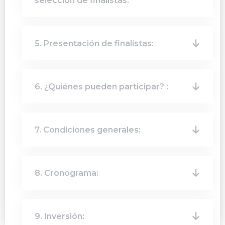
selección de finalistas:
5. Presentación de finalistas:
6. ¿Quiénes pueden participar? :
7. Condiciones generales:
8. Cronograma:
9. Inversión: