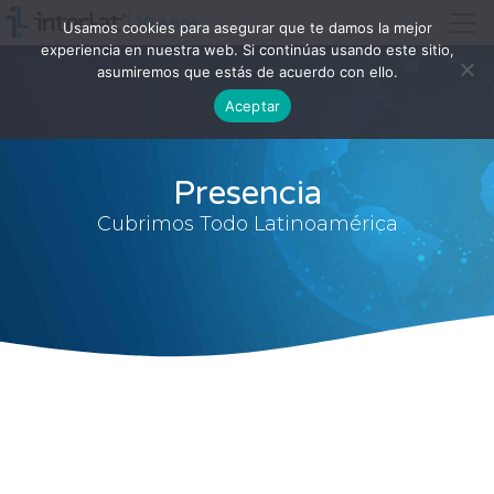
Usamos cookies para asegurar que te damos la mejor
experiencia en nuestra web. Si continúas usando este sitio,
asumiremos que estás de acuerdo con ello.
Aceptar
Presencia
Cubrimos Todo Latinoamérica