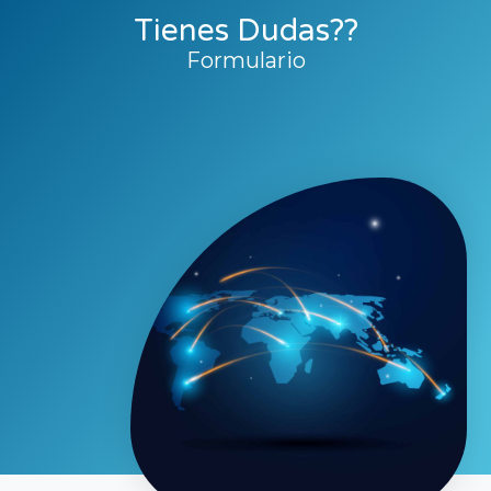
Tienes Dudas??
Formulario