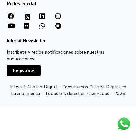
Redes Interlat
Interlat Newsletter
Inscríbete y recibe notificaciones sobre nuestras
publicaciones.
Regístrate
Interlat #LatamDigital - Construimos Cultura Digital en
Latinoamérica – Todos los derechos reservados – 2026