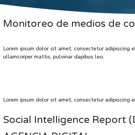
Monitoreo de medios de c
Lorem ipsum dolor sit amet, consectetur adipiscing eli
ullamcorper mattis, pulvinar dapibus leo.
Lorem ipsum dolor sit amet, consectetur adipiscing eli
Social Intelligence Report