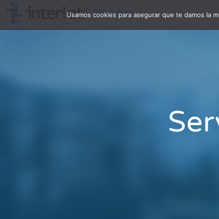
Usamos cookies para asegurar que te damos la me
Ser