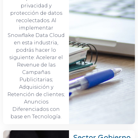
privacidad y
protección de datos
recolectados. Al
implementar
Snowflake Data Cloud
en esta industria,
podrás hacer lo
siguiente: Acelerar el
Revenue de las
Campañas
Publicitarias;
Adquisición y
Retención de clientes;
Anuncios
Diferenciados con
base en Tecnología.
Sector Gobierno