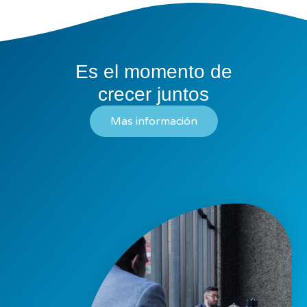
Es el momento de
crecer juntos
Mas información