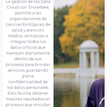
La gestión de los Data
Cloud con Snowflake,
permite a las
organizaciones de
ciencias biológicas, de
salud y atención
médica centralizar e
integrar todos los
datos críticos que
manejan diariamente
dentro de sus
procesos para brindar
servicios guardando
plena
confidencialidad de
los datos personales.
Esto facilita obtener
mejores resultados en
procesos que vinculan