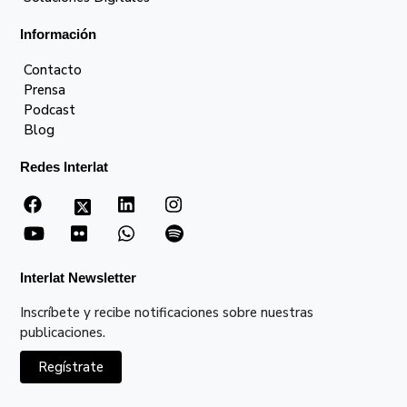
Información
Contacto
Prensa
Podcast
Blog
Redes Interlat
Interlat Newsletter
Inscríbete y recibe notificaciones sobre nuestras
publicaciones.
Regístrate