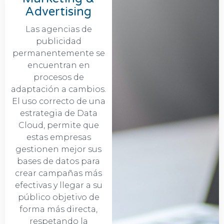
Advertising
Las agencias de
publicidad
permanentemente se
encuentran en
procesos de
adaptación a cambios.
El uso correcto de una
estrategia de Data
Cloud, permite que
estas empresas
gestionen mejor sus
bases de datos para
crear campañas más
efectivas y llegar a su
público objetivo de
forma más directa,
respetando la