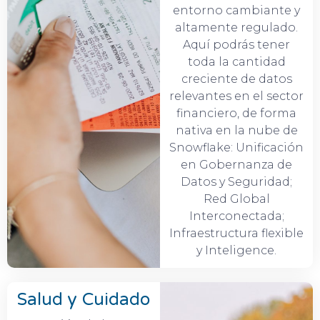
entorno cambiante y
altamente regulado.
Aquí podrás tener
toda la cantidad
creciente de datos
relevantes en el sector
financiero, de forma
nativa en la nube de
Snowflake: Unificación
en Gobernanza de
Datos y Seguridad;
Red Global
Interconectada;
Infraestructura flexible
y Inteligence.
Salud y Cuidado