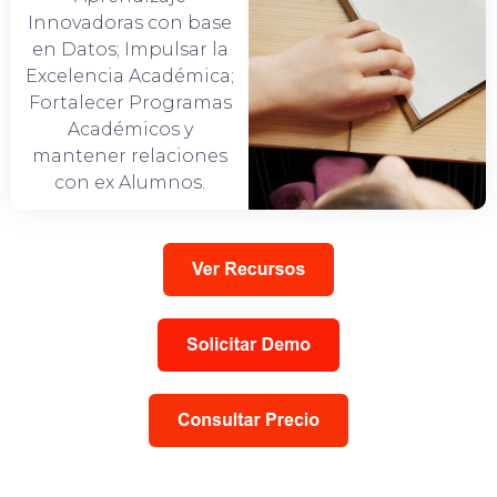
Innovadoras con base
en Datos; Impulsar la
Excelencia Académica;
Fortalecer Programas
Académicos y
mantener relaciones
con ex Alumnos.