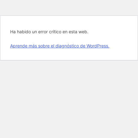
Ha habido un error crítico en esta web.
Aprende más sobre el diagnóstico de WordPress.