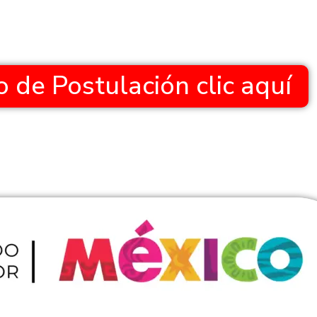
 de Postulación clic aquí