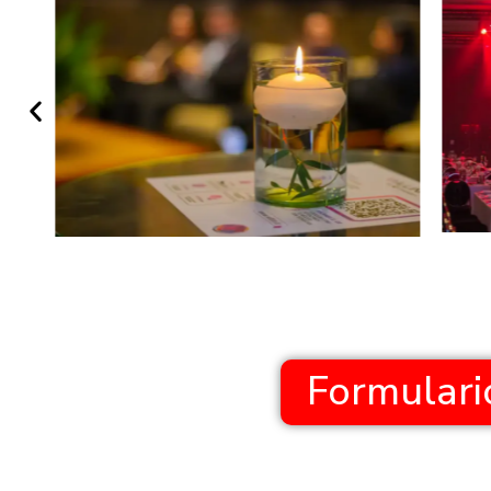
Formulario