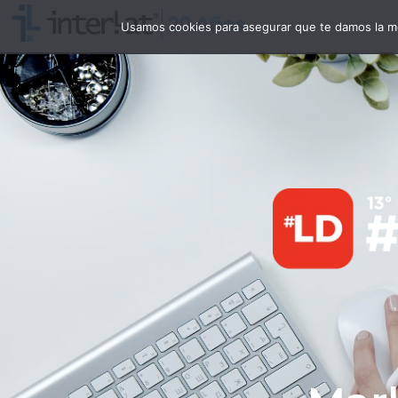
Usamos cookies para asegurar que te damos la me