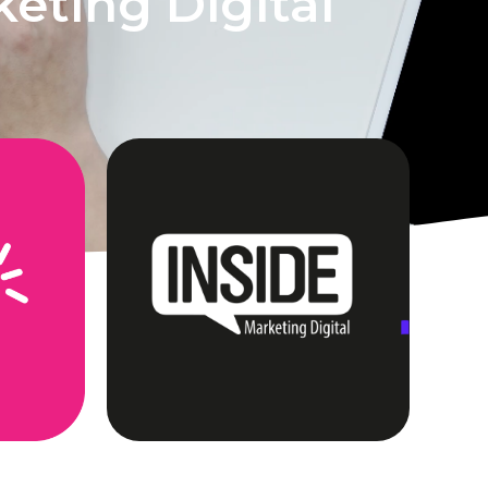
eting Digital