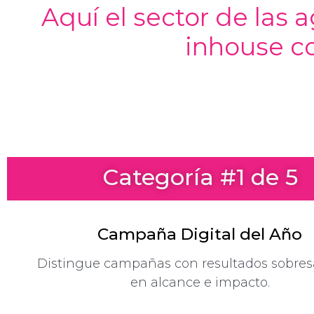
Aquí el sector de las 
inhouse co
Categoría #1 de 5
Campaña Digital del Año
Distingue campañas con resultados sobres
en alcance e impacto.